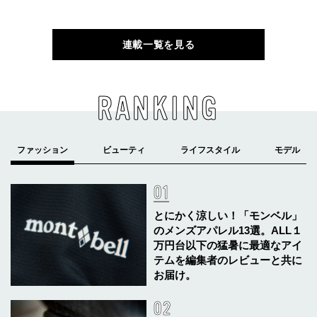
連載一覧を見る
RANKING
とにかく涼しい！「モンベル」
のメンズアパレル13選。ALL１
万円台以下の猛暑に最適なアイ
テムを編集者のレビューと共に
お届け。