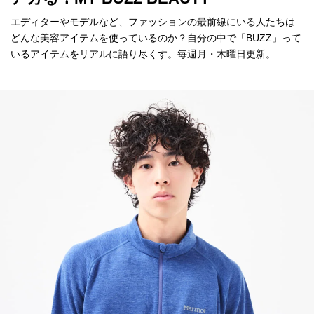
エディターやモデルなど、ファッションの最前線にいる人たちは
どんな美容アイテムを使っているのか？自分の中で「BUZZ」って
いるアイテムをリアルに語り尽くす。毎週月・木曜日更新。