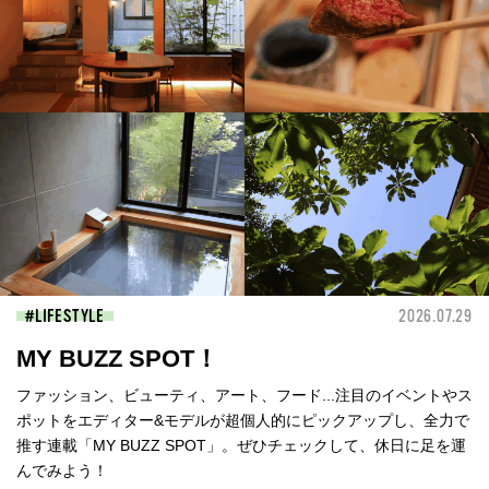
LIFESTYLE
2026.07.29
MY BUZZ SPOT！
ファッション、ビューティ、アート、フード...注目のイベントやス
ポットをエディター&モデルが超個人的にピックアップし、全力で
推す連載「MY BUZZ SPOT」。ぜひチェックして、休日に足を運
んでみよう！