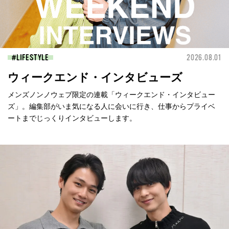
LIFESTYLE
2026.08.01
ウィークエンド・インタビューズ
メンズノンノウェブ限定の連載「ウィークエンド・インタビュー
ズ」。編集部がいま気になる人に会いに行き、仕事からプライベ
ートまでじっくりインタビューします。