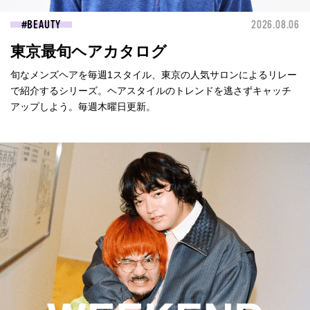
BEAUTY
2026.08.06
東京最旬ヘアカタログ
旬なメンズヘアを毎週1スタイル、東京の人気サロンによるリレー
で紹介するシリーズ。ヘアスタイルのトレンドを逃さずキャッチ
アップしよう。毎週木曜日更新。