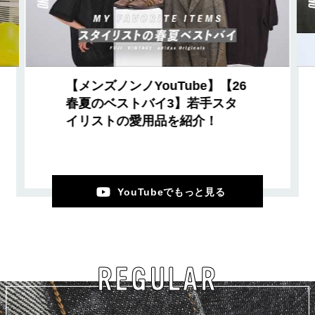
【メンズノンノYouTube】【26
春夏のベストバイ3】若手スタ
イリストの愛用品を紹介！
YouTubeでもっと見る
REGULAR