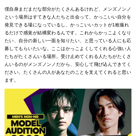
僕自身まだまだな部分がたくさんあるけれど、メンズノンノ
という場所はすてきな人たちと出会って、かっこいい自分を
発見できる場になっているし、かっこいいカットが1枚撮れ
るだけで感覚が結構変わるんです。これからかっこよくなり
たい、自分の新しい一面を知りたい、と思っている人にも応
募してもらいたいな。ここはかっこよくしてくれる心強い人
たちがたくさんいる場所。受け止めてくれる人たちがたくさ
んいるのがメンズノンノだから、安心して飛び込んできてく
ださい。たくさんの人があなたのことを支えてくれると思い
ます。