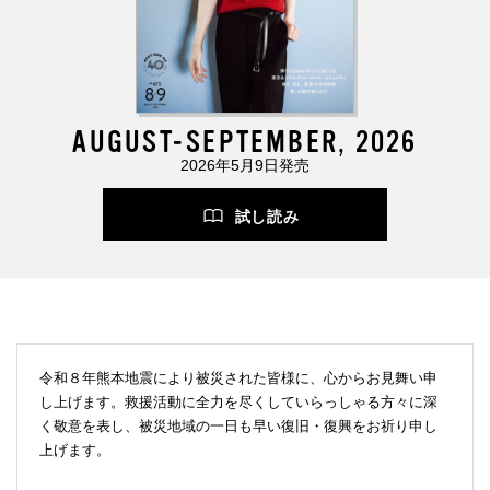
AUGUST-SEPTEMBER, 2026
2026年5月9日発売
試し読み
令和８年熊本地震により被災された皆様に、心からお見舞い申
し上げます。救援活動に全力を尽くしていらっしゃる方々に深
く敬意を表し、被災地域の一日も早い復旧・復興をお祈り申し
上げます。