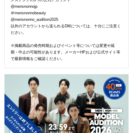
@mensnonnojp
＠mensnonnobeauty
@mensnonno_audition2025
以外のアカウントから送られるDMについては、十分にご注意く
ださい。
※掲載商品の発売時期およびイベント等については変更や延
期・中止の可能性があります。メーカーHPおよび公式サイト等
で最新情報をご確認ください。