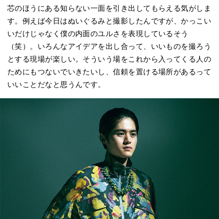
芯のほうにある知らない一面を引き出してもらえる気がしま
す。例えば今日はぬいぐるみと撮影したんですが、かっこい
いだけじゃなく僕の内面のユルさを表現しているそう
（笑）。いろんなアイデアを出し合って、いいものを撮ろう
とする現場が楽しい。そういう場をこれから入ってくる人の
ためにもつないでいきたいし、信頼を置ける場所があるって
いいことだなと思うんです。