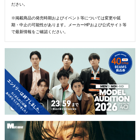
ださい。
※掲載商品の発売時期およびイベント等については変更や延
期・中止の可能性があります。メーカーHPおよび公式サイト等
で最新情報をご確認ください。