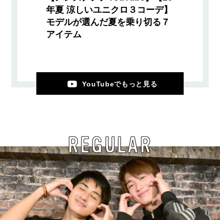
年夏 涼しいユニクロ３コーデ】
モデルが選んだ夏を乗り切る７
アイテム
YouTubeでもっと見る
REGULAR