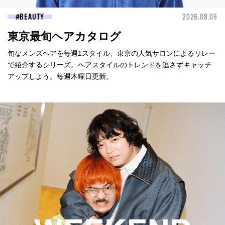
BEAUTY
2026.08.06
東京最旬ヘアカタログ
旬なメンズヘアを毎週1スタイル、東京の人気サロンによるリレー
で紹介するシリーズ。ヘアスタイルのトレンドを逃さずキャッチ
アップしよう。毎週木曜日更新。