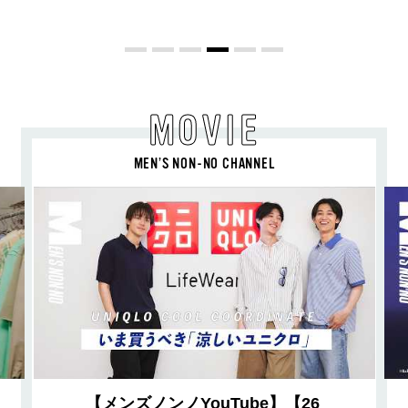
教わった！
MOVIE
MEN’S NON-NO CHANNEL
【メンズノンノYouTube】【26