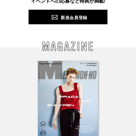
イベントへの応募など特典が満載!
新規会員登録
MAGAZINE