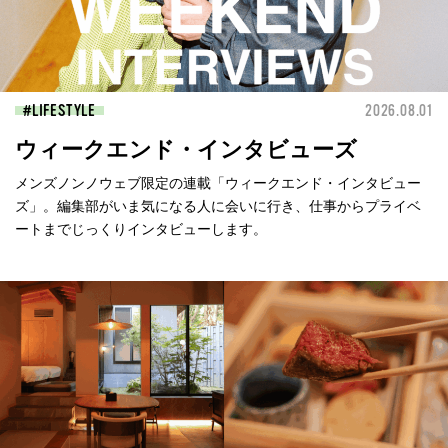
LIFESTYLE
2026.08.01
ウィークエンド・インタビューズ
メンズノンノウェブ限定の連載「ウィークエンド・インタビュー
ズ」。編集部がいま気になる人に会いに行き、仕事からプライベ
ートまでじっくりインタビューします。