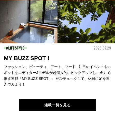
LIFESTYLE
2026.07.29
MY BUZZ SPOT！
ファッション、ビューティ、アート、フード...注目のイベントやス
ポットをエディター&モデルが超個人的にピックアップし、全力で
推す連載「MY BUZZ SPOT」。ぜひチェックして、休日に足を運
んでみよう！
連載一覧を見る