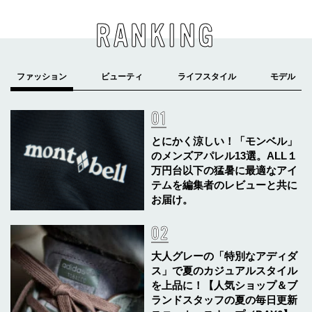
RANKING
とにかく涼しい！「モンベル」
のメンズアパレル13選。ALL１
万円台以下の猛暑に最適なアイ
テムを編集者のレビューと共に
お届け。
大人グレーの「特別なアディダ
ス」で夏のカジュアルスタイル
を上品に！【人気ショップ＆ブ
ランドスタッフの夏の毎日更新