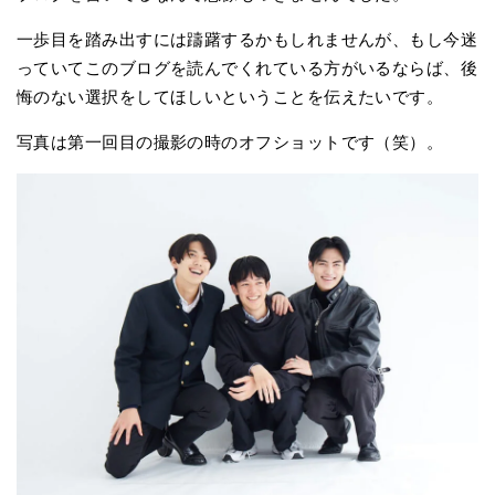
一歩目を踏み出すには躊躇するかもしれませんが、もし今迷
っていてこのブログを読んでくれている方がいるならば、後
悔のない選択をしてほしいということを伝えたいです。
写真は第一回目の撮影の時のオフショットです（笑）。