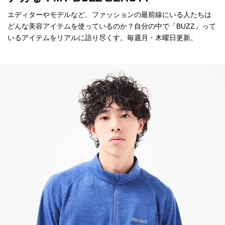
エディターやモデルなど、ファッションの最前線にいる人たちは
どんな美容アイテムを使っているのか？自分の中で「BUZZ」って
いるアイテムをリアルに語り尽くす。毎週月・木曜日更新。