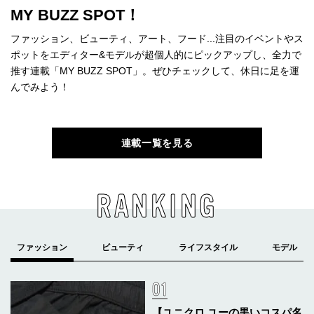
MY BUZZ SPOT！
ファッション、ビューティ、アート、フード...注目のイベントやス
ポットをエディター&モデルが超個人的にピックアップし、全力で
推す連載「MY BUZZ SPOT」。ぜひチェックして、休日に足を運
んでみよう！
連載一覧を見る
RANKING
【ユニクロ ユーの黒いコスパ名