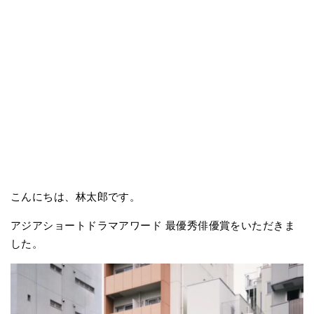
こんにちは、林太郎です。
アジアショートドラマアワード 最優秀俳優賞をいただきま
した。