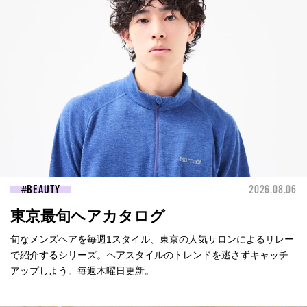
BEAUTY
2026.08.06
東京最旬ヘアカタログ
旬なメンズヘアを毎週1スタイル、東京の人気サロンによるリレー
で紹介するシリーズ。ヘアスタイルのトレンドを逃さずキャッチ
アップしよう。毎週木曜日更新。