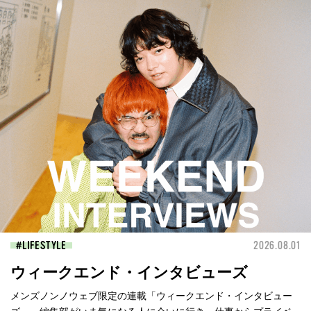
LIFESTYLE
2026.08.01
ウィークエンド・インタビューズ
メンズノンノウェブ限定の連載「ウィークエンド・インタビュー