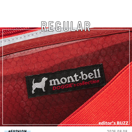
REGULAR