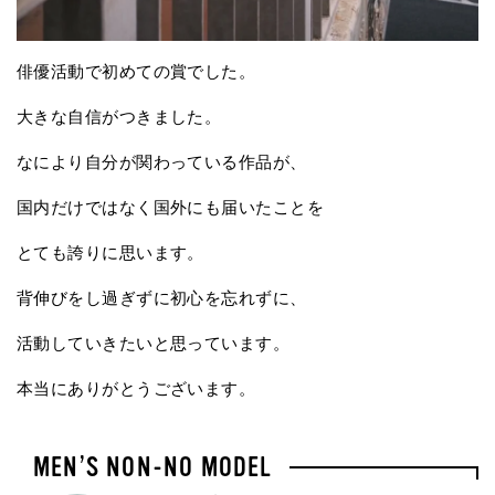
俳優活動で初めての賞でした。
大きな自信がつきました。
なにより自分が関わっている作品が、
国内だけではなく国外にも届いたことを
とても誇りに思います。
背伸びをし過ぎずに初心を忘れずに、
活動していきたいと思っています。
本当にありがとうございます。