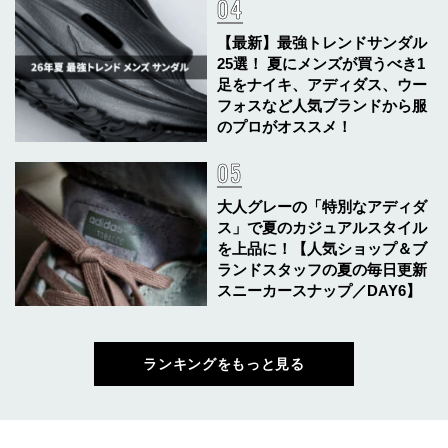
【最新】最強トレンドサンダル
25選！ 夏にメンズが買うべき1
足をナイキ、アディダス、ウー
フォスなど人気ブランドから服
のプロがオススメ！
大人グレーの「特別なアディダ
ス」で夏のカジュアルスタイル
を上品に！【人気ショップ＆ブ
ランドスタッフの夏の毎日更新
スニーカースナップ／DAY6】
ランキングをもっと見る