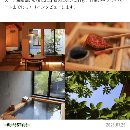
ズ」。編集部がいま気になる人に会いに行き、仕事からプライベ
ートまでじっくりインタビューします。
LIFESTYLE
2026.07.29