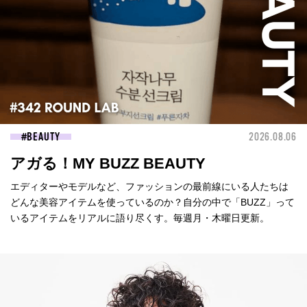
BEAUTY
2026.08.06
アガる！MY BUZZ BEAUTY
エディターやモデルなど、ファッションの最前線にいる人たちは
どんな美容アイテムを使っているのか？自分の中で「BUZZ」って
いるアイテムをリアルに語り尽くす。毎週月・木曜日更新。