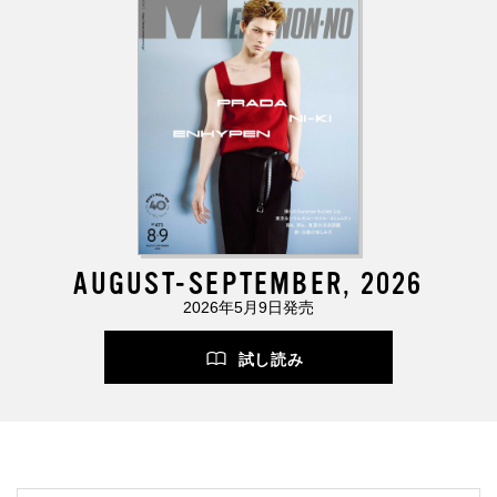
AUGUST-SEPTEMBER, 2026
2026年5月9日発売
試し読み