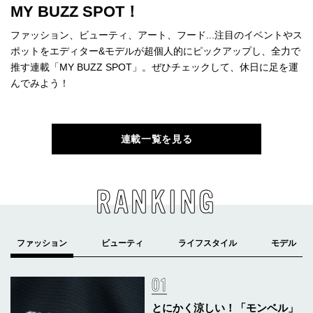
MY BUZZ SPOT！
ファッション、ビューティ、アート、フード...注目のイベントやス
ポットをエディター&モデルが超個人的にピックアップし、全力で
推す連載「MY BUZZ SPOT」。ぜひチェックして、休日に足を運
んでみよう！
連載一覧を見る
RANKING
とにかく涼しい！「モンベル」