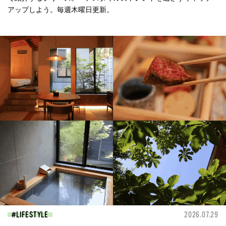
アップしよう。毎週木曜日更新。
LIFESTYLE
2026.07.29