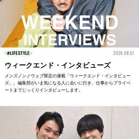
LIFESTYLE
2026.08.01
ウィークエンド・インタビューズ
メンズノンノウェブ限定の連載「ウィークエンド・インタビュー
ズ」。編集部がいま気になる人に会いに行き、仕事からプライベ
ートまでじっくりインタビューします。