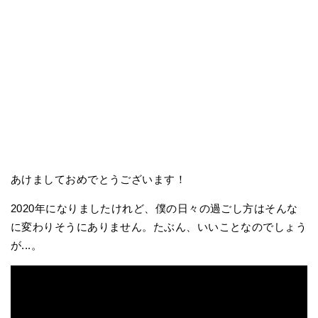
あけましておめでとうございます！
2020年になりましたけれど、僕の日々の過ごし方はそんな
に変わりそうにありません。たぶん、いいことなのでしょう
が...。