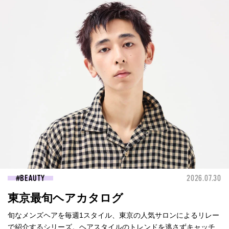
BEAUTY
2026.07.30
東京最旬ヘアカタログ
旬なメンズヘアを毎週1スタイル、東京の人気サロンによるリレー
で紹介するシリーズ。ヘアスタイルのトレンドを逃さずキャッチ