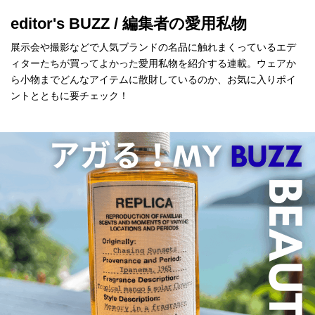
editor's BUZZ / 編集者の愛用私物
展示会や撮影などで人気ブランドの名品に触れまくっているエデ
ィターたちが買ってよかった愛用私物を紹介する連載。ウェアか
ら小物までどんなアイテムに散財しているのか、お気に入りポイ
ントとともに要チェック！