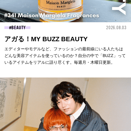
BEAUTY
2026.08.03
アガる！MY BUZZ BEAUTY
エディターやモデルなど、ファッションの最前線にいる人たちは
どんな美容アイテムを使っているのか？自分の中で「BUZZ」って
いるアイテムをリアルに語り尽くす。毎週月・木曜日更新。