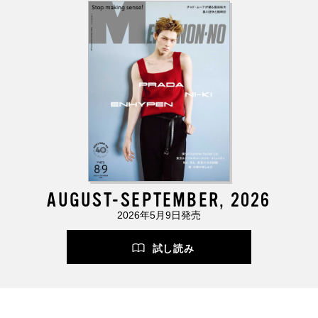
AUGUST-SEPTEMBER, 2026
2026年5月9日発売
試し読み