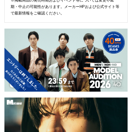
※掲載商品の発売時期およびイベント等については変更や延
期・中止の可能性があります。メーカーHPおよび公式サイト等
で最新情報をご確認ください。