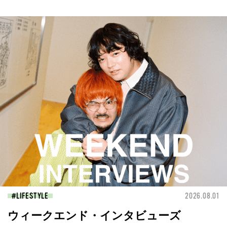
LIFESTYLE
2026.08.01
ウィークエンド・インタビューズ