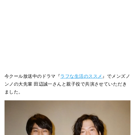
今クール放送中のドラマ『
ラフな生活のススメ
』でメンズノ
ンノの大先輩 田辺誠一さんと親子役で共演させていただき
ました。