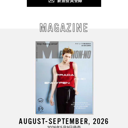
新規会員登録
MAGAZINE
AUGUST-SEPTEMBER, 2026
2026年5月9日発売