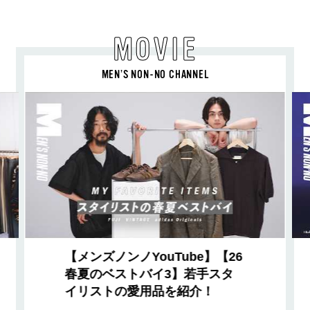
MOVIE
MEN’S NON-NO CHANNEL
【メンズノンノYouTube】【26
春夏のベストバイ3】若手スタ
イリストの愛用品を紹介！