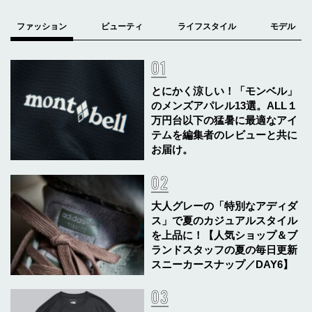
とにかく涼しい！「モンベル」
のメンズアパレル13選。ALL１
万円台以下の猛暑に最適なアイ
テムを編集者のレビューと共に
お届け。
大人グレーの「特別なアディダ
ス」で夏のカジュアルスタイル
を上品に！【人気ショップ＆ブ
ランドスタッフの夏の毎日更新
スニーカースナップ／DAY6】