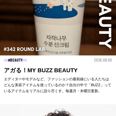
BEAUTY
2026.08.06
アガる！MY BUZZ BEAUTY
エディターやモデルなど、ファッションの最前線にいる人たちは
どんな美容アイテムを使っているのか？自分の中で「BUZZ」って
いるアイテムをリアルに語り尽くす。毎週月・木曜日更新。