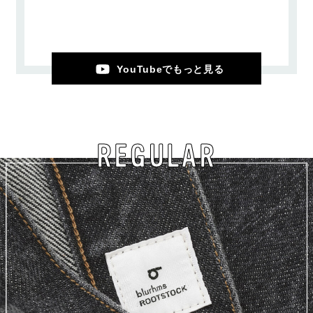
YouTubeでもっと見る
REGULAR