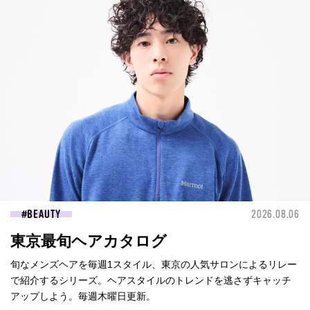
BEAUTY
2026.08.06
東京最旬ヘアカタログ
旬なメンズヘアを毎週1スタイル、東京の人気サロンによるリレー
で紹介するシリーズ。ヘアスタイルのトレンドを逃さずキャッチ
アップしよう。毎週木曜日更新。