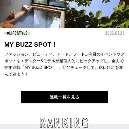
LIFESTYLE
2026.07.29
MY BUZZ SPOT！
ファッション、ビューティ、アート、フード...注目のイベントやス
ポットをエディター&モデルが超個人的にピックアップし、全力で
推す連載「MY BUZZ SPOT」。ぜひチェックして、休日に足を運
んでみよう！
連載一覧を見る
RANKING