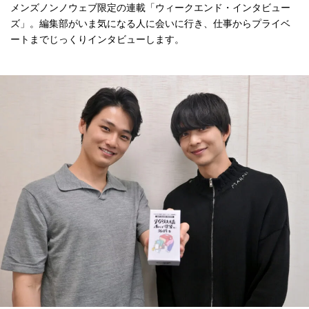
メンズノンノウェブ限定の連載「ウィークエンド・インタビュー
ズ」。編集部がいま気になる人に会いに行き、仕事からプライベ
ートまでじっくりインタビューします。