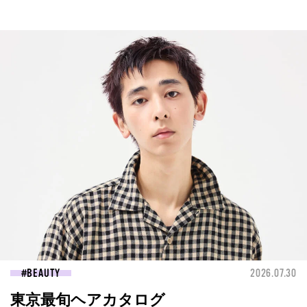
BEAUTY
2026.07.30
東京最旬ヘアカタログ