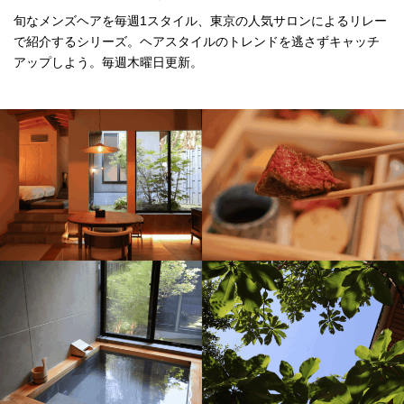
旬なメンズヘアを毎週1スタイル、東京の人気サロンによるリレー
で紹介するシリーズ。ヘアスタイルのトレンドを逃さずキャッチ
アップしよう。毎週木曜日更新。