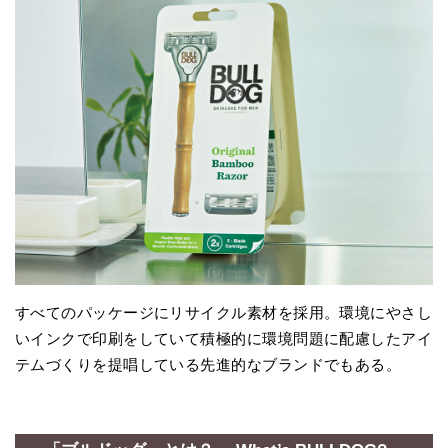
すべてのパッケージにリサイクル素材を採用。環境にやさし
いインクで印刷をしていて積極的に環境問題に配慮したアイ
テムづくりを提唱している先進的なブランドでもある。