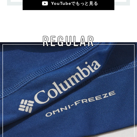
YouTubeでもっと見る
REGULAR