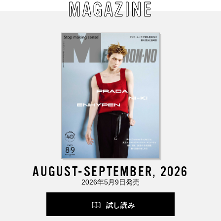
MAGAZINE
AUGUST-SEPTEMBER, 2026
2026年5月9日発売
試し読み