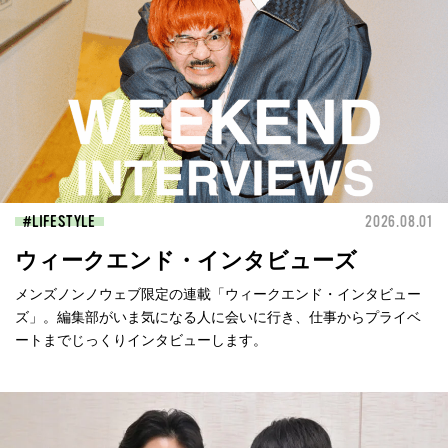
LIFESTYLE
2026.08.01
ウィークエンド・インタビューズ
メンズノンノウェブ限定の連載「ウィークエンド・インタビュー
ズ」。編集部がいま気になる人に会いに行き、仕事からプライベ
ートまでじっくりインタビューします。