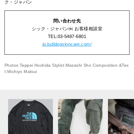
ク・ジャパン
問い合わせ先
シック・ジャパン㈱ お客様相談室
TEL:03-5487-6801
jp.bulldogskincare.com/
Photos:Teppei Hoshida Stylist:Masashi Sho Composition &Tex
t:Michiyo Matsui