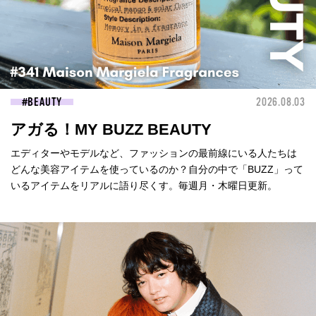
BEAUTY
2026.08.03
アガる！MY BUZZ BEAUTY
エディターやモデルなど、ファッションの最前線にいる人たちは
どんな美容アイテムを使っているのか？自分の中で「BUZZ」って
いるアイテムをリアルに語り尽くす。毎週月・木曜日更新。