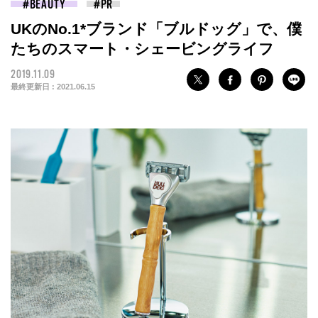
BEAUTY
UKのNo.1*ブランド「ブルドッグ」で、僕
たちのスマート・シェービングライフ
2019.11.09
最終更新日 :
2021.06.15