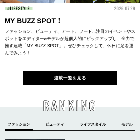
LIFESTYLE
2026.07.29
MY BUZZ SPOT！
ファッション、ビューティ、アート、フード...注目のイベントやス
ポットをエディター&モデルが超個人的にピックアップし、全力で
推す連載「MY BUZZ SPOT」。ぜひチェックして、休日に足を運
んでみよう！
連載一覧を見る
RANKING