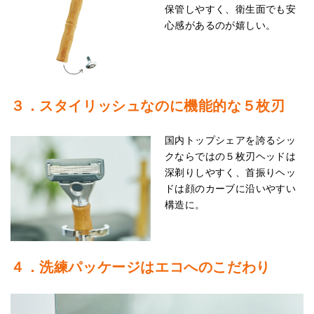
保管しやすく、衛生面でも安
心感があるのが嬉しい。
３．スタイリッシュなのに機能的な５枚刃
国内トップシェアを誇るシッ
クならではの５枚刃ヘッドは
深剃りしやすく、首振りヘッ
ドは顔のカーブに沿いやすい
構造に。
４．洗練パッケージはエコへのこだわり