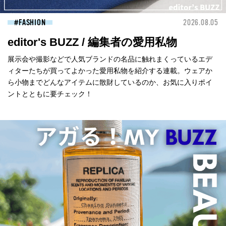
FASHION
2026.08.05
editor's BUZZ / 編集者の愛用私物
展示会や撮影などで人気ブランドの名品に触れまくっているエデ
ィターたちが買ってよかった愛用私物を紹介する連載。ウェアか
ら小物までどんなアイテムに散財しているのか、お気に入りポイ
ントとともに要チェック！