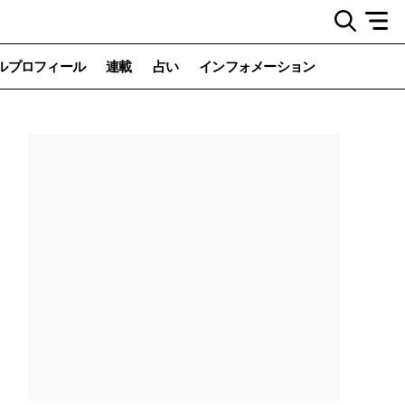
ルプロフィール
連載
占い
インフォメーション