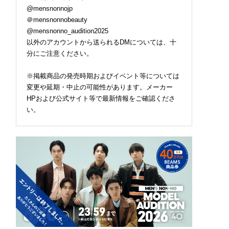
@mensnonnojp
＠mensnonnobeauty
@mensnonno_audition2025
以外のアカウントから送られるDMについては、十
分にご注意ください。
※掲載商品の発売時期およびイベント等については
変更や延期・中止の可能性があります。メーカー
HPおよび公式サイト等で最新情報をご確認くださ
い。