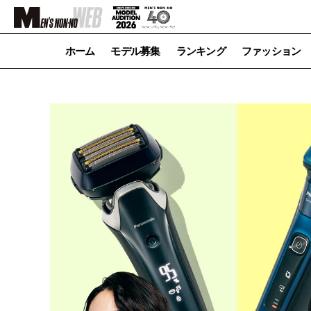
ホーム
モデル募集
ランキング
ファッション