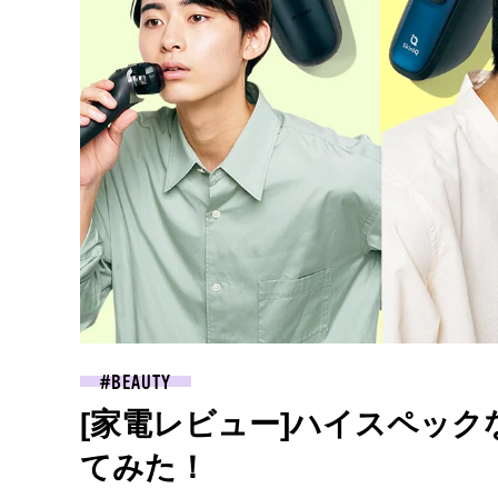
BEAUTY
[家電レビュー]ハイスペッ
てみた！