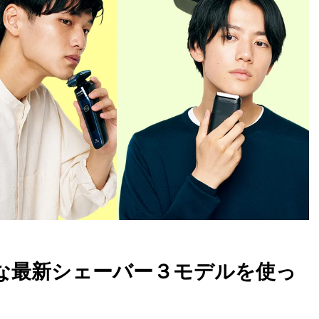
クな最新シェーバー３モデルを使っ