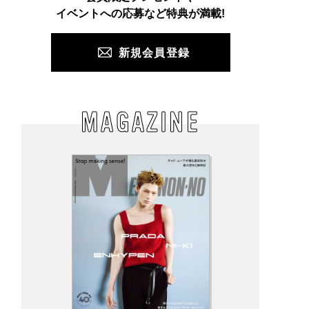
PUSH
イベントへの応募など特典が満載!
新規会員登録
MAGAZINE