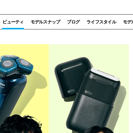
ビューティ
モデルスナップ
ブログ
ライフスタイル
モデ