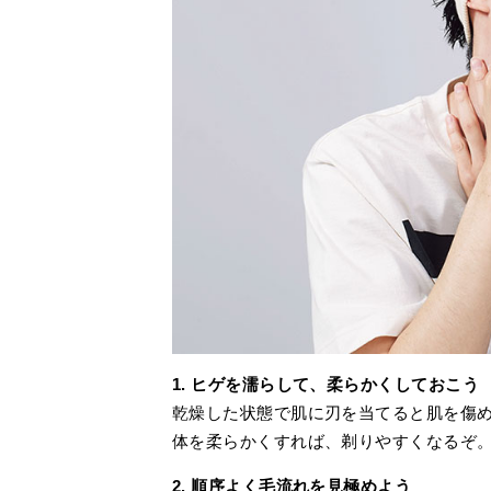
1. ヒゲを濡らして、柔らかくしておこう
乾燥した状態で肌に刃を当てると肌を傷
体を柔らかくすれば、剃りやすくなるぞ
2. 順序よく毛流れを見極めよう