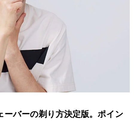
ェーバーの剃り方決定版。ポイン