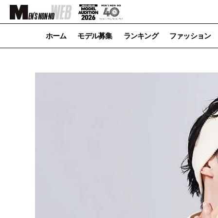
ホーム
モデル募集
ランキング
ファッション