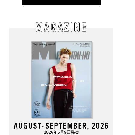
MAGAZINE
AUGUST-SEPTEMBER, 2026
2026年5月9日発売