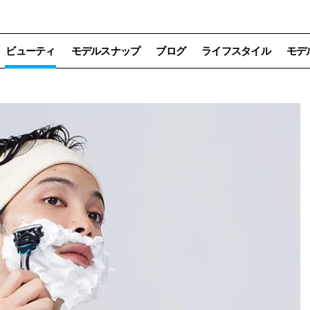
ビューティ
モデルスナップ
ブログ
ライフスタイル
モデ