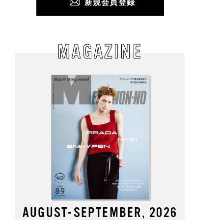
新規会員登録
MAGAZINE
AUGUST-SEPTEMBER, 2026