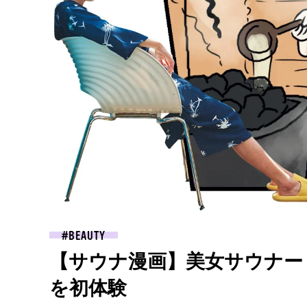
BEAUTY
【サウナ漫画】美女サウナー
を初体験