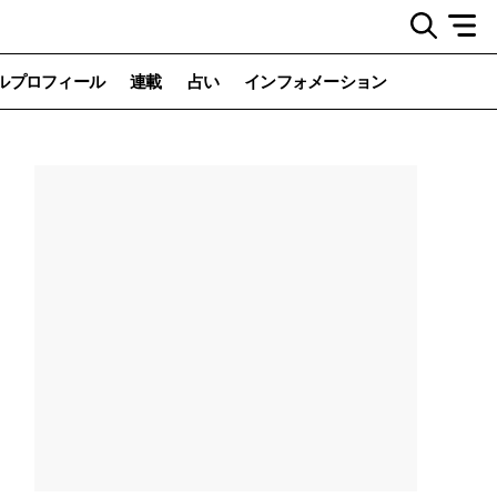
ルプロフィール
連載
占い
インフォメーション