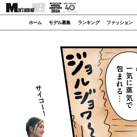
ホーム
モデル募集
ランキング
ファッション