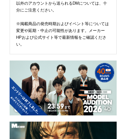
以外のアカウントから送られるDMについては、十
分にご注意ください。
※掲載商品の発売時期およびイベント等については
変更や延期・中止の可能性があります。メーカー
HPおよび公式サイト等で最新情報をご確認くださ
い。