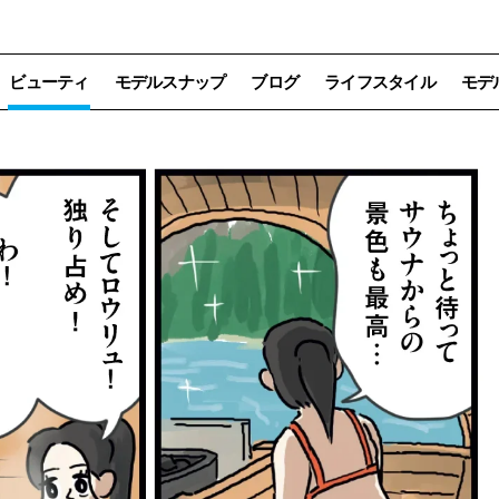
ビューティ
モデルスナップ
ブログ
ライフスタイル
モデ