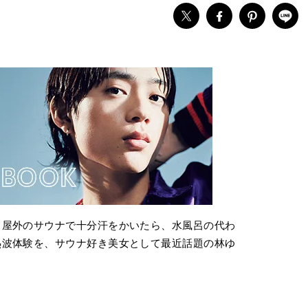
 屋外のサウナで十分汗をかいたら、水風呂の代わ
熱波体験を、サウナ好き美女として最近話題の林ゆ