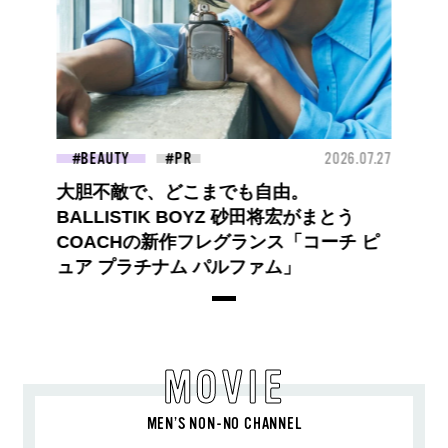
BEAUTY
2026.07.27
大胆不敵で、どこまでも自由。
BALLISTIK BOYZ 砂田将宏がまとう
COACHの新作フレグランス「コーチ ピ
ュア プラチナム パルファム」
MOVIE
MEN’S NON-NO CHANNEL