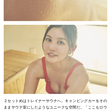
２セットめはトレイナーサウナへ。キャンピングカーをその
ままサウナ室にしたようなユニークな空間だ。「ここもロウ