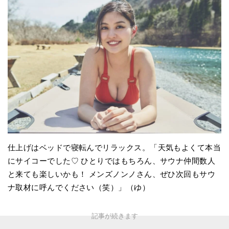
仕上げはベッドで寝転んでリラックス。「天気もよくて本当
にサイコーでした♡ ひとりではもちろん、サウナ仲間数人
と来ても楽しいかも！ メンズノンノさん、ぜひ次回もサウ
ナ取材に呼んでください（笑）」（ゆ）