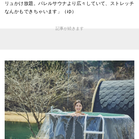
リュかけ放題。バレルサウナより広々していて、ストレッチ
なんかもできちゃいます」（ゆ）