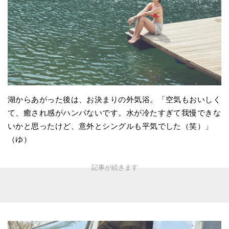
湖からあがった後は、お決まりの外気浴。「空気もおいしく
て、癒され感がハンパないです。水が冷たすぎて我慢できな
いかと思ったけど、意外とシングルも平気でした（笑）」
（ゆ）