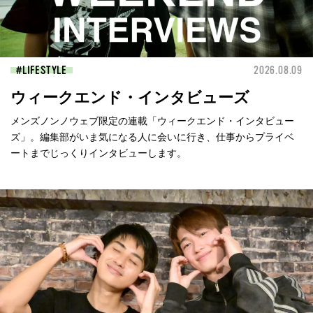
LIFESTYLE
2026.08.09
ウィークエンド・インタビューズ
メンズノンノウェブ限定の連載「ウィークエンド・インタビュー
ズ」。編集部がいま気になる人に会いに行き、仕事からプライベ
ートまでじっくりインタビューします。