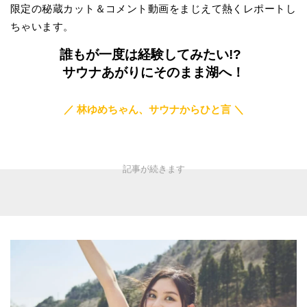
限定の秘蔵カット＆コメント動画をまじえて熱くレポートし
ちゃいます。
誰もが一度は経験してみたい!?
サウナあがりにそのまま湖へ！
／ 林ゆめちゃん、サウナからひと言 ＼