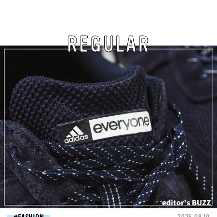
REGULAR