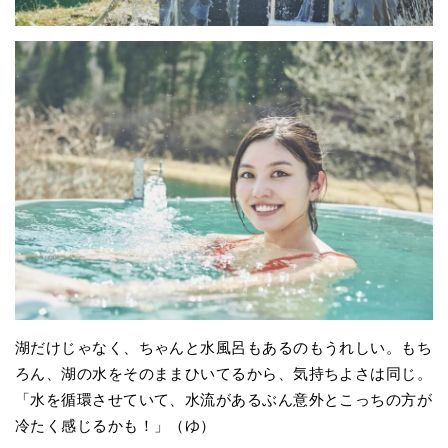
湖だけじゃなく、ちゃんと水風呂もあるのもうれしい。もち
ろん、湖の水をそのままひいてるから、気持ちよさは同じ。
「水を循環させていて、水流があるぶん意外とこっちの方が
冷たく感じるかも！」（ゆ）