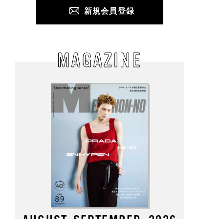
新規会員登録
MAGAZINE