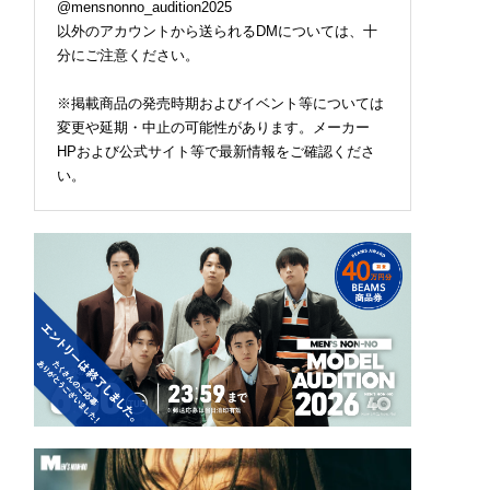
@mensnonno_audition2025
以外のアカウントから送られるDMについては、十
分にご注意ください。
※掲載商品の発売時期およびイベント等については
変更や延期・中止の可能性があります。メーカー
HPおよび公式サイト等で最新情報をご確認くださ
い。