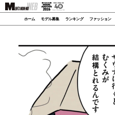
ホーム
モデル募集
ランキング
ファッション