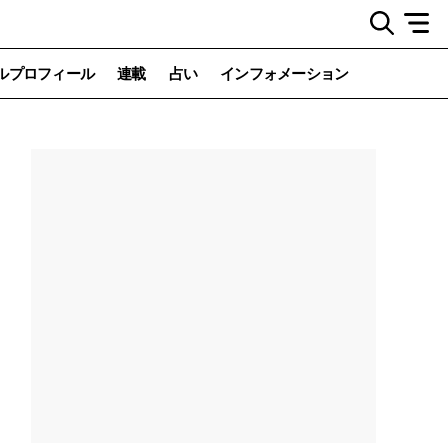
ルプロフィール
連載
占い
インフォメーション