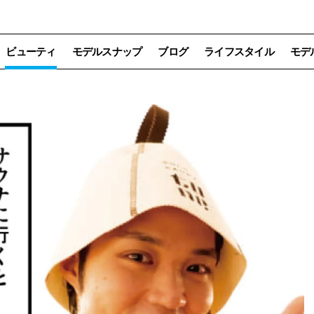
ビューティ
モデルスナップ
ブログ
ライフスタイル
モデ