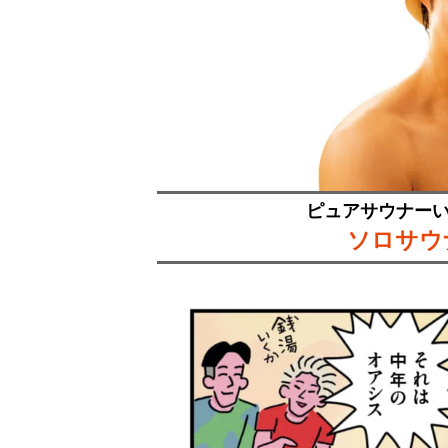
ピュアサウナー
ソロサウ