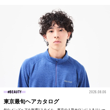
BEAUTY
2026.08.06
東京最旬ヘアカタログ
旬なメンズヘアを毎週1スタイル、東京の人気サロンによるリレー