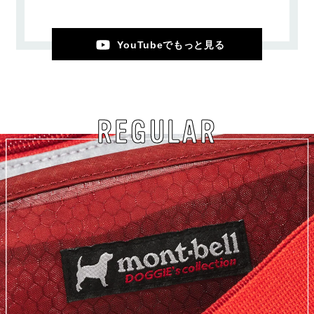
YouTubeでもっと見る
REGULAR