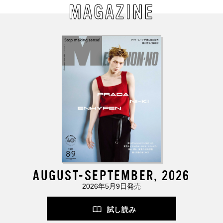
MAGAZINE
AUGUST-SEPTEMBER, 2026
2026年5月9日発売
試し読み