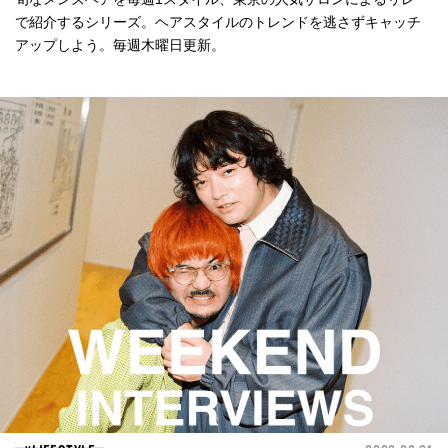
で紹介するシリーズ。ヘアスタイルのトレンドを逃さずキャッチ
アップしよう。毎週木曜日更新。