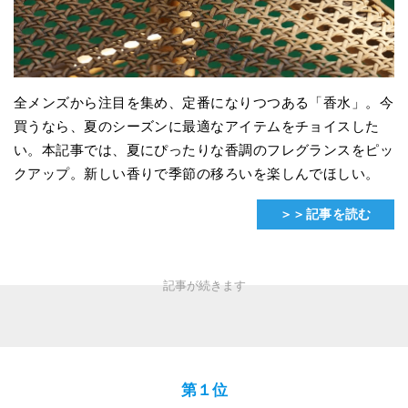
全メンズから注目を集め、定番になりつつある「香水」。今
買うなら、夏のシーズンに最適なアイテムをチョイスした
い。本記事では、夏にぴったりな香調のフレグランスをピッ
クアップ。新しい香りで季節の移ろいを楽しんでほしい。
＞＞記事を読む
第１位