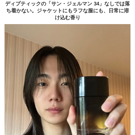
ディプティックの「サン・ジェルマン 34」なしでは落
ち着かない。ジャケットにもラフな服にも、日常に溶
け込む香り