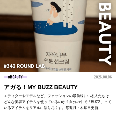
BEAUTY
2026.08.06
アガる！MY BUZZ BEAUTY
エディターやモデルなど、ファッションの最前線にいる人たちは
どんな美容アイテムを使っているのか？自分の中で「BUZZ」って
いるアイテムをリアルに語り尽くす。毎週月・木曜日更新。