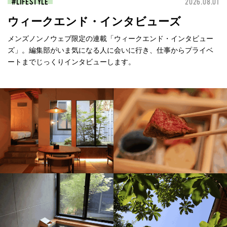
LIFESTYLE
2026.08.01
ウィークエンド・インタビューズ
メンズノンノウェブ限定の連載「ウィークエンド・インタビュー
ズ」。編集部がいま気になる人に会いに行き、仕事からプライベ
ートまでじっくりインタビューします。