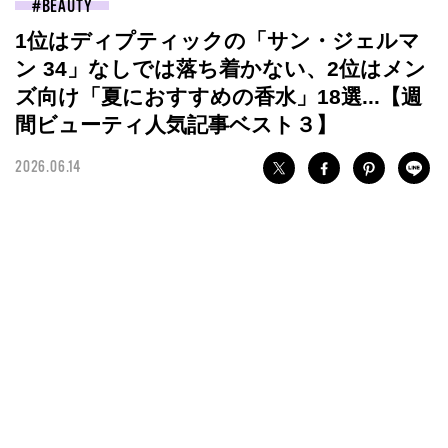
BEAUTY
1位はディプティックの「サン・ジェルマ
ン 34」なしでは落ち着かない、2位はメン
ズ向け「夏におすすめの香水」18選...【週
間ビューティ人気記事ベスト３】
2026.06.14