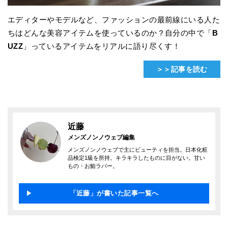
エディターやモデルなど、ファッションの最前線にいる人た
ちはどんな美容アイテムを使っているのか？自分の中で「
B
UZZ
」っているアイテムをリアルに語り尽くす！
＞＞記事を読む
近藤
メンズノンノウェブ編集
メンズノンノウェブで主にビューティを担当。日本化粧
品検定1級を所持。キラキラしたものに目がない。甘い
もの・お鮨ラバー。
「近藤」が書いた記事一覧へ