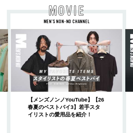
MOVIE
MEN’S NON-NO CHANNEL
【メンズノンノYouTube】【26
春夏のベストバイ3】若手スタ
イリストの愛用品を紹介！