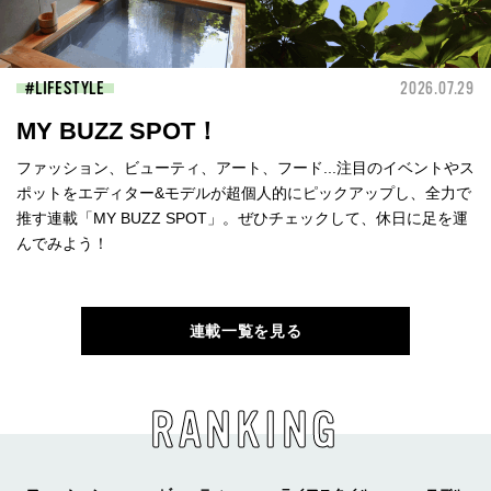
LIFESTYLE
2026.07.29
MY BUZZ SPOT！
ファッション、ビューティ、アート、フード...注目のイベントやス
ポットをエディター&モデルが超個人的にピックアップし、全力で
推す連載「MY BUZZ SPOT」。ぜひチェックして、休日に足を運
んでみよう！
連載一覧を見る
RANKING