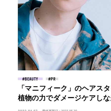
BEAUTY
「マニフィーク」のヘアスタ
植物の力でダメージケアしな