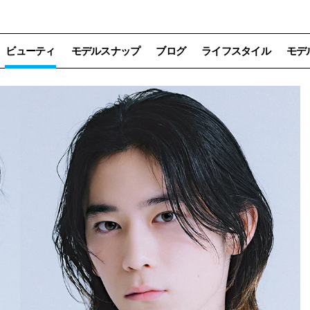
ビューティ
モデルスナップ
ブログ
ライフスタイル
モデ