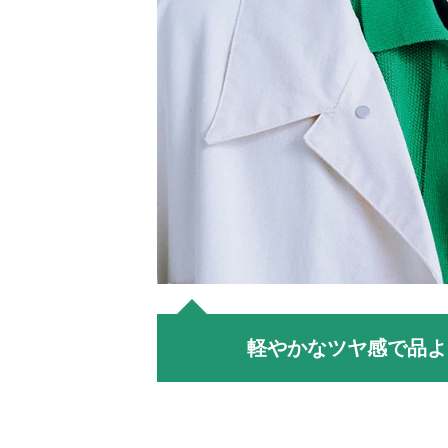
軽やかなツヤ感で品よ