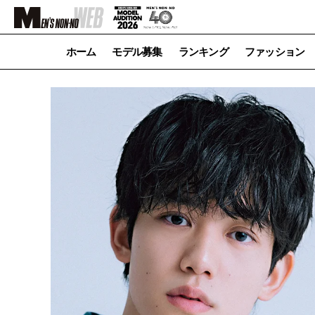
ホーム
モデル募集
ランキング
ファッション