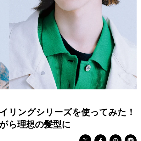
イリングシリーズを使ってみた！
がら理想の髪型に