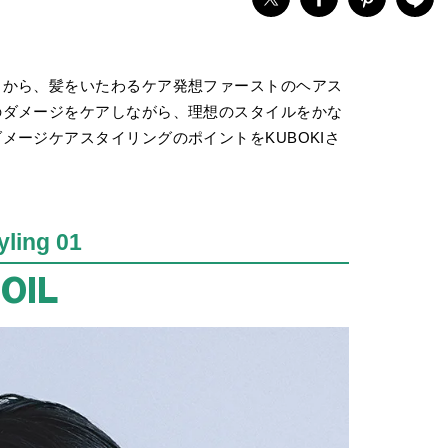
」から、髪をいたわるケア発想ファーストのヘアス
のダメージをケアしながら、理想のスタイルをかな
メージケアスタイリングのポイントをKUBOKIさ
yling 01
OIL