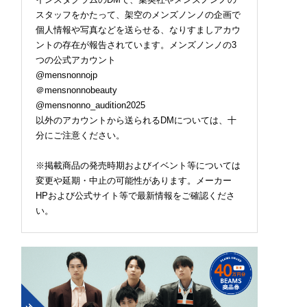
スタッフをかたって、架空のメンズノンノの企画で
個人情報や写真などを送らせる、なりすましアカウ
ントの存在が報告されています。メンズノンノの3
つの公式アカウント
@mensnonnojp
＠mensnonnobeauty
@mensnonno_audition2025
以外のアカウントから送られるDMについては、十
分にご注意ください。
※掲載商品の発売時期およびイベント等については
変更や延期・中止の可能性があります。メーカー
HPおよび公式サイト等で最新情報をご確認くださ
い。