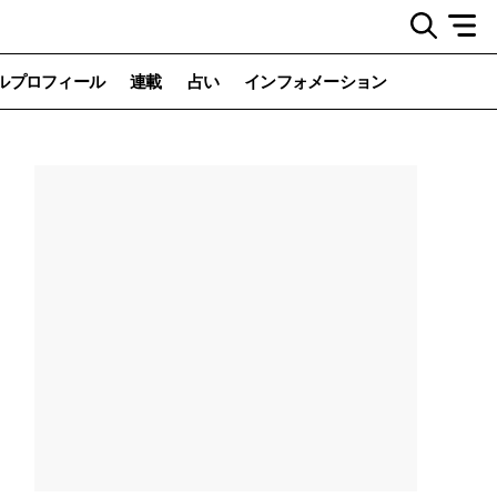
ルプロフィール
連載
占い
インフォメーション