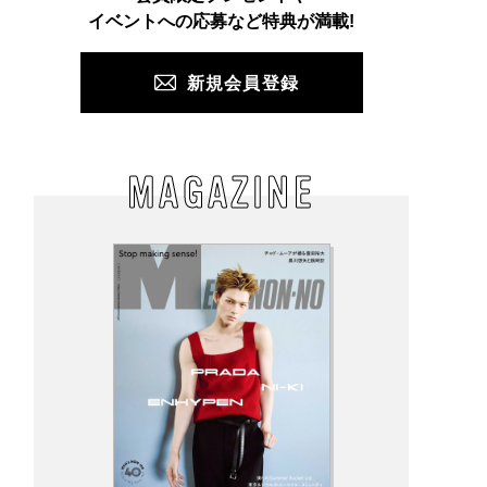
PUSH
イベントへの応募など特典が満載!
新規会員登録
MAGAZINE