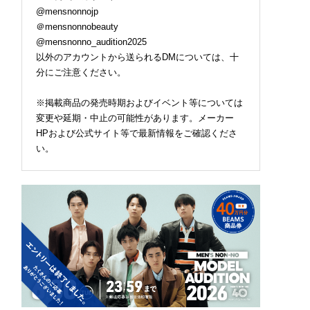
@mensnonnojp
＠mensnonnobeauty
@mensnonno_audition2025
以外のアカウントから送られるDMについては、十
分にご注意ください。
※掲載商品の発売時期およびイベント等については
変更や延期・中止の可能性があります。メーカー
HPおよび公式サイト等で最新情報をご確認くださ
い。