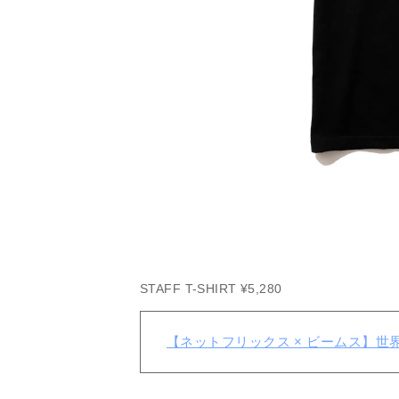
STAFF T-SHIRT ¥5,280
【ネットフリックス × ビームス】