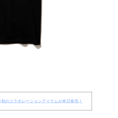
世界初のコラボレーションアイテムが本日発売！