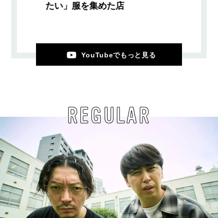
たい」服を集めた店
YouTubeでもっと見る
REGULAR