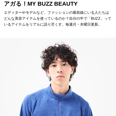
アガる！MY BUZZ BEAUTY
エディターやモデルなど、ファッションの最前線にいる人たちは
どんな美容アイテムを使っているのか？自分の中で「BUZZ」って
いるアイテムをリアルに語り尽くす。毎週月・木曜日更新。