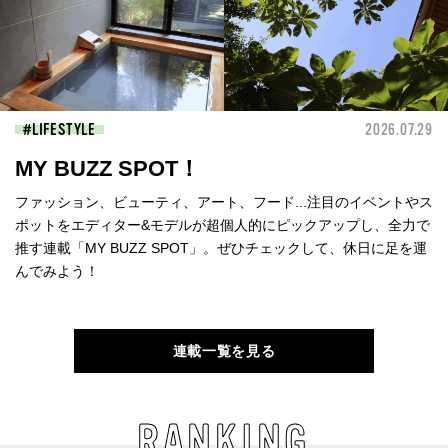
LIFESTYLE
2026.07.29
MY BUZZ SPOT！
ファッション、ビューティ、アート、フード...注目のイベントやス
ポットをエディター&モデルが超個人的にピックアップし、全力で
推す連載「MY BUZZ SPOT」。ぜひチェックして、休日に足を運
んでみよう！
連載一覧を見る
RANKING