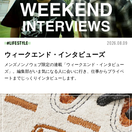
LIFESTYLE
2026.08.09
ウィークエンド・インタビューズ
メンズノンノウェブ限定の連載「ウィークエンド・インタビュー
ズ」。編集部がいま気になる人に会いに行き、仕事からプライベ
ートまでじっくりインタビューします。