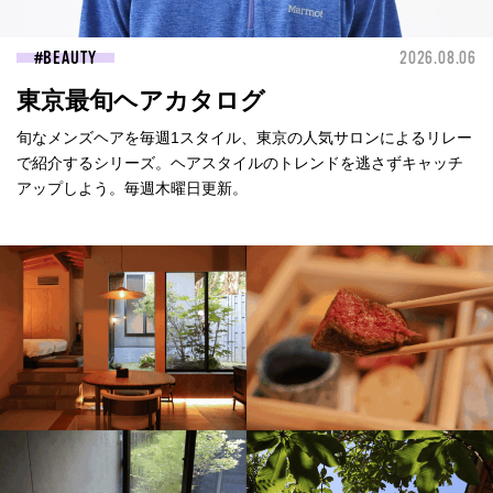
BEAUTY
2026.08.06
東京最旬ヘアカタログ
旬なメンズヘアを毎週1スタイル、東京の人気サロンによるリレー
で紹介するシリーズ。ヘアスタイルのトレンドを逃さずキャッチ
アップしよう。毎週木曜日更新。