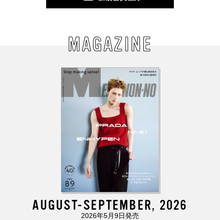
MAGAZINE
AUGUST-SEPTEMBER, 2026
2026年5月9日発売