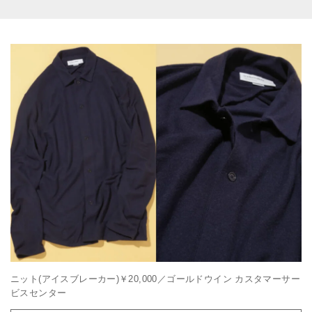
ニット(アイスブレーカー)￥20,000／ゴールドウイン カスタマーサー
ビスセンター