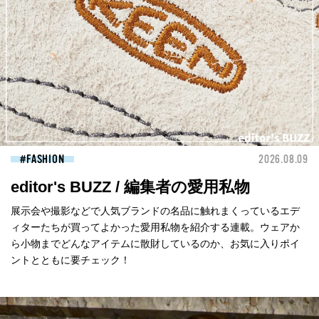
FASHION
2026.08.09
editor's BUZZ / 編集者の愛用私物
展示会や撮影などで人気ブランドの名品に触れまくっているエデ
ィターたちが買ってよかった愛用私物を紹介する連載。ウェアか
ら小物までどんなアイテムに散財しているのか、お気に入りポイ
ントとともに要チェック！