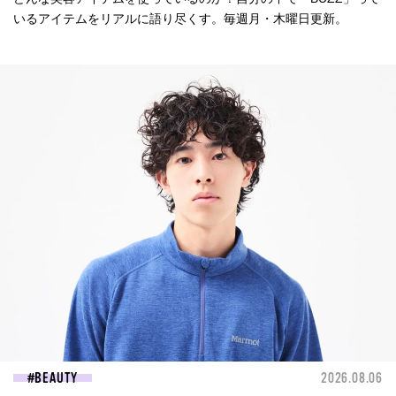
いるアイテムをリアルに語り尽くす。毎週月・木曜日更新。
BEAUTY
2026.08.06