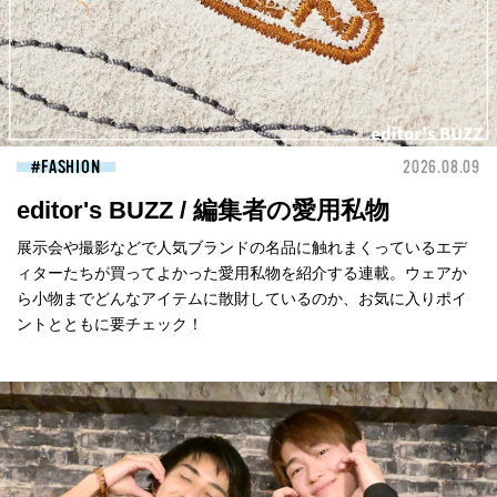
FASHION
2026.08.09
editor's BUZZ / 編集者の愛用私物
展示会や撮影などで人気ブランドの名品に触れまくっているエデ
ィターたちが買ってよかった愛用私物を紹介する連載。ウェアか
ら小物までどんなアイテムに散財しているのか、お気に入りポイ
ントとともに要チェック！