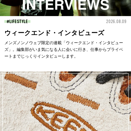
LIFESTYLE
2026.08.09
ウィークエンド・インタビューズ
メンズノンノウェブ限定の連載「ウィークエンド・インタビュー
ズ」。編集部がいま気になる人に会いに行き、仕事からプライベ
ートまでじっくりインタビューします。