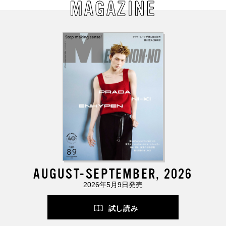
MAGAZINE
AUGUST-SEPTEMBER, 2026
2026年5月9日発売
試し読み