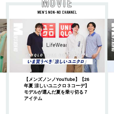
MOVIE
MEN’S NON-NO CHANNEL
【メンズノンノYouTube】【26
年夏 涼しいユニクロ３コーデ】
モデルが選んだ夏を乗り切る７
アイテム