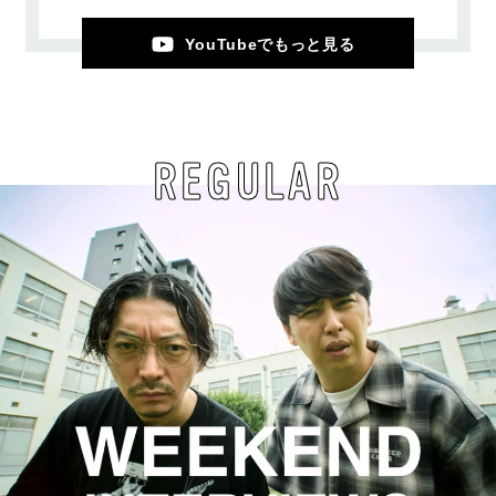
YouTubeでもっと見る
REGULAR