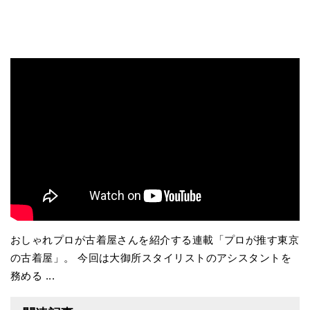
おしゃれプロが古着屋さんを紹介する連載「プロが推す東京
の古着屋」。 今回は大御所スタイリストのアシスタントを
務める ...