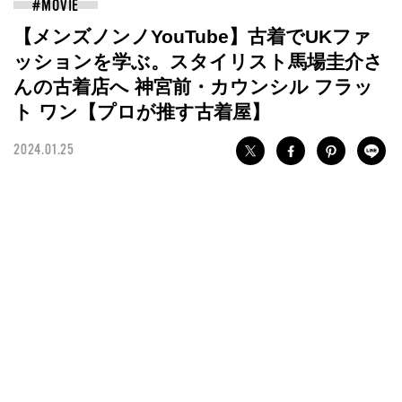
【メンズノンノYouTube】古着でUKファ
ッションを学ぶ。スタイリスト馬場圭介さ
んの古着店へ 神宮前・カウンシル フラッ
ト ワン【プロが推す古着屋】
2024.01.25