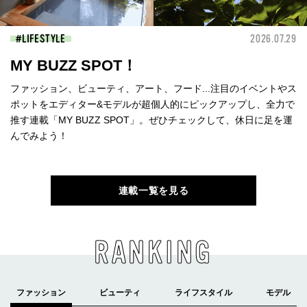
LIFESTYLE
2026.07.29
MY BUZZ SPOT！
ファッション、ビューティ、アート、フード...注目のイベントやス
ポットをエディター&モデルが超個人的にピックアップし、全力で
推す連載「MY BUZZ SPOT」。ぜひチェックして、休日に足を運
んでみよう！
連載一覧を見る
RANKING