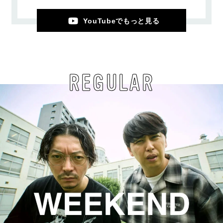
YouTubeでもっと見る
REGULAR