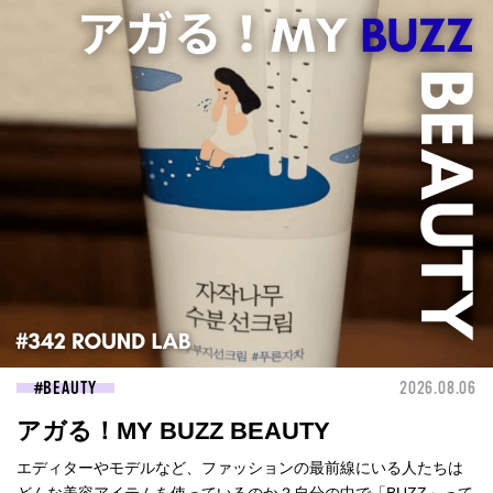
BEAUTY
2026.08.06
アガる！MY BUZZ BEAUTY
エディターやモデルなど、ファッションの最前線にいる人たちは