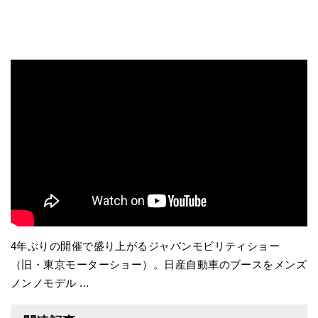
4年ぶりの開催で盛り上がるジャパンモビリティショー
（旧・東京モーターショー）。日産自動車のブースをメンズ
ノンノモデル ...