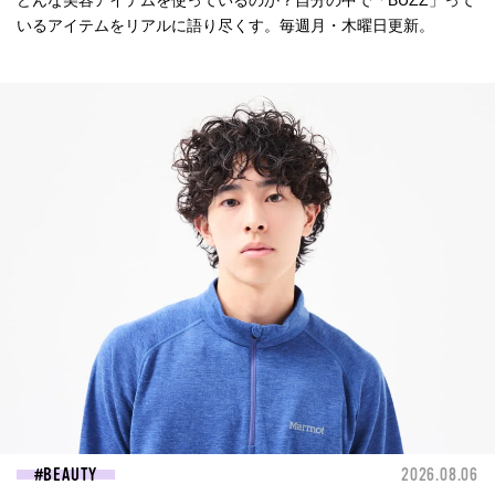
どんな美容アイテムを使っているのか？自分の中で「BUZZ」って
いるアイテムをリアルに語り尽くす。毎週月・木曜日更新。
BEAUTY
2026.08.06