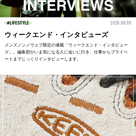
LIFESTYLE
2026.08.09
ウィークエンド・インタビューズ
メンズノンノウェブ限定の連載「ウィークエンド・インタビュー
ズ」。編集部がいま気になる人に会いに行き、仕事からプライベ
ートまでじっくりインタビューします。