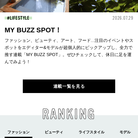
LIFESTYLE
2026.07.29
MY BUZZ SPOT！
ファッション、ビューティ、アート、フード...注目のイベントやス
ポットをエディター&モデルが超個人的にピックアップし、全力で
推す連載「MY BUZZ SPOT」。ぜひチェックして、休日に足を運
んでみよう！
連載一覧を見る
RANKING