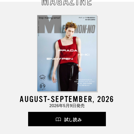
MAGAZINE
AUGUST-SEPTEMBER, 2026
2026年5月9日発売
試し読み