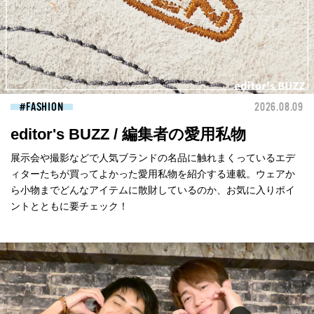
FASHION
2026.08.09
editor's BUZZ / 編集者の愛用私物
展示会や撮影などで人気ブランドの名品に触れまくっているエデ
ィターたちが買ってよかった愛用私物を紹介する連載。ウェアか
ら小物までどんなアイテムに散財しているのか、お気に入りポイ
ントとともに要チェック！