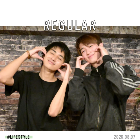
REGULAR
LIFESTYLE
2026.08.07