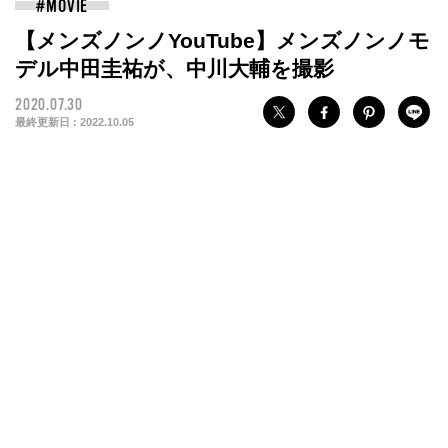
【メンズノンノYouTube】メンズノンノモ
デル中田圭祐が、中川大輔を撮影
2020.07.30
最終更新日 :
2022.10.05