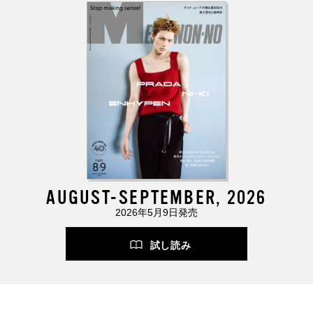
AUGUST-SEPTEMBER, 2026
2026年5月9日発売
試し読み