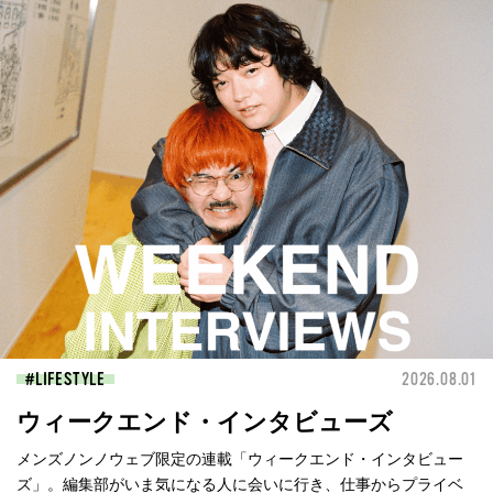
LIFESTYLE
2026.08.01
ウィークエンド・インタビューズ
メンズノンノウェブ限定の連載「ウィークエンド・インタビュー
ズ」。編集部がいま気になる人に会いに行き、仕事からプライベ