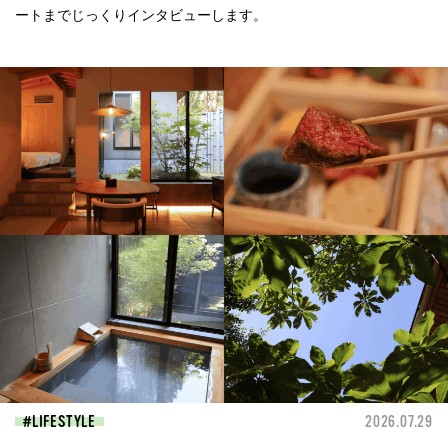
ートまでじっくりインタビューします。
LIFESTYLE
2026.07.29