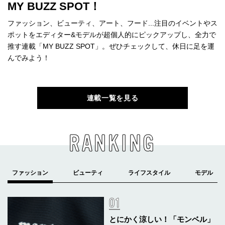
MY BUZZ SPOT！
ファッション、ビューティ、アート、フード...注目のイベントやス
ポットをエディター&モデルが超個人的にピックアップし、全力で
推す連載「MY BUZZ SPOT」。ぜひチェックして、休日に足を運
んでみよう！
連載一覧を見る
RANKING
とにかく涼しい！「モンベル」