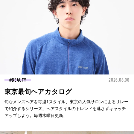
BEAUTY
2026.08.06
東京最旬ヘアカタログ
旬なメンズヘアを毎週1スタイル、東京の人気サロンによるリレー
で紹介するシリーズ。ヘアスタイルのトレンドを逃さずキャッチ
アップしよう。毎週木曜日更新。