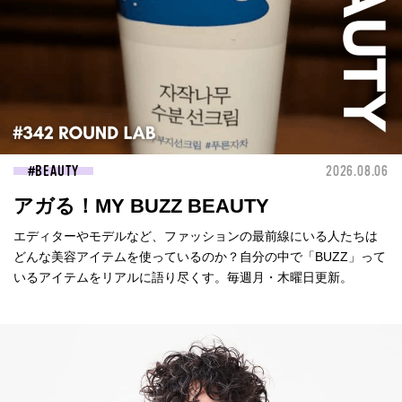
BEAUTY
2026.08.06
アガる！MY BUZZ BEAUTY
エディターやモデルなど、ファッションの最前線にいる人たちは
どんな美容アイテムを使っているのか？自分の中で「BUZZ」って
いるアイテムをリアルに語り尽くす。毎週月・木曜日更新。