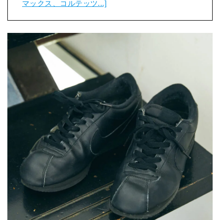
マックス、コルテッツ...]