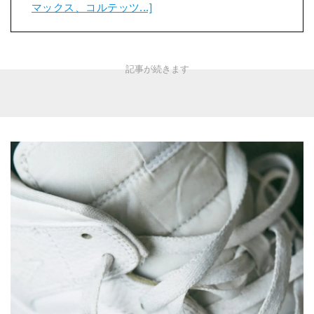
マックス、コルテッツ...]