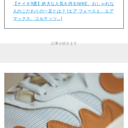
【ナイキ9選】絶大な人気を誇るNIKE。おしゃれな
人のこだわりの一足とは？ [エア フォース１、エア
マックス、コルテッツ...]