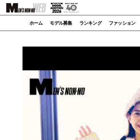
ホーム
モデル募集
ランキング
ファッション