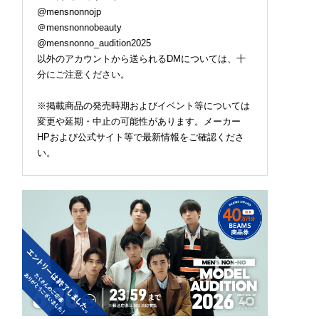
@mensnonnojp
＠mensnonnobeauty
@mensnonno_audition2025
以外のアカウントから送られるDMについては、十
分にご注意ください。
※掲載商品の発売時期およびイベント等については
変更や延期・中止の可能性があります。メーカー
HPおよび公式サイト等で最新情報をご確認くださ
い。