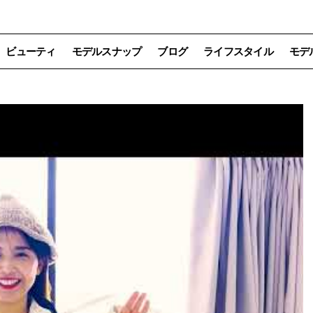
ビューティ
モデルスナップ
ブログ
ライフスタイル
モデ