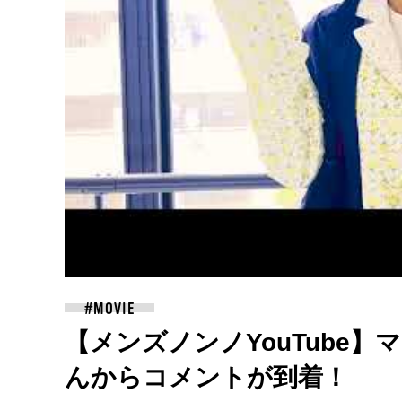
【メンズノンノYouTube
んからコメントが到着！