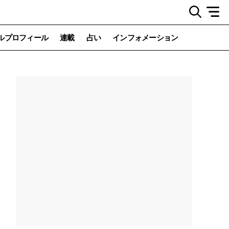
ルプロフィール
連載
占い
インフォメーション