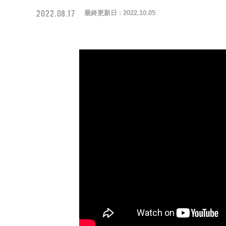
2022.08.17
最終更新日 :
2022.10.05