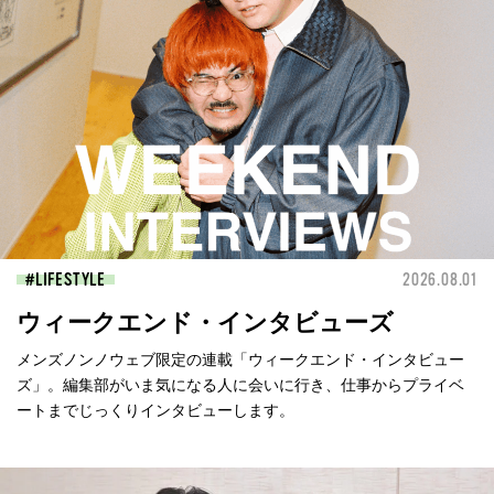
LIFESTYLE
2026.08.01
ウィークエンド・インタビューズ
メンズノンノウェブ限定の連載「ウィークエンド・インタビュー
ズ」。編集部がいま気になる人に会いに行き、仕事からプライベ
ートまでじっくりインタビューします。