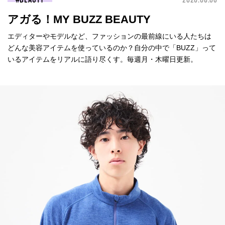
BEAUTY
2026.08.06
アガる！MY BUZZ BEAUTY
エディターやモデルなど、ファッションの最前線にいる人たちは
どんな美容アイテムを使っているのか？自分の中で「BUZZ」って
いるアイテムをリアルに語り尽くす。毎週月・木曜日更新。