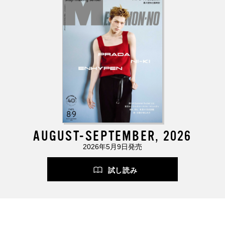
AUGUST-SEPTEMBER, 2026
2026年5月9日発売
試し読み