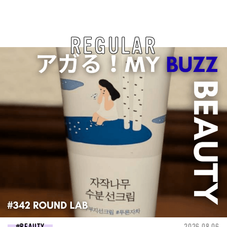
REGULAR