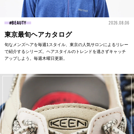
BEAUTY
2026.08.06
東京最旬ヘアカタログ
旬なメンズヘアを毎週1スタイル、東京の人気サロンによるリレー
で紹介するシリーズ。ヘアスタイルのトレンドを逃さずキャッチ
アップしよう。毎週木曜日更新。