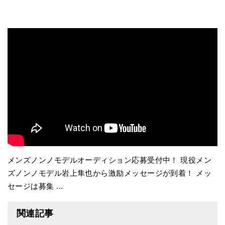
メンズノンノモデルオーディション応募受付中！ 現役メン
ズノンノモデル岩上隼也から激励メッセージが到着！ メッ
セージは募集 ...
関連記事