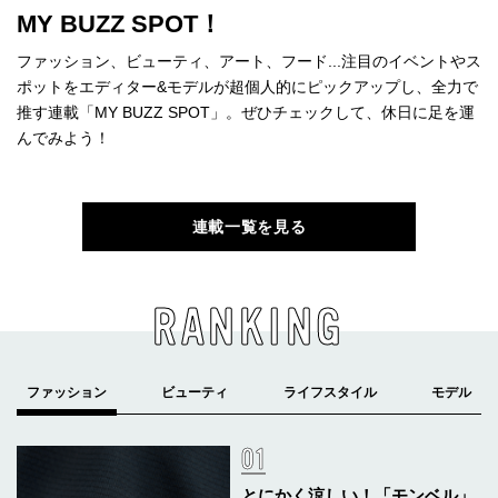
MY BUZZ SPOT！
ファッション、ビューティ、アート、フード...注目のイベントやス
ポットをエディター&モデルが超個人的にピックアップし、全力で
推す連載「MY BUZZ SPOT」。ぜひチェックして、休日に足を運
んでみよう！
連載一覧を見る
RANKING
とにかく涼しい！「モンベル」