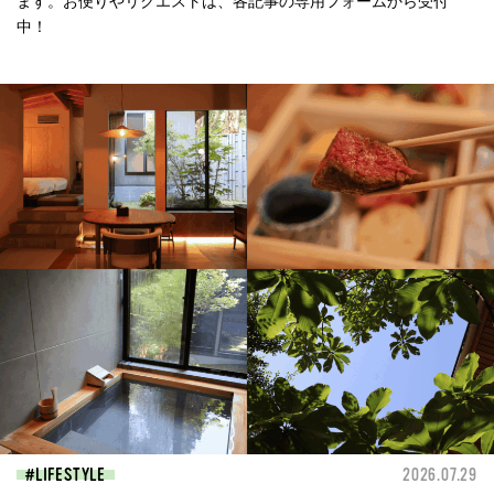
ます。お便りやリクエストは、各記事の専用フォームから受付
中！
LIFESTYLE
2026.07.29