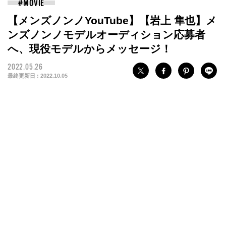
【メンズノンノYouTube】【岩上 隼也】メ
ンズノンノモデルオーディション応募者
へ、現役モデルからメッセージ！
2022.05.26
最終更新日 :
2022.10.05