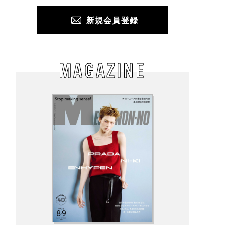
新規会員登録
MAGAZINE