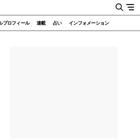
ルプロフィール
連載
占い
インフォメーション