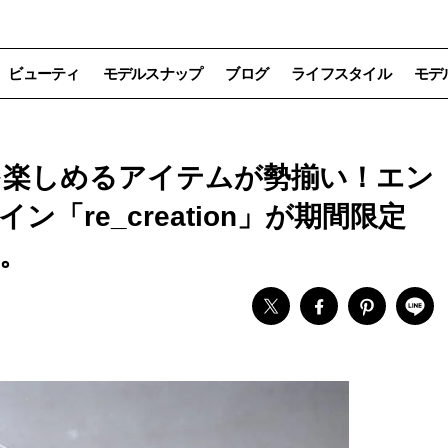
ビューティ
モデルスナップ
ブログ
ライフスタイル
モデ
年変化を楽しめるアイテムが勢揃い！エン
「re_creation」が期間限定
。