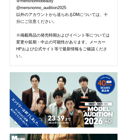
＠mensnonnobeauty
@mensnonno_audition2025
以外のアカウントから送られるDMについては、十
分にご注意ください。
※掲載商品の発売時期およびイベント等については
変更や延期・中止の可能性があります。メーカー
HPおよび公式サイト等で最新情報をご確認くださ
い。