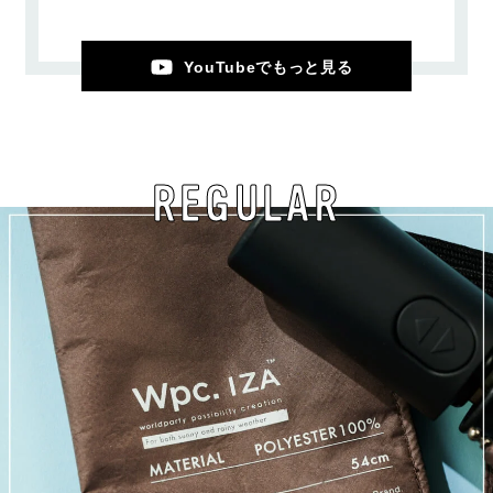
YouTubeでもっと見る
REGULAR