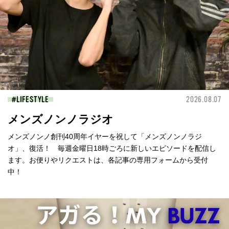
LIFESTYLE
2026.08.07
メンズノンノラジオ
メンズノンノ創刊40周年イヤーを祝して「メンズノンノラジ
オ」、復活！ 毎週金曜日18時ごろに新しいエピソードを配信し
ます。お便りやリクエストは、各記事の専用フォームから受付
中！