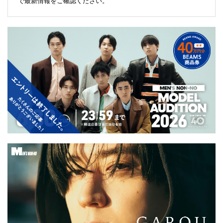
で最新情報をご確認ください。