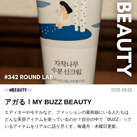
BEAUTY
2026.08.06
アガる！MY BUZZ BEAUTY
エディターやモデルなど、ファッションの最前線にいる人たちは
どんな美容アイテムを使っているのか？自分の中で「BUZZ」って
いるアイテムをリアルに語り尽くす。毎週月・木曜日更新。