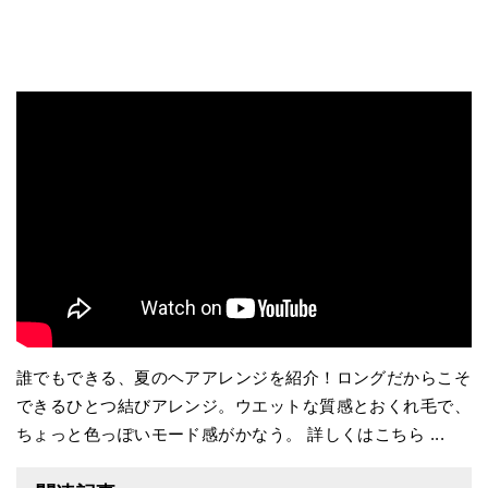
誰でもできる、夏のヘアアレンジを紹介！ロングだからこそ
できるひとつ結びアレンジ。ウエットな質感とおくれ毛で、
ちょっと色っぽいモード感がかなう。 詳しくはこちら ...