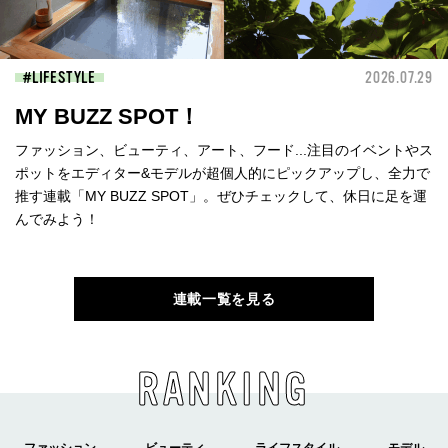
LIFESTYLE
2026.07.29
MY BUZZ SPOT！
ファッション、ビューティ、アート、フード...注目のイベントやス
ポットをエディター&モデルが超個人的にピックアップし、全力で
推す連載「MY BUZZ SPOT」。ぜひチェックして、休日に足を運
んでみよう！
連載一覧を見る
RANKING