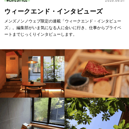
LIFESTYLE
2026.08.01
ウィークエンド・インタビューズ
メンズノンノウェブ限定の連載「ウィークエンド・インタビュー
ズ」。編集部がいま気になる人に会いに行き、仕事からプライベ
ートまでじっくりインタビューします。