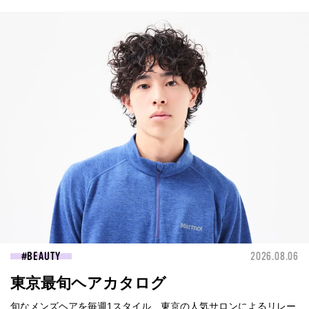
BEAUTY
2026.08.06
東京最旬ヘアカタログ
旬なメンズヘアを毎週1スタイル、東京の人気サロンによるリレー