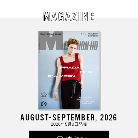
MAGAZINE
AUGUST-SEPTEMBER, 2026
2026年5月9日発売