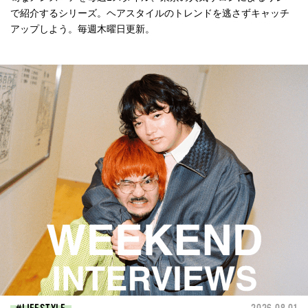
で紹介するシリーズ。ヘアスタイルのトレンドを逃さずキャッチ
アップしよう。毎週木曜日更新。