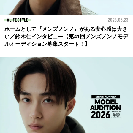
LIFESTYLE
2026.05.23
ホームとして『メンズノンノ』がある安心感は大き
い／鈴木仁インタビュー【第41回メンズノンノモデ
ルオーディション募集スタート！】