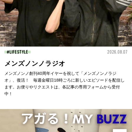
LIFESTYLE
2026.08.07
メンズノンノラジオ
メンズノンノ創刊40周年イヤーを祝して「メンズノンノラジ
オ」、復活！ 毎週金曜日18時ごろに新しいエピソードを配信し
ます。お便りやリクエストは、各記事の専用フォームから受付
中！