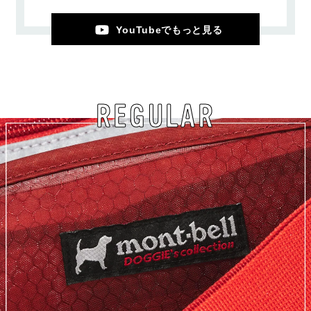
YouTubeでもっと見る
REGULAR