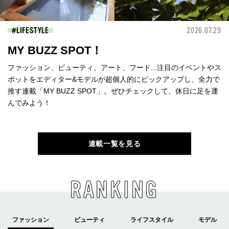
LIFESTYLE
2026.07.29
MY BUZZ SPOT！
ファッション、ビューティ、アート、フード...注目のイベントやス
ポットをエディター&モデルが超個人的にピックアップし、全力で
推す連載「MY BUZZ SPOT」。ぜひチェックして、休日に足を運
んでみよう！
連載一覧を見る
RANKING