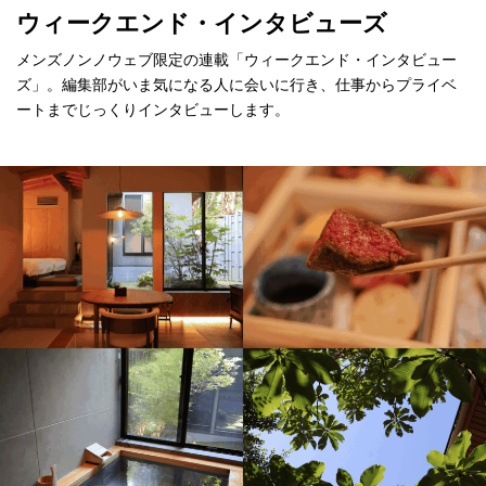
ウィークエンド・インタビューズ
メンズノンノウェブ限定の連載「ウィークエンド・インタビュー
ズ」。編集部がいま気になる人に会いに行き、仕事からプライベ
ートまでじっくりインタビューします。