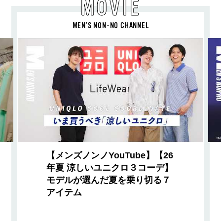
MOVIE
MEN’S NON-NO CHANNEL
【メンズノンノYouTube】【26
年夏 涼しいユニクロ３コーデ】
モデルが選んだ夏を乗り切る７
アイテム