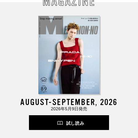
MAGAZINE
AUGUST-SEPTEMBER, 2026
2026年5月9日発売
試し読み