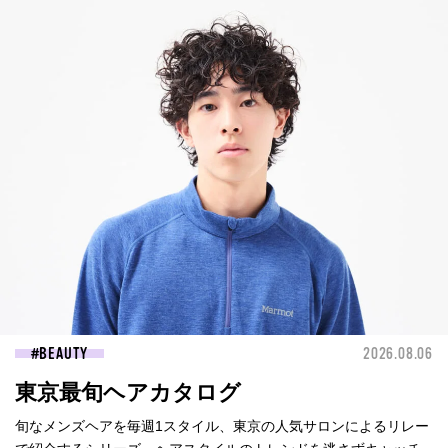
BEAUTY
2026.08.06
東京最旬ヘアカタログ
旬なメンズヘアを毎週1スタイル、東京の人気サロンによるリレー