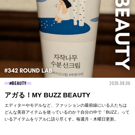
BEAUTY
2026.08.06
アガる！MY BUZZ BEAUTY
エディターやモデルなど、ファッションの最前線にいる人たちは
どんな美容アイテムを使っているのか？自分の中で「BUZZ」って
いるアイテムをリアルに語り尽くす。毎週月・木曜日更新。