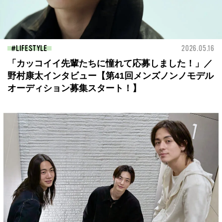
LIFESTYLE
2026.05.16
「カッコイイ先輩たちに憧れて応募しました！」／
野村康太インタビュー【第41回メンズノンノモデル
オーディション募集スタート！】