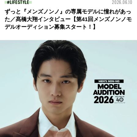
LIFESTYLE
2026.06.10
ずっと『メンズノンノ』の専属モデルに憧れがあっ
た／髙橋大翔インタビュー【第41回メンズノンノモ
デルオーディション募集スタート！】