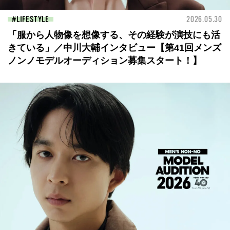
LIFESTYLE
2026.05.30
「服から人物像を想像する、その経験が演技にも活
きている」／中川大輔インタビュー【第41回メンズ
ノンノモデルオーディション募集スタート！】