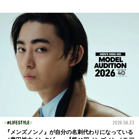
LIFESTYLE
2026.06.23
『メンズノンノ』が自分の名刺代わりになっている