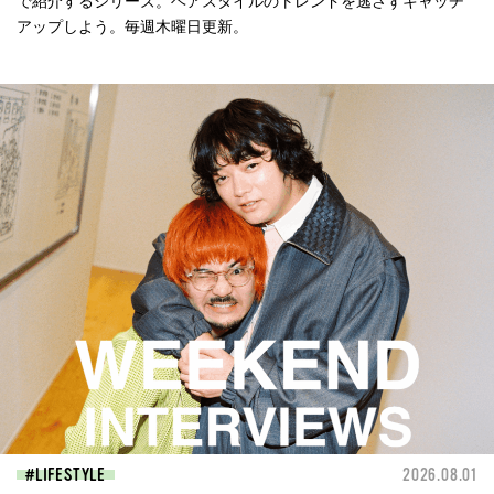
で紹介するシリーズ。ヘアスタイルのトレンドを逃さずキャッチ
アップしよう。毎週木曜日更新。
LIFESTYLE
2026.08.01