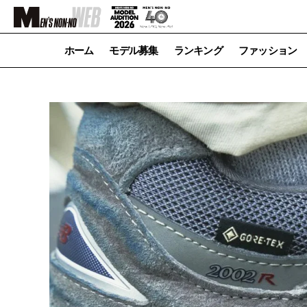
ホーム
モデル募集
ランキング
ファッション