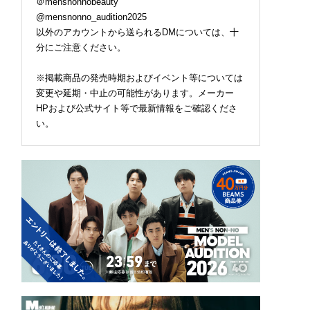
＠mensnonnobeauty
@mensnonno_audition2025
以外のアカウントから送られるDMについては、十
分にご注意ください。
※掲載商品の発売時期およびイベント等については
変更や延期・中止の可能性があります。メーカー
HPおよび公式サイト等で最新情報をご確認くださ
い。