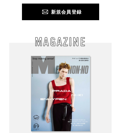
新規会員登録
MAGAZINE