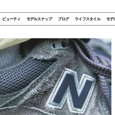
ビューティ
モデルスナップ
ブログ
ライフスタイル
モデ