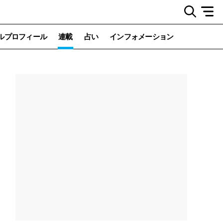
ルプロフィール
連載
占い
インフォメーション