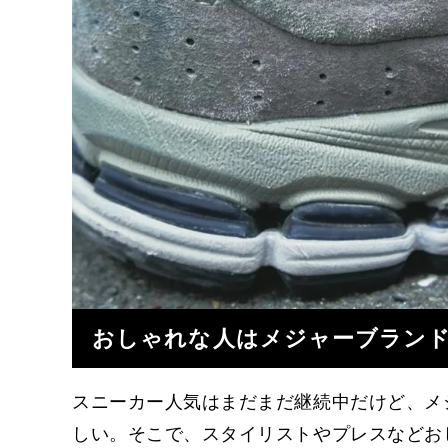
おしゃれな人はメジャーブラン
スニーカー人気はまだまだ継続中だけど、メ
しい。そこで、スタイリストやプレスなどお