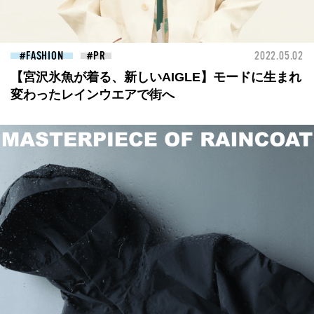
FASHION
2022.05.02
【宮沢氷魚が着る、新しいAIGLE】モードに生まれ
変わったレインウエアで街へ