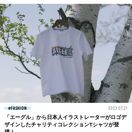
FASHION
2023.07.21
「エーグル」から日本人イラストレーターがロゴデ
ザインしたチャリティコレクションTシャツが登