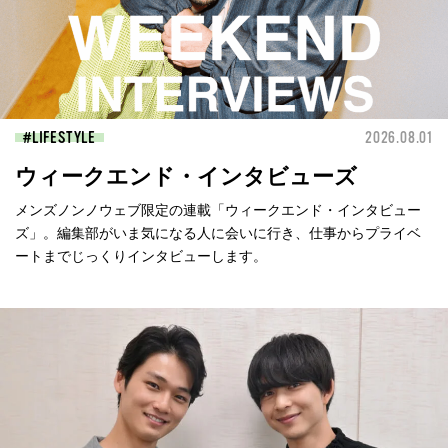
LIFESTYLE
2026.08.01
ウィークエンド・インタビューズ
メンズノンノウェブ限定の連載「ウィークエンド・インタビュー
ズ」。編集部がいま気になる人に会いに行き、仕事からプライベ
ートまでじっくりインタビューします。