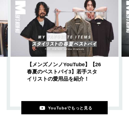
【メンズノンノYouTube】【26
春夏のベストバイ3】若手スタ
イリストの愛用品を紹介！
YouTubeでもっと見る