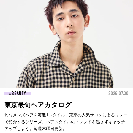
BEAUTY
2026.07.30
東京最旬ヘアカタログ
旬なメンズヘアを毎週1スタイル、東京の人気サロンによるリレー
で紹介するシリーズ。ヘアスタイルのトレンドを逃さずキャッチ
アップしよう。毎週木曜日更新。