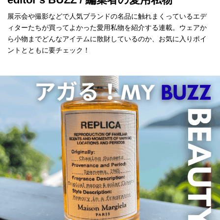
展示会や撮影などで人気ブランドの名品に触れまくっているエデ
ィターたちが買ってよかった愛用私物を紹介する連載。ウェアか
ら小物までどんなアイテムに散財しているのか、お気に入りポイ
ントとともに要チェック！