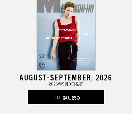
AUGUST-SEPTEMBER, 2026
2026年5月9日発売
試し読み