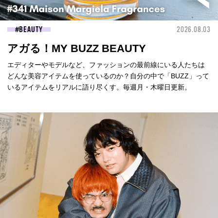
BEAUTY
2026.08.03
アガる！MY BUZZ BEAUTY
エディターやモデルなど、ファッションの最前線にいる人たちは
どんな美容アイテムを使っているのか？自分の中で「BUZZ」って
いるアイテムをリアルに語り尽くす。毎週月・木曜日更新。