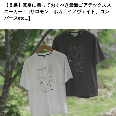
【８選】真夏に買っておくべき最新ゴアテックスス
ニーカー！ [サロモン、ホカ、イノヴェイト、コン
バースetc...]