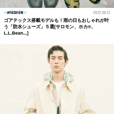
FASHION
2022.06.12
ゴアテックス搭載モデルも！雨の日もおしゃれが叶
う「防水シューズ」５選[サロモン、ホカ®、
L.L.Bean...]