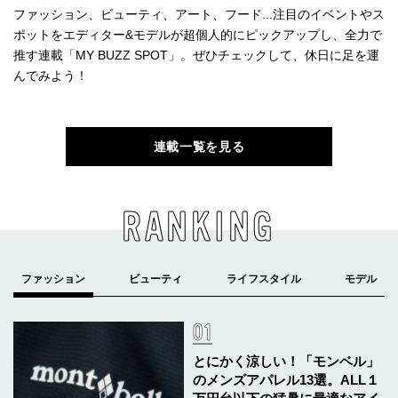
ファッション、ビューティ、アート、フード...注目のイベントやス
ポットをエディター&モデルが超個人的にピックアップし、全力で
推す連載「MY BUZZ SPOT」。ぜひチェックして、休日に足を運
んでみよう！
連載一覧を見る
RANKING
とにかく涼しい！「モンベル」
のメンズアパレル13選。ALL１