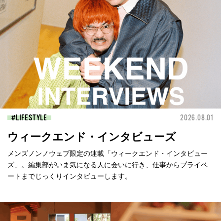
LIFESTYLE
2026.08.01
ウィークエンド・インタビューズ
メンズノンノウェブ限定の連載「ウィークエンド・インタビュー
ズ」。編集部がいま気になる人に会いに行き、仕事からプライベ
ートまでじっくりインタビューします。