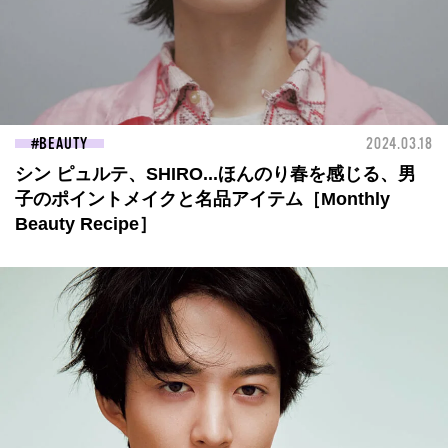
BEAUTY
2024.03.18
シン ピュルテ、SHIRO...ほんのり春を感じる、男
子のポイントメイクと名品アイテム［Monthly
Beauty Recipe］