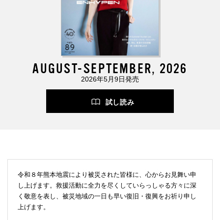
AUGUST-SEPTEMBER, 2026
2026年5月9日発売
試し読み
令和８年熊本地震により被災された皆様に、心からお見舞い申
し上げます。救援活動に全力を尽くしていらっしゃる方々に深
く敬意を表し、被災地域の一日も早い復旧・復興をお祈り申し
上げます。