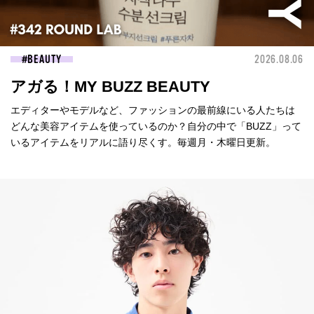
BEAUTY
2026.08.06
アガる！MY BUZZ BEAUTY
エディターやモデルなど、ファッションの最前線にいる人たちは
どんな美容アイテムを使っているのか？自分の中で「BUZZ」って
いるアイテムをリアルに語り尽くす。毎週月・木曜日更新。