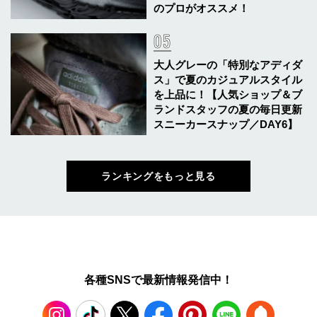
のプロがオススメ！
大人グレーの「特別なアディダ
ス」で夏のカジュアルスタイル
を上品に！【人気ショップ＆ブ
ランドスタッフの夏の毎日更新
スニーカースナップ／DAY6】
ランキングをもっと見る
各種SNSで最新情報発信中！