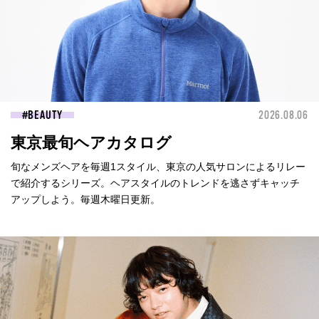
BEAUTY
2026.08.06
東京最旬ヘアカタログ
旬なメンズヘアを毎週1スタイル、東京の人気サロンによるリレー
で紹介するシリーズ。ヘアスタイルのトレンドを逃さずキャッチ
アップしよう。毎週木曜日更新。