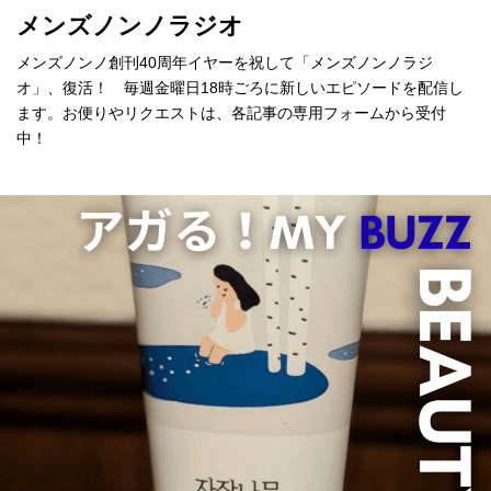
メンズノンノラジオ
メンズノンノ創刊40周年イヤーを祝して「メンズノンノラジ
オ」、復活！ 毎週金曜日18時ごろに新しいエピソードを配信し
ます。お便りやリクエストは、各記事の専用フォームから受付
中！