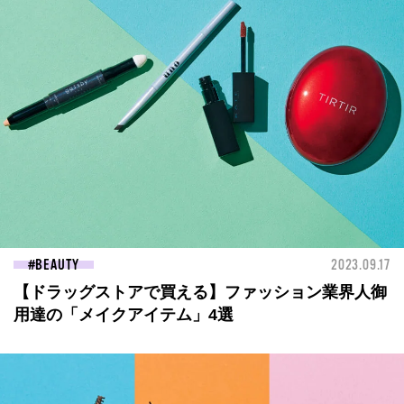
BEAUTY
2023.09.17
【ドラッグストアで買える】ファッション業界人御
用達の「メイクアイテム」4選