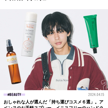
BEAUTY
2024.04.15
おしゃれな人が選んだ「持ち運びコスメ６選」。ア