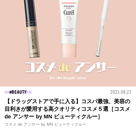
BEAUTY
2023.08.22
【ドラッグストアで手に入る】コスパ最強、美容の
目利きが愛用する高クオリティコスメ５選［コスメ
de アンサー by MN ビューティクルー］
コスメ de アンサー by MN ビューティクルー