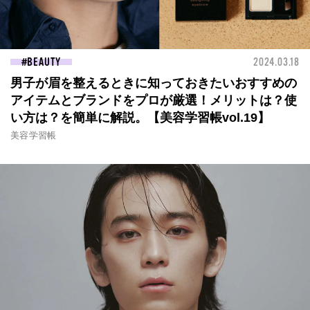
BEAUTY
2024.03.18
男子が眉を整えるときに知っておきたいおすすめの
アイテムとブランドをプロが厳選！メリットは？使
い方は？を簡単に解説。【美容学習帳vol.19】
美容学習帳