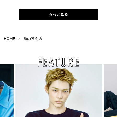
もっと見る
HOME
眉の整え方
FEATURE