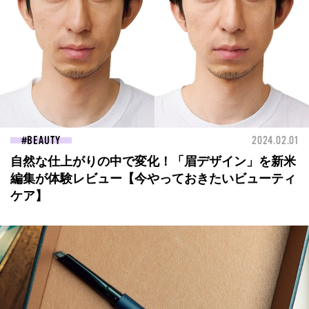
BEAUTY
2024.02.01
自然な仕上がりの中で変化！「眉デザイン」を新米
編集が体験レビュー【今やっておきたいビューティ
ケア】