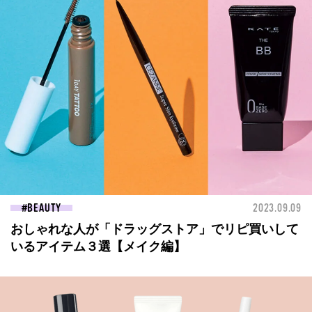
BEAUTY
2023.09.09
おしゃれな人が「ドラッグストア」でリピ買いして
いるアイテム３選【メイク編】