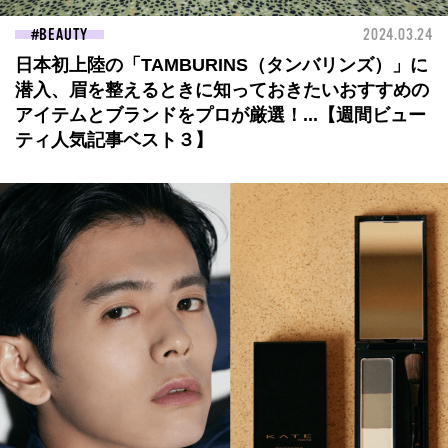
BEAUTY
2024.03.24
日本初上陸の「TAMBURINS（タンバリンズ）」に
潜入、眉を整えるときに知っておきたいおすすめの
アイテムとブランドをプロが厳選！...【週間ビュー
ティ人気記事ベスト３】