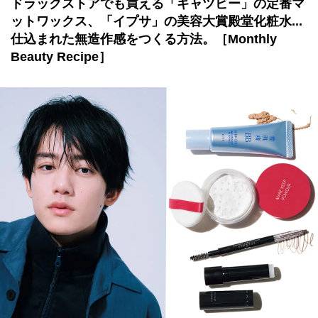
ドラックストアでも買える「ギャツビー」の定番マ
ットワックス、「イプサ」の美容大賞殿堂化粧水...
仕込まれた無造作感をつくる方法。［Monthly
Beauty Recipe］