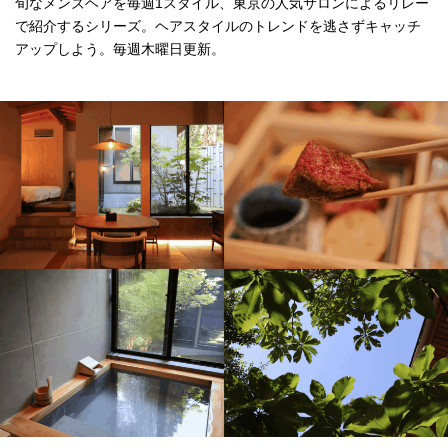
旬なメンズヘアを毎週1スタイル、東京の人気サロンによるリレー
で紹介するシリーズ。ヘアスタイルのトレンドを逃さずキャッチ
アップしよう。毎週木曜日更新。