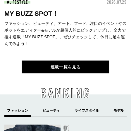
LIFESTYLE
2026.07.29
MY BUZZ SPOT！
ファッション、ビューティ、アート、フード...注目のイベントやス
ポットをエディター&モデルが超個人的にピックアップし、全力で
推す連載「MY BUZZ SPOT」。ぜひチェックして、休日に足を運
んでみよう！
連載一覧を見る
RANKING