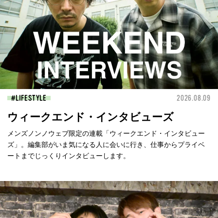
LIFESTYLE
2026.08.09
ウィークエンド・インタビューズ
メンズノンノウェブ限定の連載「ウィークエンド・インタビュー
ズ」。編集部がいま気になる人に会いに行き、仕事からプライベ
ートまでじっくりインタビューします。