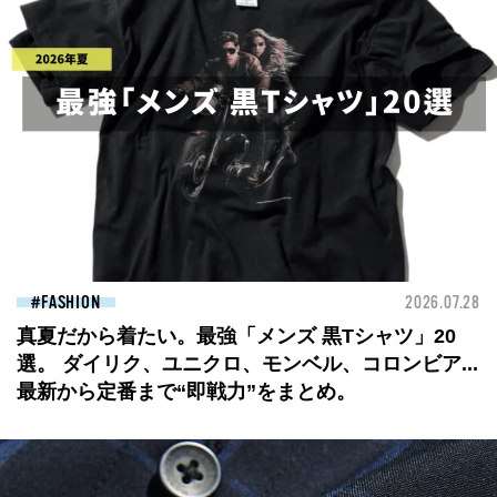
FASHION
2026.07.28
真夏だから着たい。最強「メンズ 黒Tシャツ」20
選。 ダイリク、ユニクロ、モンベル、コロンビア...
最新から定番まで“即戦力”をまとめ。