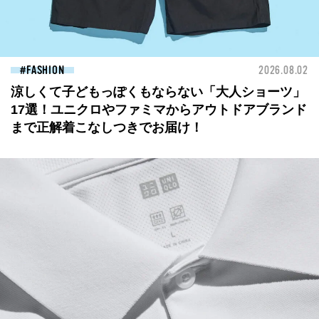
FASHION
2026.08.02
涼しくて子どもっぽくもならない「大人ショーツ」
17選！ユニクロやファミマからアウトドアブランド
まで正解着こなしつきでお届け！