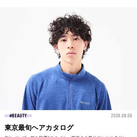
BEAUTY
2026.08.06
東京最旬ヘアカタログ