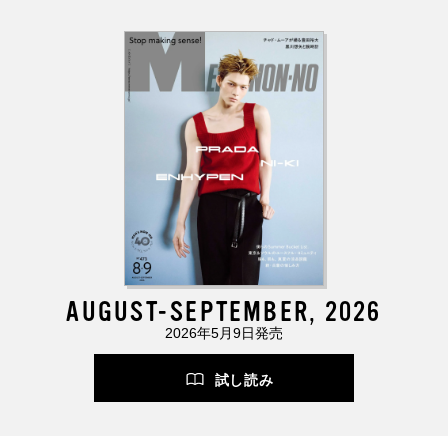
AUGUST-SEPTEMBER, 2026
2026年5月9日発売
試し読み