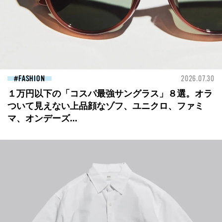
FASHION
2026.07.30
１万円以下の「コスパ最強サングラス」８選。オラ
ついて見えない上品顔なゾフ、ユニクロ、ファミ
マ、オンデーズ...