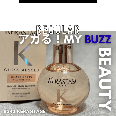
REGULAR