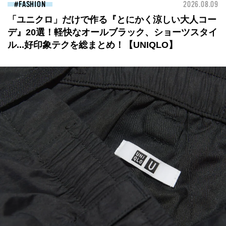
FASHION
2026.08.09
「ユニクロ」だけで作る『とにかく涼しい大人コー
デ』20選！軽快なオールブラック、ショーツスタイ
ル...好印象テクを総まとめ！【UNIQLO】