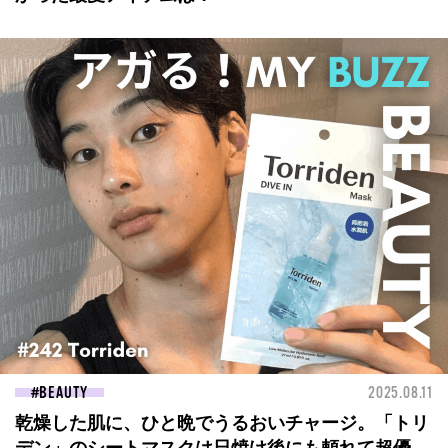
BEAUTY
2025.08.11
乾燥した肌に、ひと晩でうるおいチャージ。「トリ