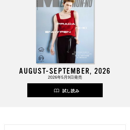
AUGUST-SEPTEMBER, 2026
2026年5月9日発売
試し読み