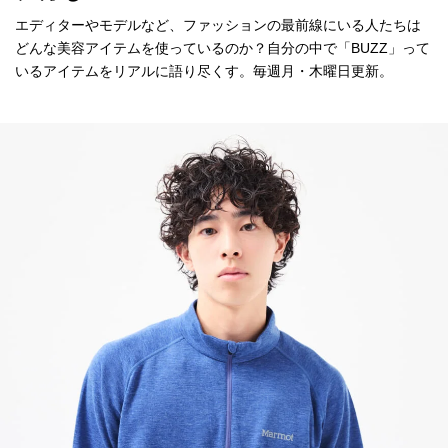
エディターやモデルなど、ファッションの最前線にいる人たちは
どんな美容アイテムを使っているのか？自分の中で「BUZZ」って
いるアイテムをリアルに語り尽くす。毎週月・木曜日更新。