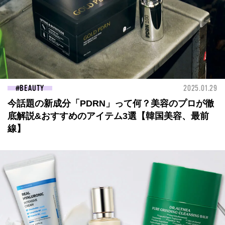
BEAUTY
2025.01.29
今話題の新成分「PDRN」って何？美容のプロが徹
底解説&おすすめのアイテム3選【韓国美容、最前
線】