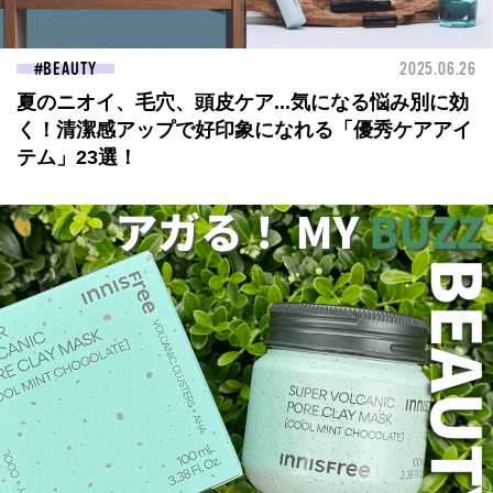
BEAUTY
2025.06.26
夏のニオイ、毛穴、頭皮ケア...気になる悩み別に効
く！清潔感アップで好印象になれる「優秀ケアアイ
テム」23選！