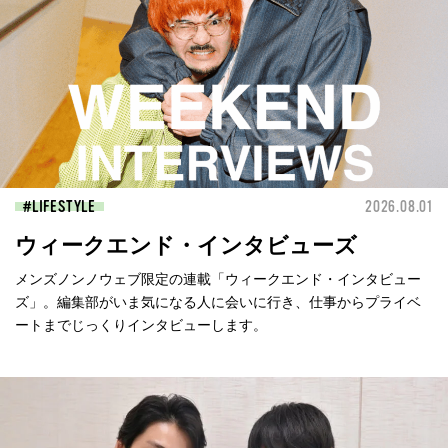
LIFESTYLE
2026.08.01
ウィークエンド・インタビューズ
メンズノンノウェブ限定の連載「ウィークエンド・インタビュー
ズ」。編集部がいま気になる人に会いに行き、仕事からプライベ
ートまでじっくりインタビューします。