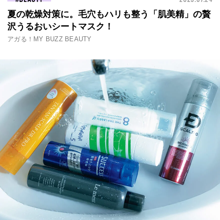
夏の乾燥対策に。毛穴もハリも整う「肌美精」の贅
沢うるおいシートマスク！
アガる！MY BUZZ BEAUTY