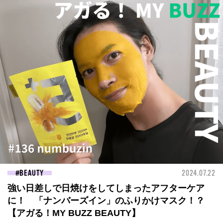
BEAUTY
2024.07.22
強い日差しで日焼けをしてしまったアフターケア
に！ 「ナンバーズイン」のふりかけマスク！？
【アガる！MY BUZZ BEAUTY】