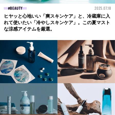
BEAUTY
2025.07.18
ヒヤッと心地いい「爽スキンケア」と、冷蔵庫に入
れて使いたい「冷やしスキンケア」。この夏マスト
な涼感アイテムを厳選。