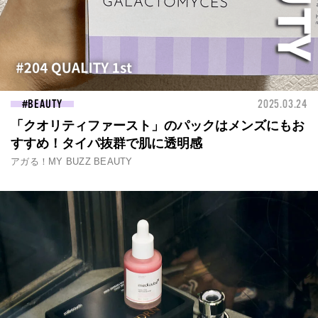
BEAUTY
2025.03.24
「クオリティファースト」のパックはメンズにもお
すすめ！タイパ抜群で肌に透明感
アガる！MY BUZZ BEAUTY