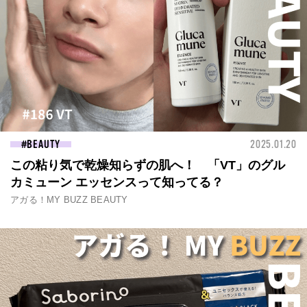
BEAUTY
2025.01.20
この粘り気で乾燥知らずの肌へ！ 「VT」のグル
カミューン エッセンスって知ってる？
アガる！MY BUZZ BEAUTY