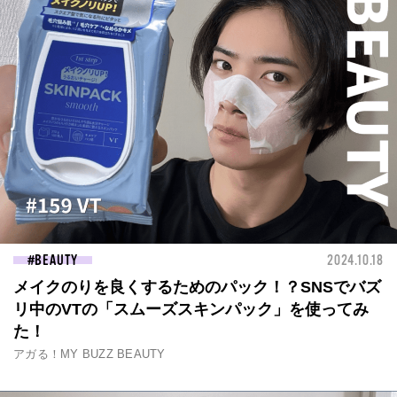
BEAUTY
2024.10.18
メイクのりを良くするためのパック！？SNSでバズ
リ中のVTの「スムーズスキンパック」を使ってみ
た！
アガる！MY BUZZ BEAUTY