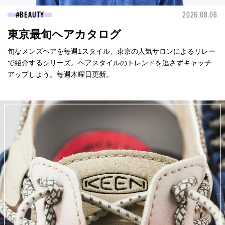
BEAUTY
2026.08.06
東京最旬ヘアカタログ
旬なメンズヘアを毎週1スタイル、東京の人気サロンによるリレー
で紹介するシリーズ。ヘアスタイルのトレンドを逃さずキャッチ
アップしよう。毎週木曜日更新。