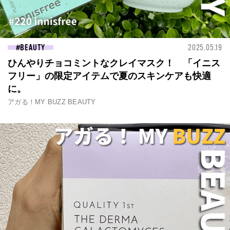
BEAUTY
2025.05.19
ひんやりチョコミントなクレイマスク！ 「イニス
フリー」の限定アイテムで夏のスキンケアも快適
に。
アガる！MY BUZZ BEAUTY