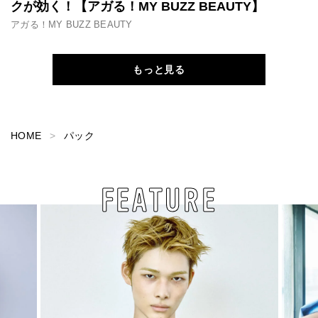
クが効く！【アガる！MY BUZZ BEAUTY】
アガる！MY BUZZ BEAUTY
もっと見る
HOME
パック
FEATURE