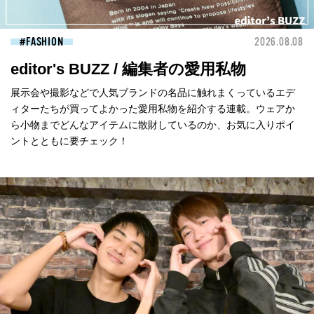
FASHION
2026.08.08
editor's BUZZ / 編集者の愛用私物
展示会や撮影などで人気ブランドの名品に触れまくっているエデ
ィターたちが買ってよかった愛用私物を紹介する連載。ウェアか
ら小物までどんなアイテムに散財しているのか、お気に入りポイ
ントとともに要チェック！