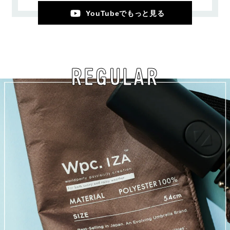
YouTubeでもっと見る
REGULAR