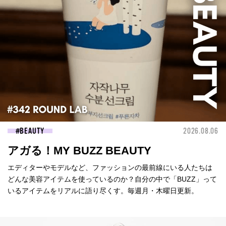
BEAUTY
2026.08.06
アガる！MY BUZZ BEAUTY
エディターやモデルなど、ファッションの最前線にいる人たちは
どんな美容アイテムを使っているのか？自分の中で「BUZZ」って
いるアイテムをリアルに語り尽くす。毎週月・木曜日更新。