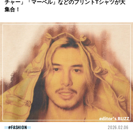
チャー」「マーベル」などのプリントTシャツが大
集合！
FASHION
2026.02.06