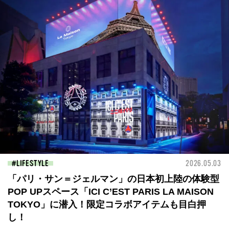
LIFESTYLE
2026.05.03
「パリ・サン＝ジェルマン」の日本初上陸の体験型
POP UPスペース「ICI C’EST PARIS LA MAISON
TOKYO」に潜入！限定コラボアイテムも目白押
し！