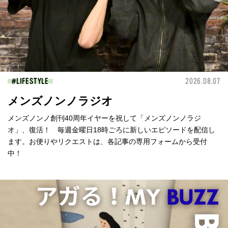
LIFESTYLE
2026.08.07
メンズノンノラジオ
メンズノンノ創刊40周年イヤーを祝して「メンズノンノラジ
オ」、復活！ 毎週金曜日18時ごろに新しいエピソードを配信し
ます。お便りやリクエストは、各記事の専用フォームから受付
中！