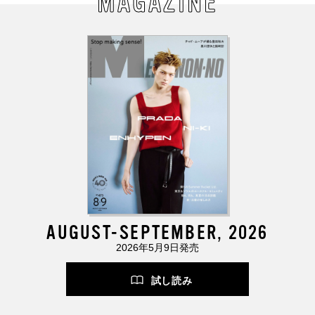
MAGAZINE
AUGUST-SEPTEMBER, 2026
2026年5月9日発売
試し読み