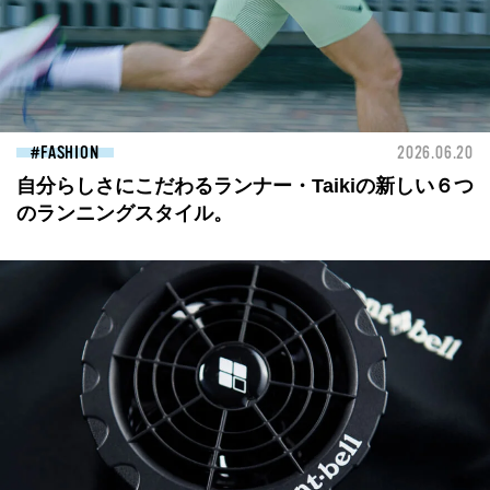
FASHION
2026.06.20
自分らしさにこだわるランナー・Taikiの新しい６つ
のランニングスタイル。