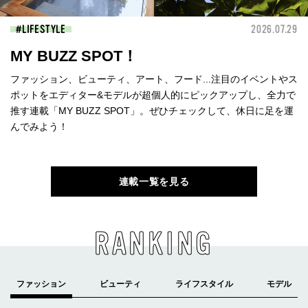
LIFESTYLE
2026.07.29
MY BUZZ SPOT！
ファッション、ビューティ、アート、フード...注目のイベントやス
ポットをエディター&モデルが超個人的にピックアップし、全力で
推す連載「MY BUZZ SPOT」。ぜひチェックして、休日に足を運
んでみよう！
連載一覧を見る
RANKING