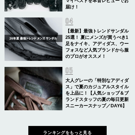
マイベストを本音レビューでお
届け！
【最新】最強トレンドサンダル
25選！ 夏にメンズが買うべき1
足をナイキ、アディダス、ウー
フォスなど人気ブランドから服
のプロがオススメ！
大人グレーの「特別なアディダ
ス」で夏のカジュアルスタイル
を上品に！【人気ショップ＆ブ
ランドスタッフの夏の毎日更新
スニーカースナップ／DAY6】
ランキングをもっと見る