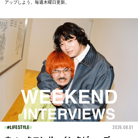
アップしよう。毎週木曜日更新。
LIFESTYLE
2026.08.01