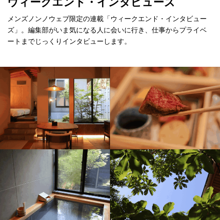
ウィークエンド・インタビューズ
メンズノンノウェブ限定の連載「ウィークエンド・インタビュー
ズ」。編集部がいま気になる人に会いに行き、仕事からプライベ
ートまでじっくりインタビューします。