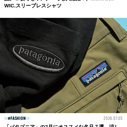
WIC.スリーブレスシャツ
FASHION
2026.07.05