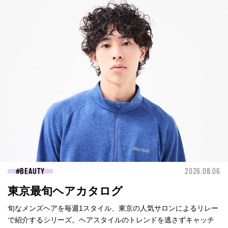
BEAUTY
2026.08.06
東京最旬ヘアカタログ
旬なメンズヘアを毎週1スタイル、東京の人気サロンによるリレー
で紹介するシリーズ。ヘアスタイルのトレンドを逃さずキャッチ