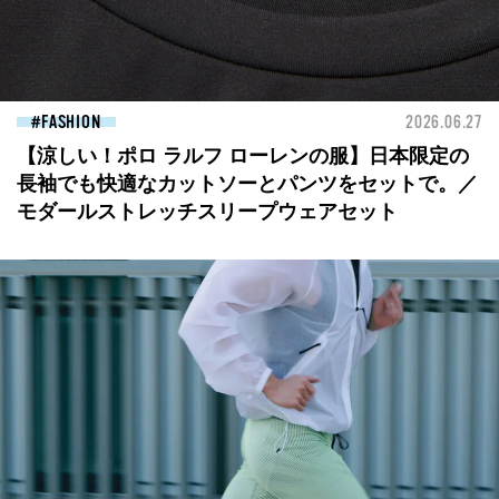
FASHION
2026.06.27
【涼しい！ポロ ラルフ ローレンの服】日本限定の
長袖でも快適なカットソーとパンツをセットで。／
モダールストレッチスリープウェアセット