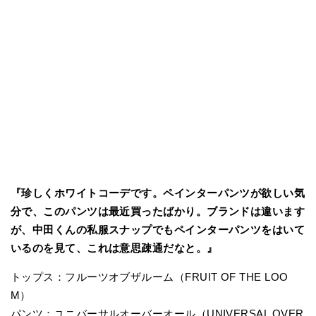
『珍しくホワイトコーデです。ペインターパンツが欲しい気
分で、このパンツは最近買ったばかり。ブランドは違います
が、中田くんの私服スナップでもペインターパンツをはいて
いるのを見て、これは意思疎通だなと。』
トップス：フルーツオブザルーム（FRUIT OF THE LOO
M）
パンツ：ユニバーサルオーバーオール（UNIVERSAL OVER