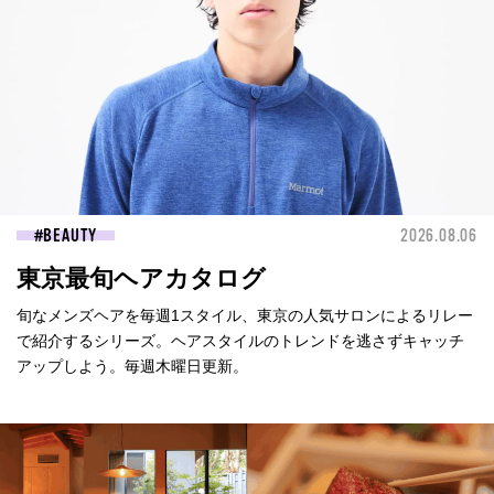
BEAUTY
2026.08.06
東京最旬ヘアカタログ
旬なメンズヘアを毎週1スタイル、東京の人気サロンによるリレー
で紹介するシリーズ。ヘアスタイルのトレンドを逃さずキャッチ
アップしよう。毎週木曜日更新。