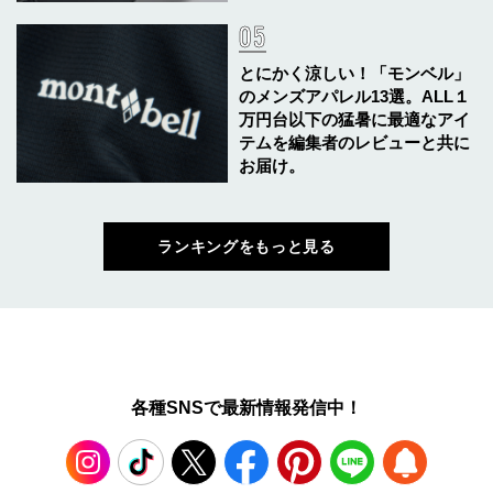
とにかく涼しい！「モンベル」
のメンズアパレル13選。ALL１
万円台以下の猛暑に最適なアイ
テムを編集者のレビューと共に
お届け。
ランキングをもっと見る
各種SNSで最新情報発信中！