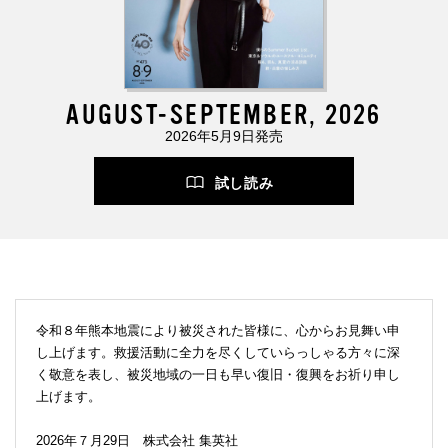
AUGUST-SEPTEMBER, 2026
2026年5月9日発売
試し読み
令和８年熊本地震により被災された皆様に、心からお見舞い申
し上げます。救援活動に全力を尽くしていらっしゃる方々に深
く敬意を表し、被災地域の一日も早い復旧・復興をお祈り申し
上げます。
2026年７月29日 株式会社 集英社