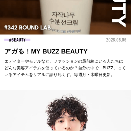
BEAUTY
2026.08.06
アガる！MY BUZZ BEAUTY
エディターやモデルなど、ファッションの最前線にいる人たちは
どんな美容アイテムを使っているのか？自分の中で「BUZZ」って
いるアイテムをリアルに語り尽くす。毎週月・木曜日更新。