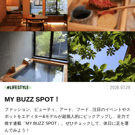
LIFESTYLE
2026.07.29
MY BUZZ SPOT！
ファッション、ビューティ、アート、フード...注目のイベントやス
ポットをエディター&モデルが超個人的にピックアップし、全力で
推す連載「MY BUZZ SPOT」。ぜひチェックして、休日に足を運
んでみよう！