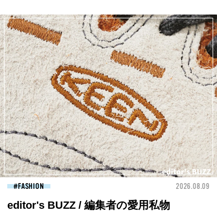
FASHION
2026.08.09
editor's BUZZ / 編集者の愛用私物