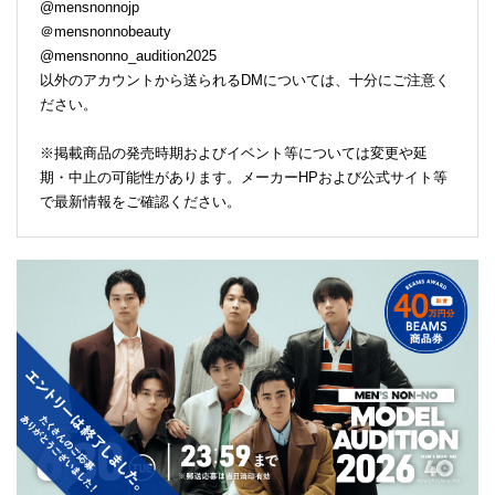
@mensnonnojp
＠mensnonnobeauty
@mensnonno_audition2025
以外のアカウントから送られるDMについては、十分にご注意く
ださい。
※掲載商品の発売時期およびイベント等については変更や延
期・中止の可能性があります。メーカーHPおよび公式サイト等
で最新情報をご確認ください。