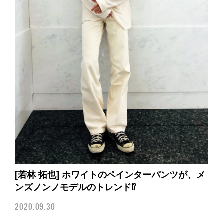
[若林 拓也] ホワイトのペインターパンツが、メ
ンズノンノモデルのトレンド⁉︎
2020.09.30