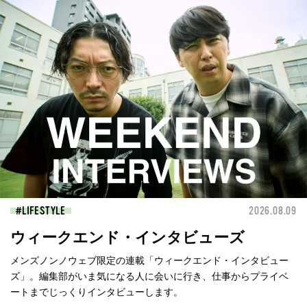
LIFESTYLE
2026.08.09
ウィークエンド・インタビューズ
メンズノンノウェブ限定の連載「ウィークエンド・インタビュー
ズ」。編集部がいま気になる人に会いに行き、仕事からプライベ
ートまでじっくりインタビューします。