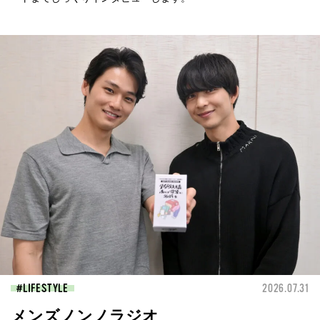
LIFESTYLE
2026.07.31
メンズノンノラジオ