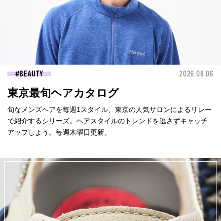
BEAUTY
2026.08.06
東京最旬ヘアカタログ
旬なメンズヘアを毎週1スタイル、東京の人気サロンによるリレー
で紹介するシリーズ。ヘアスタイルのトレンドを逃さずキャッチ
アップしよう。毎週木曜日更新。