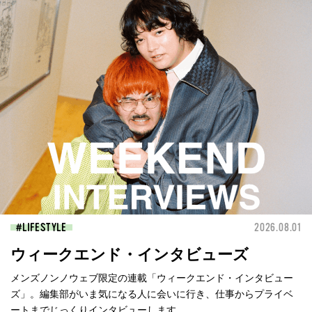
LIFESTYLE
2026.08.01
ウィークエンド・インタビューズ
メンズノンノウェブ限定の連載「ウィークエンド・インタビュー
ズ」。編集部がいま気になる人に会いに行き、仕事からプライベ
ートまでじっくりインタビューします。