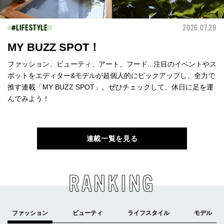
LIFESTYLE
2026.07.29
MY BUZZ SPOT！
ファッション、ビューティ、アート、フード...注目のイベントやス
ポットをエディター&モデルが超個人的にピックアップし、全力で
推す連載「MY BUZZ SPOT」。ぜひチェックして、休日に足を運
んでみよう！
連載一覧を見る
RANKING