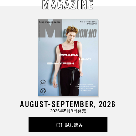
MAGAZINE
AUGUST-SEPTEMBER, 2026
2026年5月9日発売
試し読み