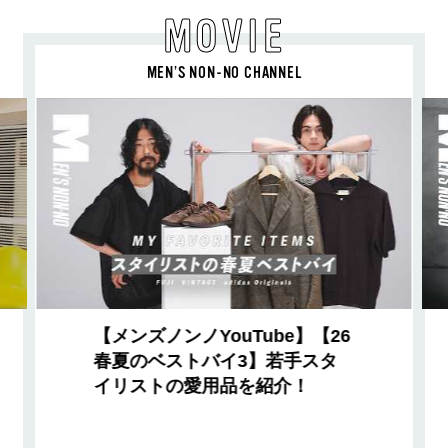
MOVIE
MEN’S NON-NO CHANNEL
【メンズノンノYouTube】【26
春夏のベストバイ3】若手スタ
イリストの愛用品を紹介！