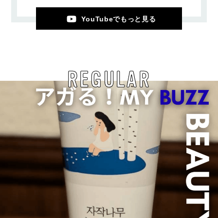
YouTubeでもっと見る
REGULAR