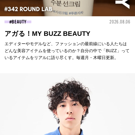
BEAUTY
2026.08.06
アガる！MY BUZZ BEAUTY
エディターやモデルなど、ファッションの最前線にいる人たちは
どんな美容アイテムを使っているのか？自分の中で「BUZZ」って
いるアイテムをリアルに語り尽くす。毎週月・木曜日更新。