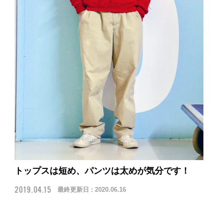
トップスは短め、パンツは太めが気分です！
2019.04.15
最終更新日 :
2020.06.16