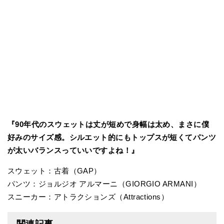
『90年代のスウェットは丈が短めで身幅は太め、まさに僕
好みのサイズ感。シルエット的にもトップスが短くてパンツ
が太いバランスっていいですよね！』
スウェット：古着（GAP）
パンツ：ジョルジオ アルマーニ（GIORGIO ARMANI）
スニーカー：アトラクションズ（Attractions）