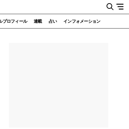
ルプロフィール
連載
占い
インフォメーション