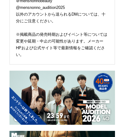
＠mensnonnobeauty
@mensnonno_audition2025
以外のアカウントから送られるDMについては、十
分にご注意ください。
※掲載商品の発売時期およびイベント等については
変更や延期・中止の可能性があります。メーカー
HPおよび公式サイト等で最新情報をご確認くださ
い。