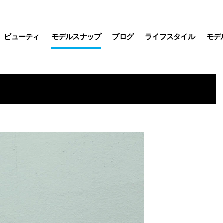
ビューティ
モデルスナップ
ブログ
ライフスタイル
モデ