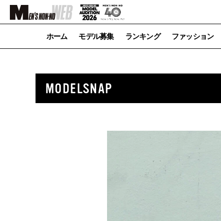
ホーム
モデル募集
ランキング
ファッション
MODELSNAP