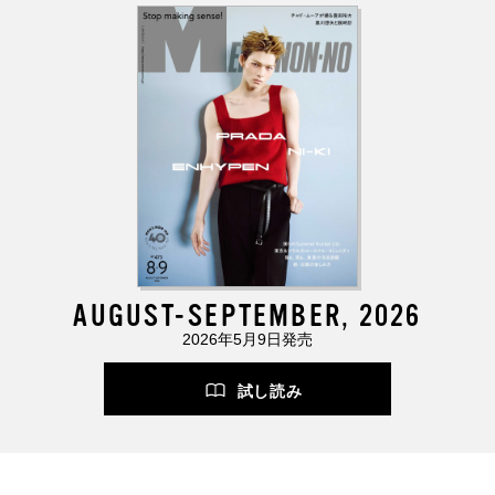
AUGUST-SEPTEMBER, 2026
2026年5月9日発売
試し読み