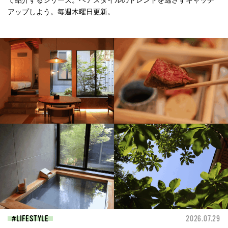
で紹介するシリーズ。ヘアスタイルのトレンドを逃さずキャッチ
アップしよう。毎週木曜日更新。
LIFESTYLE
2026.07.29