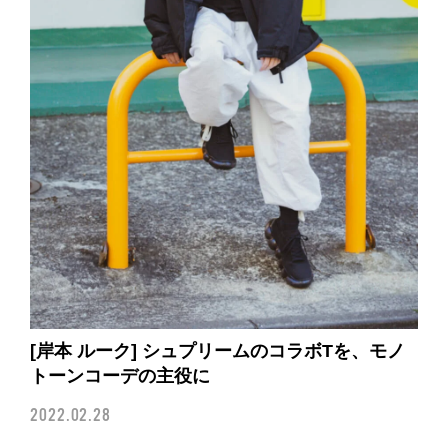
[岸本 ルーク] シュプリームのコラボTを、モノ
トーンコーデの主役に
2022.02.28