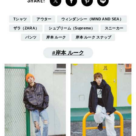
Tシャツ
アウター
ウィンダンシー（WIND AND SEA）
ザラ（ZARA）
シュプリーム（Supreme）
スニーカー
パンツ
岸本 ルーク
岸本 ルーク スナップ
岸本 ルーク