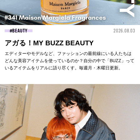
BEAUTY
2026.08.03
アガる！MY BUZZ BEAUTY
エディターやモデルなど、ファッションの最前線にいる人たちは
どんな美容アイテムを使っているのか？自分の中で「BUZZ」って
いるアイテムをリアルに語り尽くす。毎週月・木曜日更新。