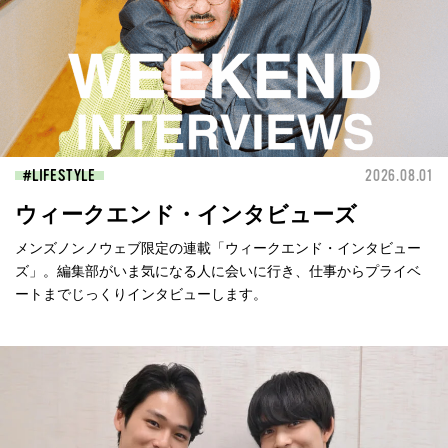
LIFESTYLE
2026.08.01
ウィークエンド・インタビューズ
メンズノンノウェブ限定の連載「ウィークエンド・インタビュー
ズ」。編集部がいま気になる人に会いに行き、仕事からプライベ
ートまでじっくりインタビューします。