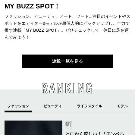
MY BUZZ SPOT！
ファッション、ビューティ、アート、フード...注目のイベントやス
ポットをエディター&モデルが超個人的にピックアップし、全力で
推す連載「MY BUZZ SPOT」。ぜひチェックして、休日に足を運
んでみよう！
連載一覧を見る
RANKING
とにかく涼しい！「モンベル」