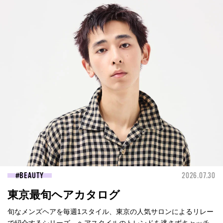
BEAUTY
2026.07.30
東京最旬ヘアカタログ
旬なメンズヘアを毎週1スタイル、東京の人気サロンによるリレー