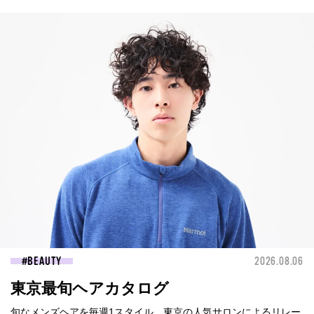
BEAUTY
2026.08.06
東京最旬ヘアカタログ
旬なメンズヘアを毎週1スタイル、東京の人気サロンによるリレー