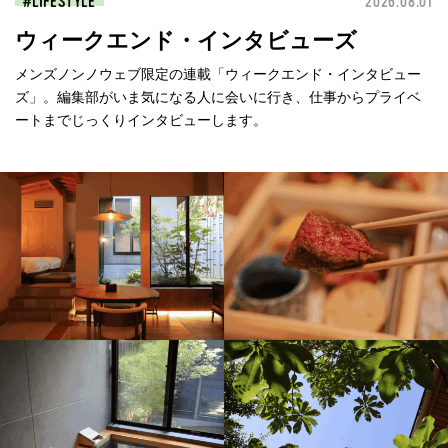
LIFESTYLE
2026.08.01
ウィークエンド・インタビューズ
メンズノンノウェブ限定の連載「ウィークエンド・インタビュー
ズ」。編集部がいま気になる人に会いに行き、仕事からプライベ
ートまでじっくりインタビューします。