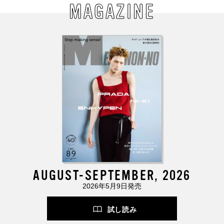
MAGAZINE
AUGUST-SEPTEMBER, 2026
2026年5月9日発売
試し読み