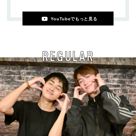
YouTubeでもっと見る
REGULAR