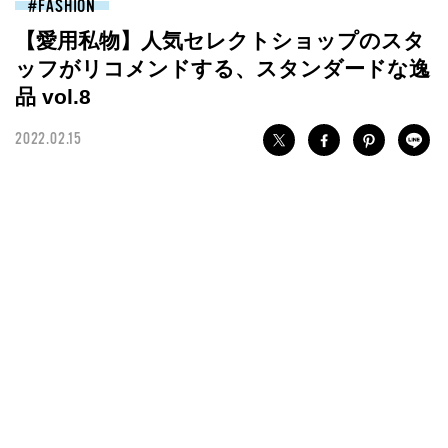
FASHION
【愛用私物】人気セレクトショップのスタ
ッフがリコメンドする、スタンダードな逸
品 vol.8
2022.02.15