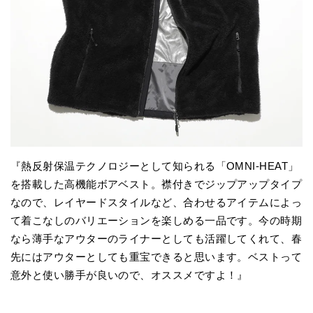
『熱反射保温テクノロジーとして知られる「OMNI-HEAT」
を搭載した高機能ボアベスト。襟付きでジップアップタイプ
なので、レイヤードスタイルなど、合わせるアイテムによっ
て着こなしのバリエーションを楽しめる一品です。今の時期
なら薄手なアウターのライナーとしても活躍してくれて、春
先にはアウターとしても重宝できると思います。ベストって
意外と使い勝手が良いので、オススメですよ！』