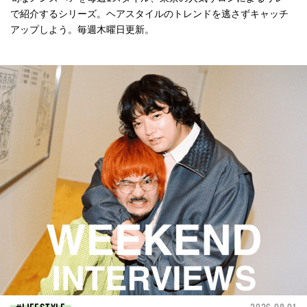
で紹介するシリーズ。ヘアスタイルのトレンドを逃さずキャッチ
アップしよう。毎週木曜日更新。