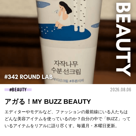
BEAUTY
2026.08.06
アガる！MY BUZZ BEAUTY
エディターやモデルなど、ファッションの最前線にいる人たちは
どんな美容アイテムを使っているのか？自分の中で「BUZZ」って
いるアイテムをリアルに語り尽くす。毎週月・木曜日更新。