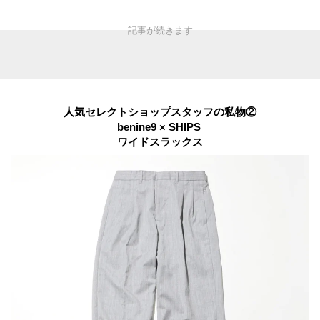
人気セレクトショップスタッフの私物
②
benine9 × SHIPS
ワイドスラックス