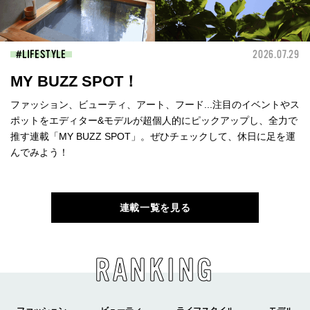
LIFESTYLE
2026.07.29
MY BUZZ SPOT！
ファッション、ビューティ、アート、フード...注目のイベントやス
ポットをエディター&モデルが超個人的にピックアップし、全力で
推す連載「MY BUZZ SPOT」。ぜひチェックして、休日に足を運
んでみよう！
連載一覧を見る
RANKING