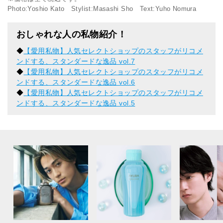
Photo:Yoshio Kato Stylist:Masashi Sho Text:Yuho Nomura
おしゃれな人の私物紹介！
◆
【愛用私物】人気セレクトショップのスタッフがリコメ
ンドする、スタンダードな逸品 vol.7
◆
【愛用私物】人気セレクトショップのスタッフがリコメ
ンドする、スタンダードな逸品 vol.6
◆
【愛用私物】人気セレクトショップのスタッフがリコメ
ンドする、スタンダードな逸品 vol.5