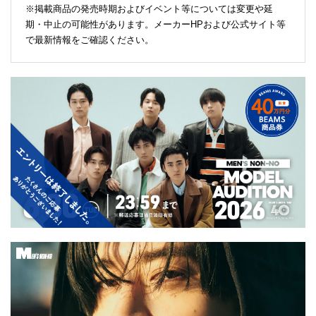
※掲載商品の発売時期およびイベント等については変更や延
期・中止の可能性があります。メーカーHPおよび公式サイト等
で最新情報をご確認ください。