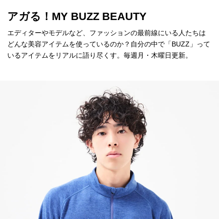
アガる！MY BUZZ BEAUTY
エディターやモデルなど、ファッションの最前線にいる人たちは
どんな美容アイテムを使っているのか？自分の中で「BUZZ」って
いるアイテムをリアルに語り尽くす。毎週月・木曜日更新。