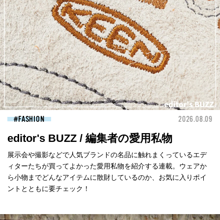
FASHION
2026.08.09
editor's BUZZ / 編集者の愛用私物
展示会や撮影などで人気ブランドの名品に触れまくっているエデ
ィターたちが買ってよかった愛用私物を紹介する連載。ウェアか
ら小物までどんなアイテムに散財しているのか、お気に入りポイ
ントとともに要チェック！