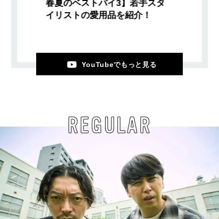
春夏のベストバイ3】若手スタ
イリストの愛用品を紹介！
YouTubeでもっと見る
REGULAR