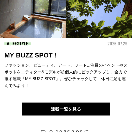
LIFESTYLE
2026.07.29
MY BUZZ SPOT！
ファッション、ビューティ、アート、フード...注目のイベントやス
ポットをエディター&モデルが超個人的にピックアップし、全力で
推す連載「MY BUZZ SPOT」。ぜひチェックして、休日に足を運
んでみよう！
連載一覧を見る