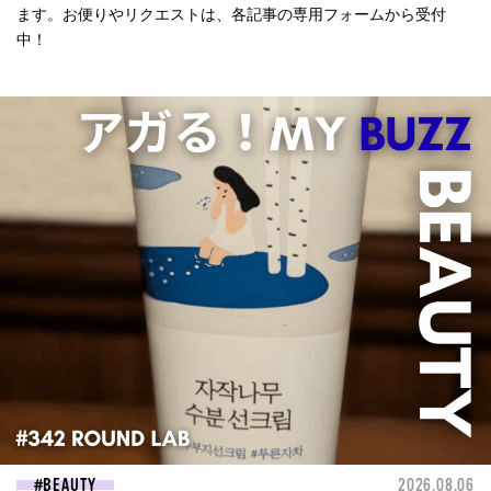
ます。お便りやリクエストは、各記事の専用フォームから受付
中！
BEAUTY
2026.08.06