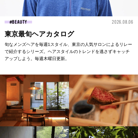
BEAUTY
2026.08.06
東京最旬ヘアカタログ
旬なメンズヘアを毎週1スタイル、東京の人気サロンによるリレー
で紹介するシリーズ。ヘアスタイルのトレンドを逃さずキャッチ
アップしよう。毎週木曜日更新。