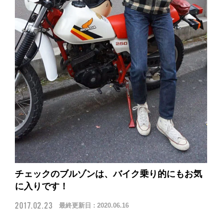
チェックのブルゾンは、バイク乗り的にもお気
に入りです！
2017.02.23
最終更新日 :
2020.06.16