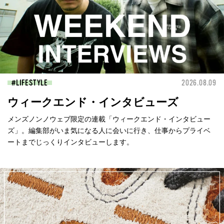
LIFESTYLE
2026.08.09
ウィークエンド・インタビューズ
メンズノンノウェブ限定の連載「ウィークエンド・インタビュー
ズ」。編集部がいま気になる人に会いに行き、仕事からプライベ
ートまでじっくりインタビューします。