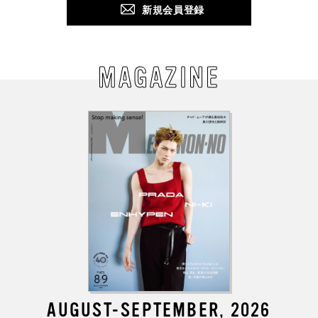
新規会員登録
MAGAZINE
AUGUST-SEPTEMBER, 2026