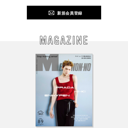
新規会員登録
MAGAZINE