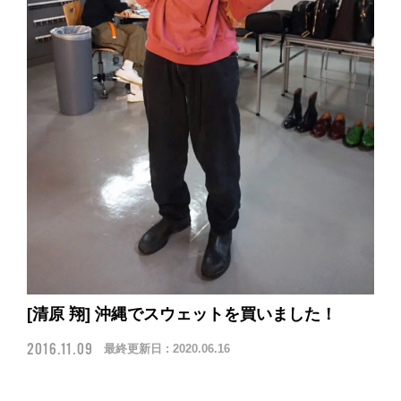
[清原 翔] 沖縄でスウェットを買いました！
2016.11.09
最終更新日 :
2020.06.16