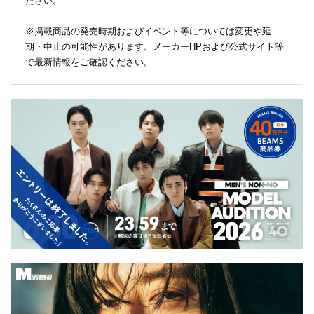
ださい。
※掲載商品の発売時期およびイベント等については変更や延
期・中止の可能性があります。メーカーHPおよび公式サイト等
で最新情報をご確認ください。