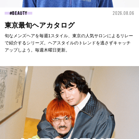
BEAUTY
2026.08.06
東京最旬ヘアカタログ
旬なメンズヘアを毎週1スタイル、東京の人気サロンによるリレー
で紹介するシリーズ。ヘアスタイルのトレンドを逃さずキャッチ
アップしよう。毎週木曜日更新。