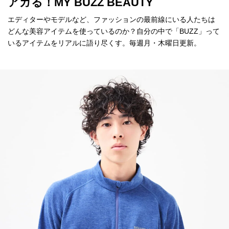
アガる！MY BUZZ BEAUTY
エディターやモデルなど、ファッションの最前線にいる人たちは
どんな美容アイテムを使っているのか？自分の中で「BUZZ」って
いるアイテムをリアルに語り尽くす。毎週月・木曜日更新。