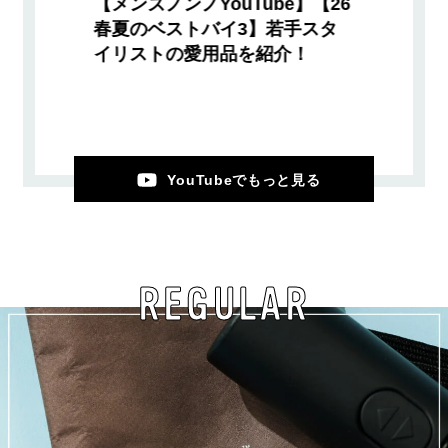
【メンズノンノYouTube】【26
春夏のベストバイ3】若手スタ
イリストの愛用品を紹介！
YouTubeでもっと見る
REGULAR