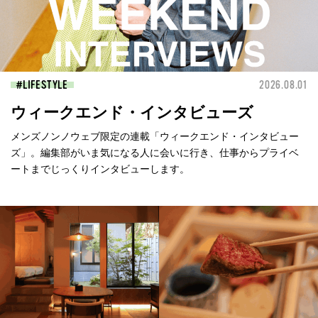
LIFESTYLE
2026.08.01
ウィークエンド・インタビューズ
メンズノンノウェブ限定の連載「ウィークエンド・インタビュー
ズ」。編集部がいま気になる人に会いに行き、仕事からプライベ
ートまでじっくりインタビューします。