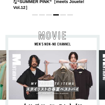
旬ヘアのテクニックを、人気３サロンに
教わった！
MOVIE
MEN’S NON-NO CHANNEL