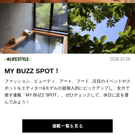
LIFESTYLE
2026.07.29
MY BUZZ SPOT！
ファッション、ビューティ、アート、フード...注目のイベントやス
ポットをエディター&モデルが超個人的にピックアップし、全力で
推す連載「MY BUZZ SPOT」。ぜひチェックして、休日に足を運
んでみよう！
連載一覧を見る