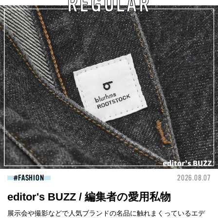
REGULAR
FASHION
2026.08.07
editor's BUZZ / 編集者の愛用私物
展示会や撮影などで人気ブランドの名品に触れまくっているエデ