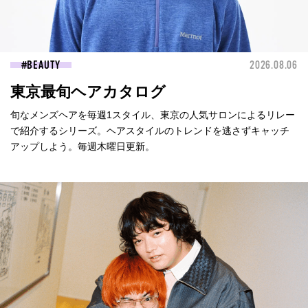
BEAUTY
2026.08.06
東京最旬ヘアカタログ
旬なメンズヘアを毎週1スタイル、東京の人気サロンによるリレー
で紹介するシリーズ。ヘアスタイルのトレンドを逃さずキャッチ
アップしよう。毎週木曜日更新。