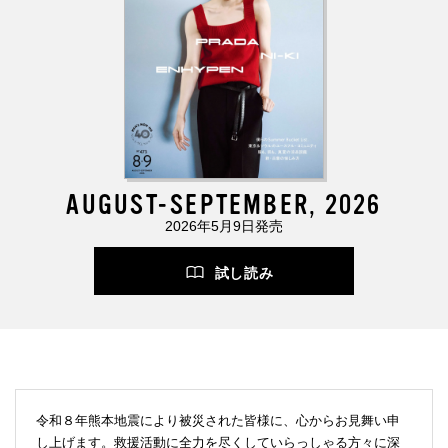
AUGUST-SEPTEMBER, 2026
2026年5月9日発売
試し読み
令和８年熊本地震により被災された皆様に、心からお見舞い申
し上げます。救援活動に全力を尽くしていらっしゃる方々に深