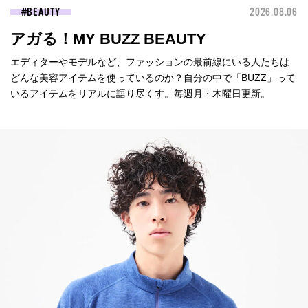
BEAUTY
2026.08.06
アガる！MY BUZZ BEAUTY
エディターやモデルなど、ファッションの最前線にいる人たちは
どんな美容アイテムを使っているのか？自分の中で「BUZZ」って
いるアイテムをリアルに語り尽くす。毎週月・木曜日更新。