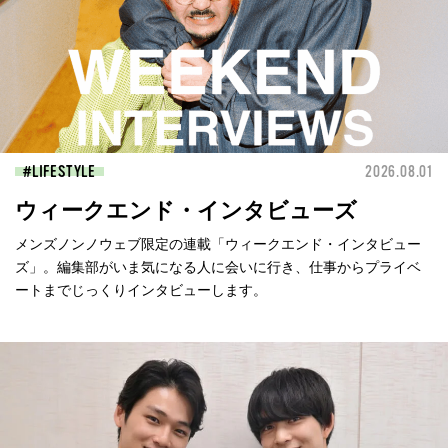
LIFESTYLE
2026.08.01
ウィークエンド・インタビューズ
メンズノンノウェブ限定の連載「ウィークエンド・インタビュー
ズ」。編集部がいま気になる人に会いに行き、仕事からプライベ
ートまでじっくりインタビューします。