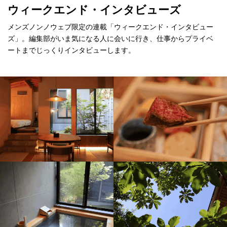
ウィークエンド・インタビューズ
メンズノンノウェブ限定の連載「ウィークエンド・インタビュー
ズ」。編集部がいま気になる人に会いに行き、仕事からプライベ
ートまでじっくりインタビューします。