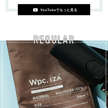
YouTubeでもっと見る
REGULAR