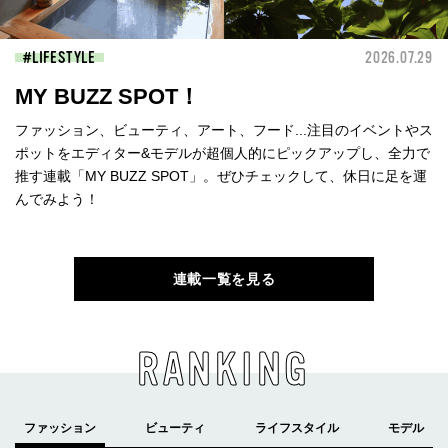
LIFESTYLE
2026.07.29
MY BUZZ SPOT！
ファッション、ビューティ、アート、フード...注目のイベントやス
ポットをエディター&モデルが超個人的にピックアップし、全力で
推す連載「MY BUZZ SPOT」。ぜひチェックして、休日に足を運
んでみよう！
連載一覧を見る
RANKING