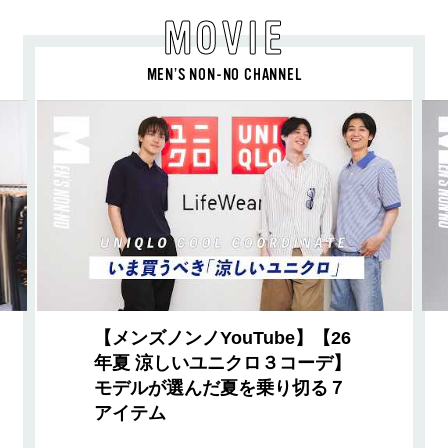
MOVIE
MEN’S NON-NO CHANNEL
【メンズノンノYouTube】【26
年夏 涼しいユニクロ３コーデ】
モデルが選んだ夏を乗り切る７
アイテム