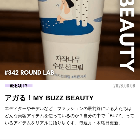
BEAUTY
2026.08.06
アガる！MY BUZZ BEAUTY
エディターやモデルなど、ファッションの最前線にいる人たちは
どんな美容アイテムを使っているのか？自分の中で「BUZZ」って
いるアイテムをリアルに語り尽くす。毎週月・木曜日更新。