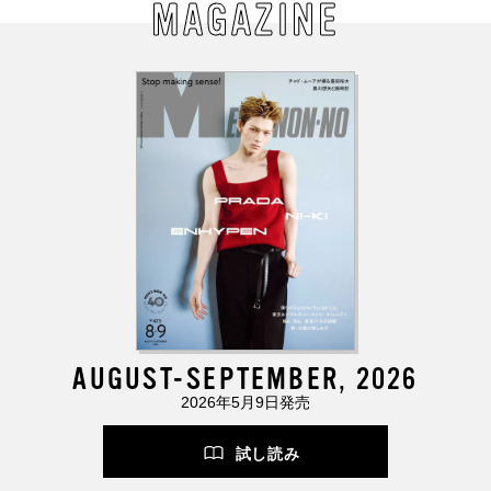
MAGAZINE
AUGUST-SEPTEMBER, 2026
2026年5月9日発売
試し読み