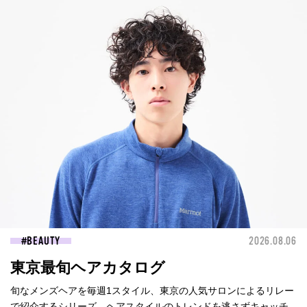
BEAUTY
2026.08.06
東京最旬ヘアカタログ
旬なメンズヘアを毎週1スタイル、東京の人気サロンによるリレー
で紹介するシリーズ。ヘアスタイルのトレンドを逃さずキャッチ