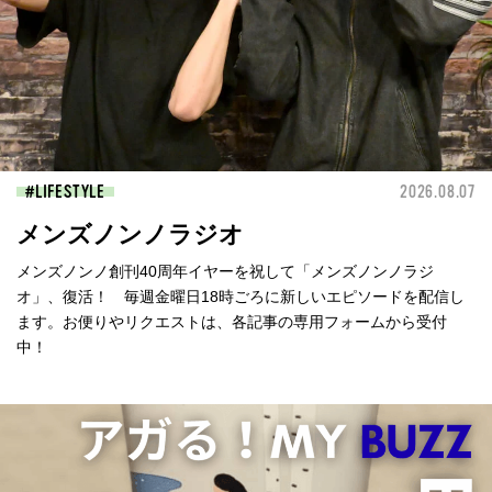
LIFESTYLE
2026.08.07
メンズノンノラジオ
メンズノンノ創刊40周年イヤーを祝して「メンズノンノラジ
オ」、復活！ 毎週金曜日18時ごろに新しいエピソードを配信し
ます。お便りやリクエストは、各記事の専用フォームから受付
中！