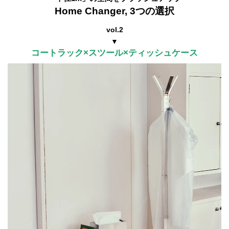
Home Changer, 3つの選択
vol.2
▼
コートラック×スツール×ティッシュケース