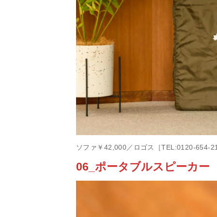
ソファ￥42,000／ロゴス［TEL:0120-654-2
06_ポータブルスピーカー