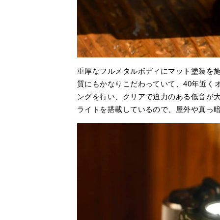
重厚なフルメタルボディにマット塗装を
質にもかなりこだわっていて、40年近く
ングを行い、クリアで迫力のある低音が
ライトを搭載しているので、屋外や真っ