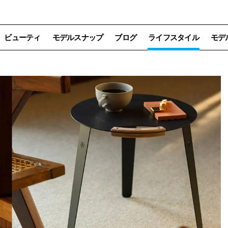
ビューティ
モデルスナップ
ブログ
ライフスタイル
モデ