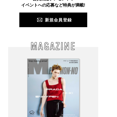
PUSH
イベントへの応募など特典が満載!
新規会員登録
MAGAZINE