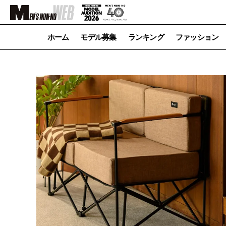
ホーム
モデル募集
ランキング
ファッション