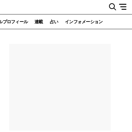
ルプロフィール
連載
占い
インフォメーション