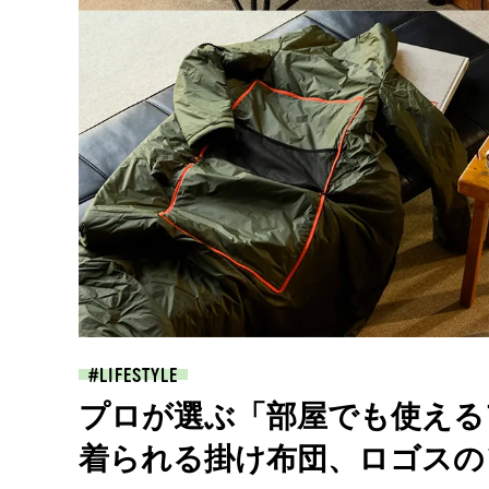
LIFESTYLE
プロが選ぶ「部屋でも使える
着られる掛け布団、ロゴスのソ