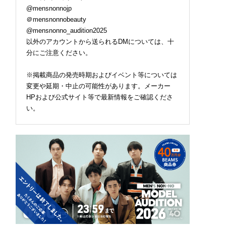
@mensnonnojp
＠mensnonnobeauty
@mensnonno_audition2025
以外のアカウントから送られるDMについては、十
分にご注意ください。
※掲載商品の発売時期およびイベント等については
変更や延期・中止の可能性があります。メーカー
HPおよび公式サイト等で最新情報をご確認くださ
い。