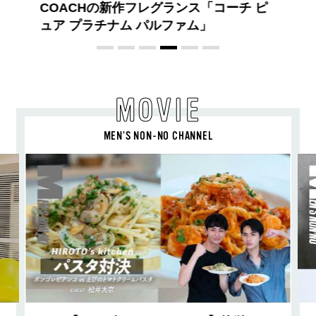
旬ヘアのテクニックを、人気３サロンに
教わった！
MOVIE
MEN’S NON-NO CHANNEL