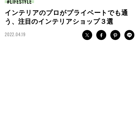
LIFESTYLE
インテリアのプロがプライベートでも通
う、注目のインテリアショップ３選
2022.04.19