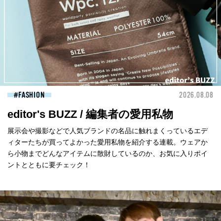
FASHION
2026.08.08
editor's BUZZ / 編集者の愛用私物
展示会や撮影などで人気ブランドの名品に触れまくっているエデ
ィターたちが買ってよかった愛用私物を紹介する連載。ウェアか
ら小物までどんなアイテムに散財しているのか、お気に入りポイ
ントとともに要チェック！