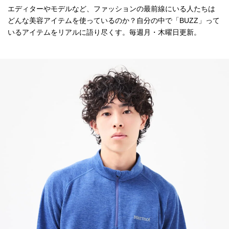
エディターやモデルなど、ファッションの最前線にいる人たちは
どんな美容アイテムを使っているのか？自分の中で「BUZZ」って
いるアイテムをリアルに語り尽くす。毎週月・木曜日更新。