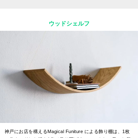
ウッドシェルフ
神戸にお店を構えるMagical Funiture による飾り棚は、1枚