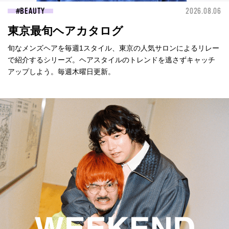
BEAUTY
2026.08.06
東京最旬ヘアカタログ
旬なメンズヘアを毎週1スタイル、東京の人気サロンによるリレー
で紹介するシリーズ。ヘアスタイルのトレンドを逃さずキャッチ
アップしよう。毎週木曜日更新。