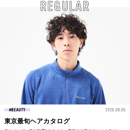
REGULAR
BEAUTY
2026.08.06
東京最旬ヘアカタログ