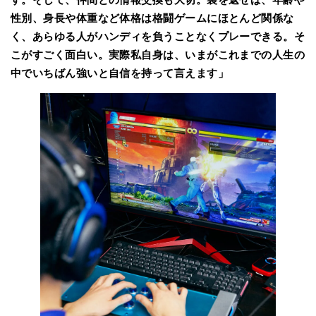
性別、身長や体重など体格は格闘ゲームにほとんど関係な
く、あらゆる人がハンディを負うことなくプレーできる。そ
こがすごく面白い。実際私自身は、いまがこれまでの人生の
中でいちばん強いと自信を持って言えます」