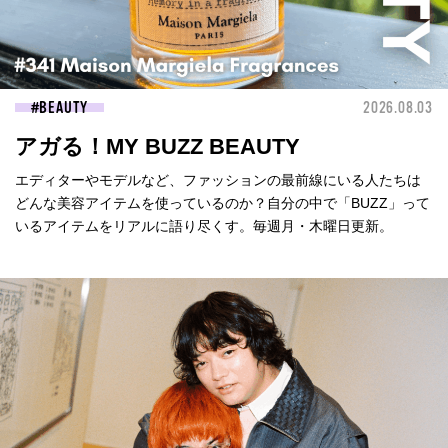
BEAUTY
2026.08.03
アガる！MY BUZZ BEAUTY
エディターやモデルなど、ファッションの最前線にいる人たちは
どんな美容アイテムを使っているのか？自分の中で「BUZZ」って
いるアイテムをリアルに語り尽くす。毎週月・木曜日更新。