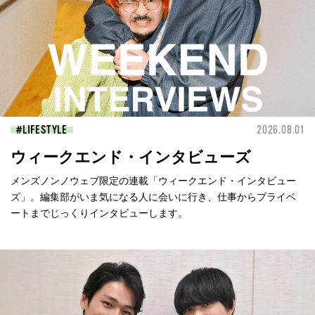
LIFESTYLE
2026.08.01
ウィークエンド・インタビューズ
メンズノンノウェブ限定の連載「ウィークエンド・インタビュー
ズ」。編集部がいま気になる人に会いに行き、仕事からプライベ
ートまでじっくりインタビューします。