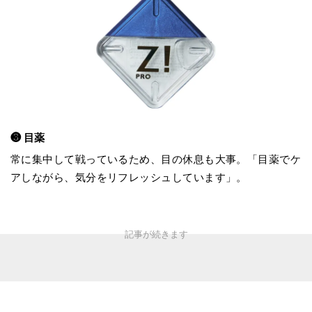
❸ 目薬
常に集中して戦っているため、目の休息も大事。「目薬でケ
アしながら、気分をリフレッシュしています」。