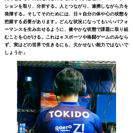
ションを取り、分析する。人とつながり、連携しながら力を
発揮する。そしてそのためには、日々自分の体や心の状態を
把握する必要があります。どんな状況になってもいいパフォ
ーマンスを生み出せるように、健やかな状態で課題に取り組
むことを心がける。これはｅスポーツや格闘ゲームのみなら
ず、実はどの世界で生きるにも、欠かせない能力ではないで
しょうか」