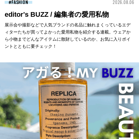
FASHION
2026.08.06
editor's BUZZ / 編集者の愛用私物
展示会や撮影などで人気ブランドの名品に触れまくっているエデ
ィターたちが買ってよかった愛用私物を紹介する連載。ウェアか
ら小物までどんなアイテムに散財しているのか、お気に入りポイ
ントとともに要チェック！