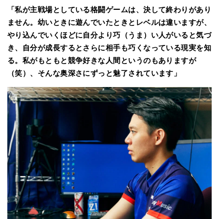
「私が主戦場としている格闘ゲームは、決して終わりがあり
ません。幼いときに遊んでいたときとレベルは違いますが、
やり込んでいくほどに自分より巧（うま）い人がいると気づ
き、自分が成長するとさらに相手も巧くなっている現実を知
る。私がもともと競争好きな人間というのもありますが
（笑）、そんな奥深さにずっと魅了されています」