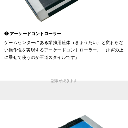
❶ アーケードコントローラー
ゲームセンターにある業務用筐体（きょうたい）と変わらな
い操作性を実現するアーケードコントローラー。「ひざの上
に乗せて使うのが王道スタイルです」