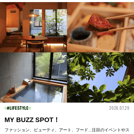
LIFESTYLE
2026.07.29
MY BUZZ SPOT！
ファッション、ビューティ、アート、フード...注目のイベントやス