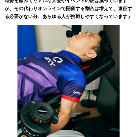
時勢を鑑みてリアルな大会やイベントの数は減っています
が、その代わりオンラインで開催する割合は増えて、遠征す
る必要がない分、あらゆる人が挑戦しやすくなっています」