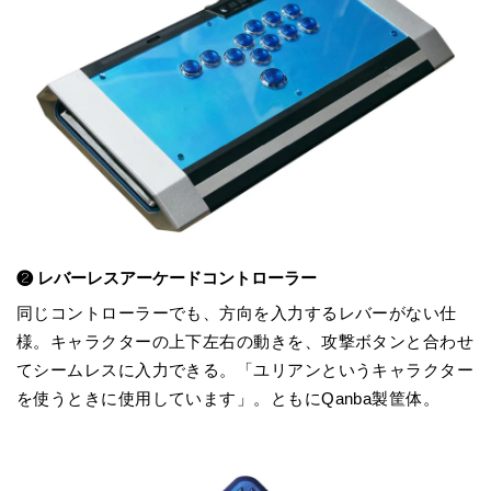
❷ レバーレスアーケードコントローラー
同じコントローラーでも、方向を入力するレバーがない仕
様。キャラクターの上下左右の動きを、攻撃ボタンと合わせ
てシームレスに入力できる。「ユリアンというキャラクター
を使うときに使用しています」。ともにQanba製筐体。