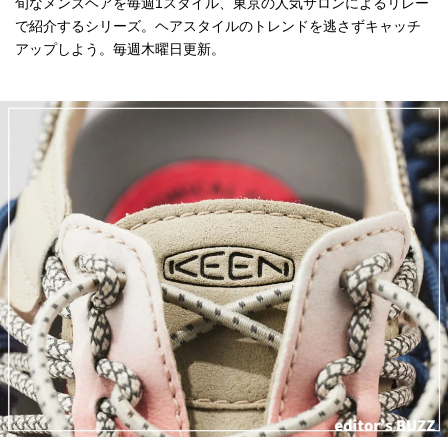
旬なメンズヘアを毎週1スタイル、東京の人気サロンによるリレー
で紹介するシリーズ。ヘアスタイルのトレンドを逃さずキャッチ
アップしよう。毎週木曜日更新。