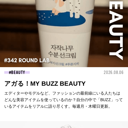
BEAUTY
2026.08.06
アガる！MY BUZZ BEAUTY
エディターやモデルなど、ファッションの最前線にいる人たちは
どんな美容アイテムを使っているのか？自分の中で「BUZZ」って
いるアイテムをリアルに語り尽くす。毎週月・木曜日更新。