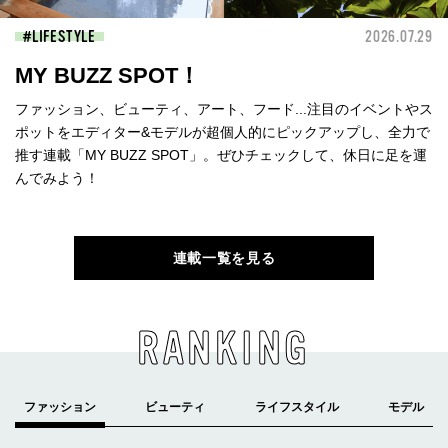
LIFESTYLE
2026.07.29
MY BUZZ SPOT！
ファッション、ビューティ、アート、フード...注目のイベントやス
ポットをエディター&モデルが超個人的にピックアップし、全力で
推す連載「MY BUZZ SPOT」。ぜひチェックして、休日に足を運
んでみよう！
連載一覧を見る
RANKING