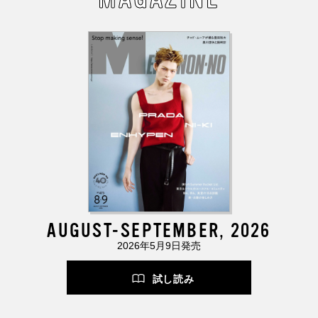
AUGUST-SEPTEMBER, 2026
2026年5月9日発売
試し読み