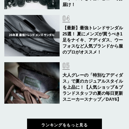
届け！
【最新】最強トレンドサンダル
25選！ 夏にメンズが買うべき1
足をナイキ、アディダス、ウー
フォスなど人気ブランドから服
のプロがオススメ！
大人グレーの「特別なアディダ
ス」で夏のカジュアルスタイル
を上品に！【人気ショップ＆ブ
ランドスタッフの夏の毎日更新
スニーカースナップ／DAY6】
ランキングをもっと見る