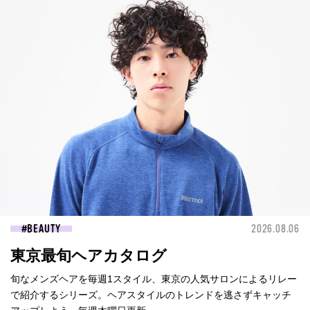
BEAUTY
2026.08.06
東京最旬ヘアカタログ
旬なメンズヘアを毎週1スタイル、東京の人気サロンによるリレー
で紹介するシリーズ。ヘアスタイルのトレンドを逃さずキャッチ