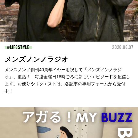
LIFESTYLE
2026.08.07
メンズノンノラジオ
メンズノンノ創刊40周年イヤーを祝して「メンズノンノラジ
オ」、復活！ 毎週金曜日18時ごろに新しいエピソードを配信し
ます。お便りやリクエストは、各記事の専用フォームから受付
中！