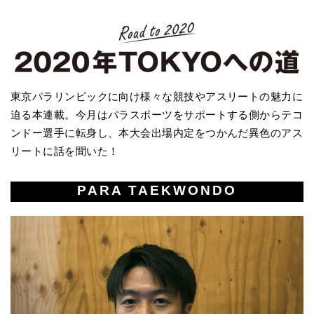
東京パラリンピックに向け様々な競技やアスリートの魅力に
迫る本連載。今月はパラスポーツをサポートする側からテコ
ンドー選手に転身し、本大会出場内定をつかんだ異色のアス
リートに話を聞いた！
PARA TAEKWONDO