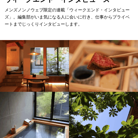
メンズノンノウェブ限定の連載「ウィークエンド・インタビュー
ズ」。編集部がいま気になる人に会いに行き、仕事からプライベ
ートまでじっくりインタビューします。