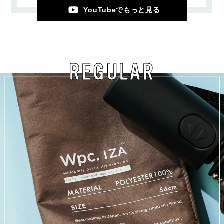
YouTubeでもっと見る
REGULAR