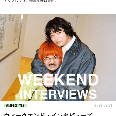
アップしよう。毎週木曜日更新。
LIFESTYLE
2026.08.01
ウィークエンド・インタビューズ