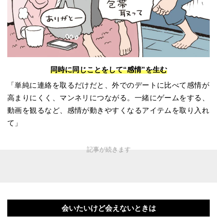
同時に同じことをして“感情”を生む
「単純に連絡を取るだけだと、外でのデートに比べて感情が
高まりにくく、マンネリにつながる。一緒にゲームをする、
動画を観るなど、感情が動きやすくなるアイテムを取り入れ
て」
会いたいけど会えないときは