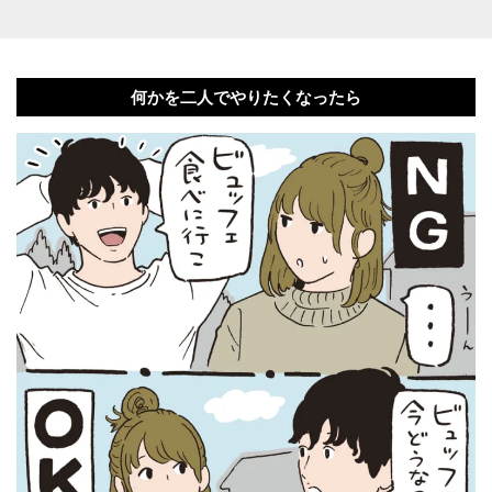
何かを二人でやりたくなったら