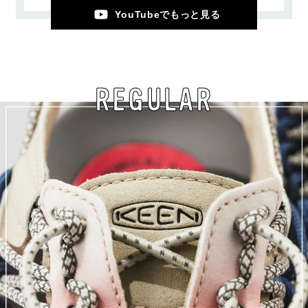
YouTubeでもっと見る
REGULAR