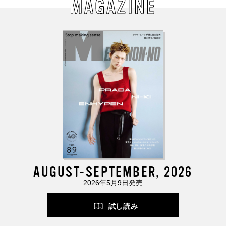
MAGAZINE
AUGUST-SEPTEMBER, 2026
2026年5月9日発売
試し読み