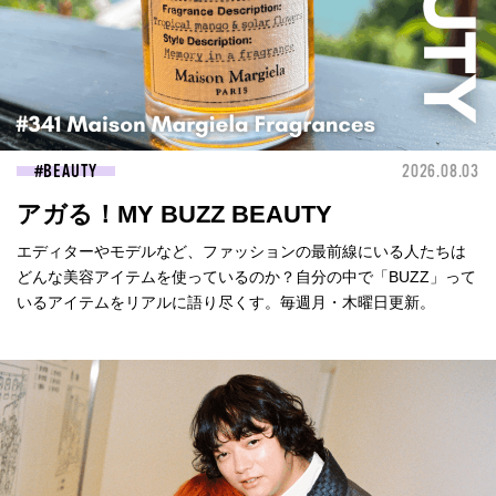
BEAUTY
2026.08.03
アガる！MY BUZZ BEAUTY
エディターやモデルなど、ファッションの最前線にいる人たちは
どんな美容アイテムを使っているのか？自分の中で「BUZZ」って
いるアイテムをリアルに語り尽くす。毎週月・木曜日更新。