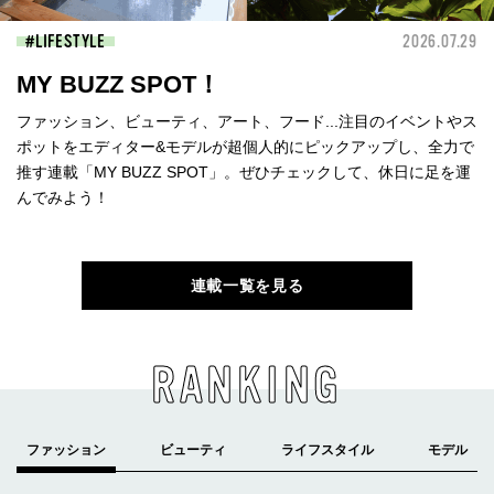
LIFESTYLE
2026.07.29
MY BUZZ SPOT！
ファッション、ビューティ、アート、フード...注目のイベントやス
ポットをエディター&モデルが超個人的にピックアップし、全力で
推す連載「MY BUZZ SPOT」。ぜひチェックして、休日に足を運
んでみよう！
連載一覧を見る
RANKING