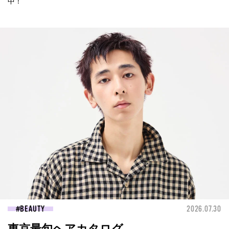
中！
BEAUTY
2026.07.30
東京最旬ヘアカタログ