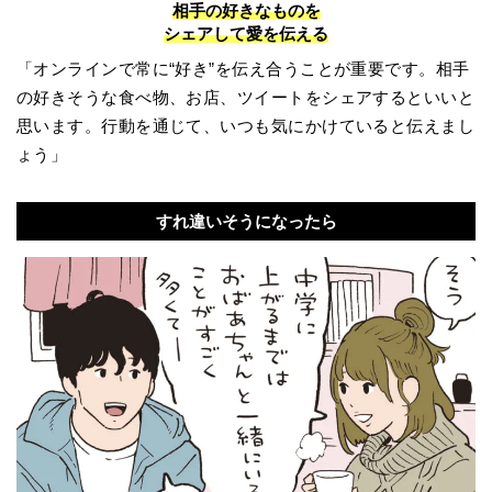
相手の好きなものを
シェアして愛を伝える
「オンラインで常に“好き”を伝え合うことが重要です。相手
の好きそうな食べ物、お店、ツイートをシェアするといいと
思います。行動を通じて、いつも気にかけていると伝えまし
ょう」
すれ違いそうになったら