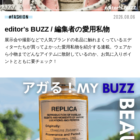
FASHION
2026.08.06
editor's BUZZ / 編集者の愛用私物
展示会や撮影などで人気ブランドの名品に触れまくっているエデ
ィターたちが買ってよかった愛用私物を紹介する連載。ウェアか
ら小物までどんなアイテムに散財しているのか、お気に入りポイ
ントとともに要チェック！