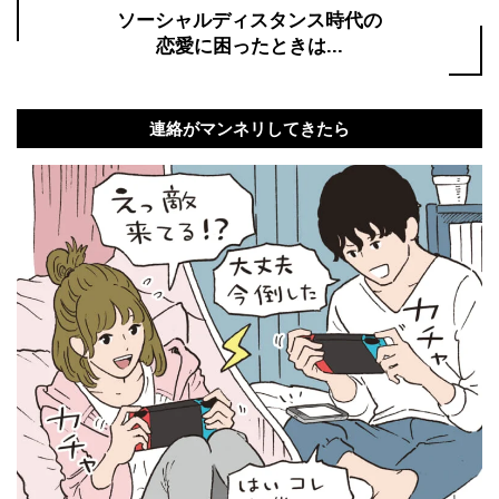
ソーシャルディスタンス時代の
恋愛に困ったときは...
連絡がマンネリしてきたら