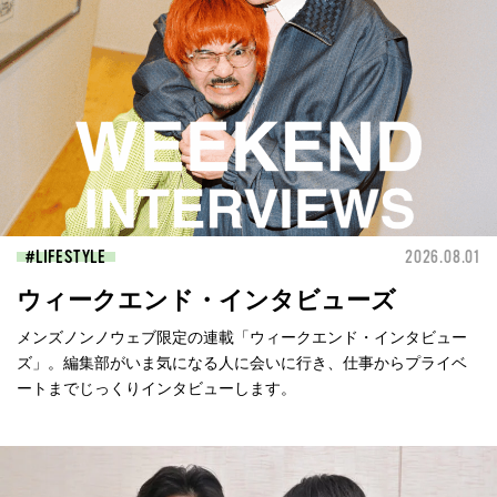
LIFESTYLE
2026.08.01
ウィークエンド・インタビューズ
メンズノンノウェブ限定の連載「ウィークエンド・インタビュー
ズ」。編集部がいま気になる人に会いに行き、仕事からプライベ
ートまでじっくりインタビューします。