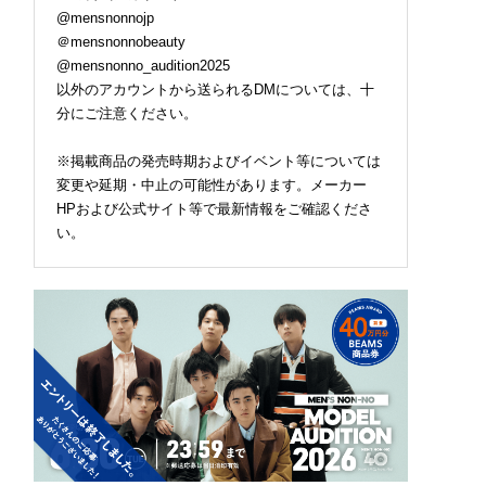
@mensnonnojp
＠mensnonnobeauty
@mensnonno_audition2025
以外のアカウントから送られるDMについては、十
分にご注意ください。
※掲載商品の発売時期およびイベント等については
変更や延期・中止の可能性があります。メーカー
HPおよび公式サイト等で最新情報をご確認くださ
い。