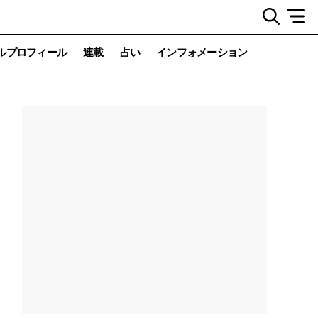
ルプロフィール
連載
占い
インフォメーション