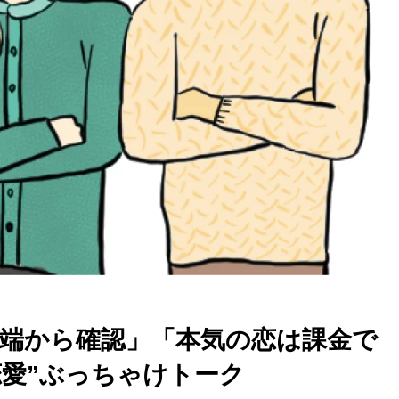
端から確認」「本気の恋は課金で
恋愛”ぶっちゃけトーク