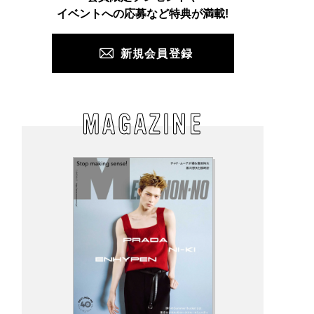
PUSH
イベントへの応募など特典が満載!
新規会員登録
MAGAZINE