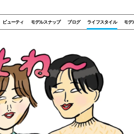
ビューティ
モデルスナップ
ブログ
ライフスタイル
モデ