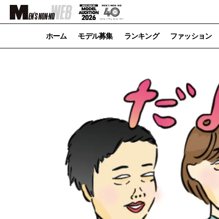
ホーム
モデル募集
ランキング
ファッション