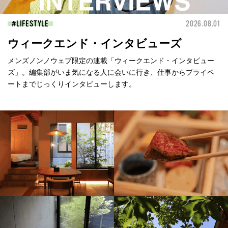
LIFESTYLE
2026.08.01
ウィークエンド・インタビューズ
メンズノンノウェブ限定の連載「ウィークエンド・インタビュー
ズ」。編集部がいま気になる人に会いに行き、仕事からプライベ
ートまでじっくりインタビューします。