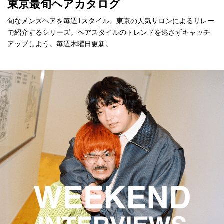
東京最旬ヘアカタログ
旬なメンズヘアを毎週1スタイル、東京の人気サロンによるリレー
で紹介するシリーズ。ヘアスタイルのトレンドを逃さずキャッチ
アップしよう。毎週木曜日更新。