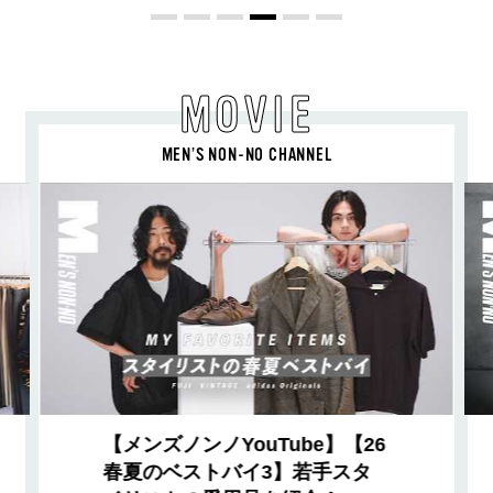
MOVIE
MEN’S NON-NO CHANNEL
【メンズノンノYouTube】【26
春夏のベストバイ3】若手スタ