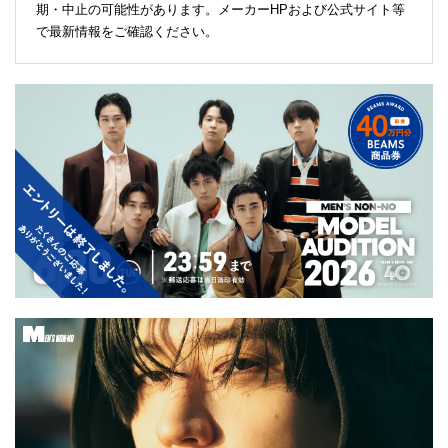
期・中止の可能性があります。メーカーHPおよび公式サイト等
で最新情報をご確認ください。