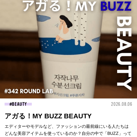
BEAUTY
2026.08.06
アガる！MY BUZZ BEAUTY
エディターやモデルなど、ファッションの最前線にいる人たちは
どんな美容アイテムを使っているのか？自分の中で「BUZZ」って