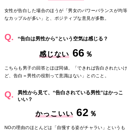
女性が告白した場合のほうが「男女のパワーバランスが均等
なカップルが多い」と、ポジティブな意見が多数。
Q.
“告白は男性から”という空気は感じる？
66
感じない
％
こちらも男子の回答とほぼ同値。「できれば告白されたいけ
ど、告白＝男性の役割って意識はない」とのこと。
Q.
異性から見て、“告白されている男性”はかっこ
いい？
62
かっこいい
％
NOの理由のほとんどは「自慢する姿がチャラい」というも