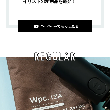
イリストの愛用品を紹介！
YouTubeでもっと見る
REGULAR