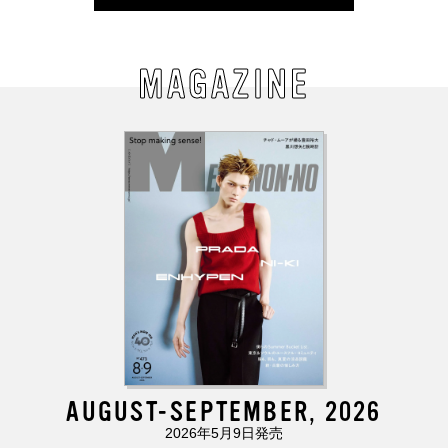
MAGAZINE
AUGUST-SEPTEMBER, 2026
2026年5月9日発売