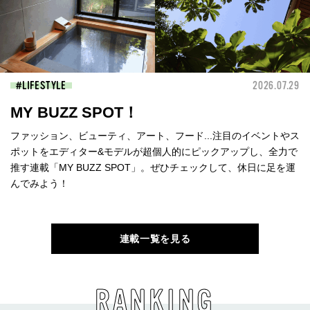
LIFESTYLE
2026.07.29
MY BUZZ SPOT！
ファッション、ビューティ、アート、フード...注目のイベントやス
ポットをエディター&モデルが超個人的にピックアップし、全力で
推す連載「MY BUZZ SPOT」。ぜひチェックして、休日に足を運
んでみよう！
連載一覧を見る
RANKING