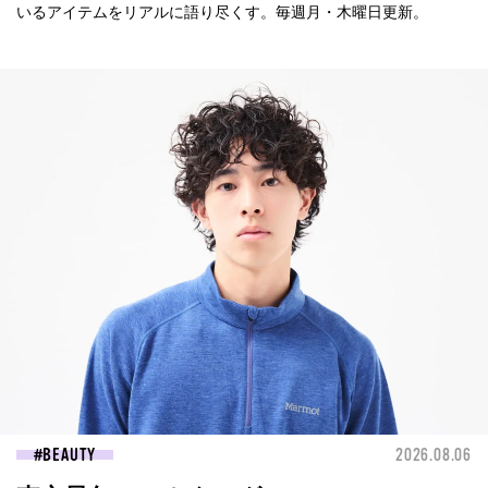
いるアイテムをリアルに語り尽くす。毎週月・木曜日更新。
BEAUTY
2026.08.06