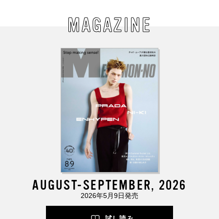
MAGAZINE
AUGUST-SEPTEMBER, 2026
2026年5月9日発売
試し読み