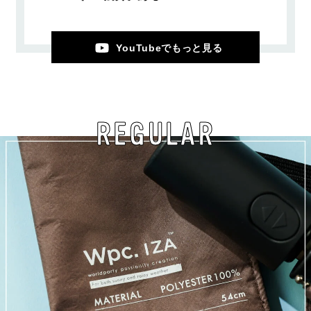
YouTubeでもっと見る
REGULAR