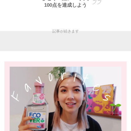
100点を達成しよう