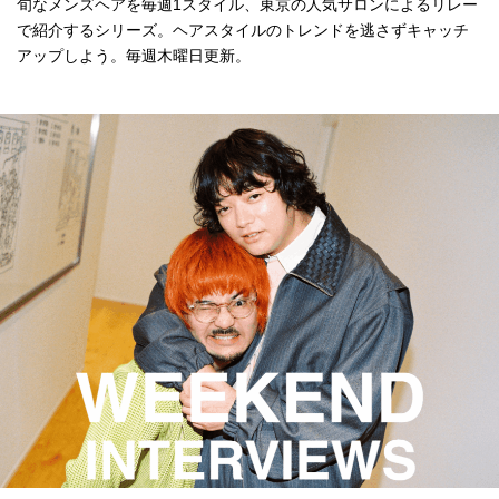
旬なメンズヘアを毎週1スタイル、東京の人気サロンによるリレー
で紹介するシリーズ。ヘアスタイルのトレンドを逃さずキャッチ
アップしよう。毎週木曜日更新。