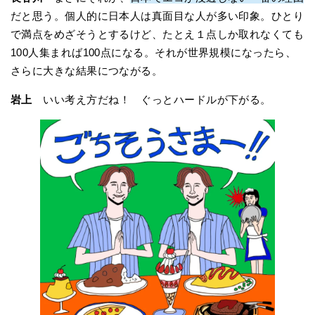
だと思う。個人的に日本人は真面目な人が多い印象。ひとり
で満点をめざそうとするけど、たとえ１点しか取れなくても
100人集まれば100点になる。それが世界規模になったら、
さらに大きな結果につながる。
岩上
いい考え方だね！ ぐっとハードルが下がる。