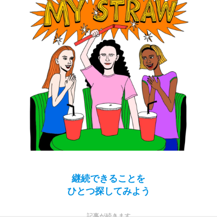
継続できることを
ひとつ探してみよう