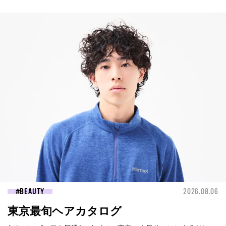
BEAUTY
2026.08.06
東京最旬ヘアカタログ