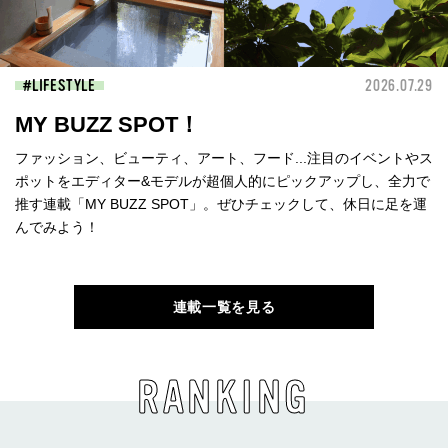
LIFESTYLE
2026.07.29
MY BUZZ SPOT！
ファッション、ビューティ、アート、フード...注目のイベントやス
ポットをエディター&モデルが超個人的にピックアップし、全力で
推す連載「MY BUZZ SPOT」。ぜひチェックして、休日に足を運
んでみよう！
連載一覧を見る
RANKING