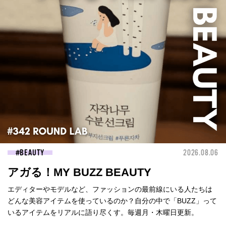
BEAUTY
2026.08.06
アガる！MY BUZZ BEAUTY
エディターやモデルなど、ファッションの最前線にいる人たちは
どんな美容アイテムを使っているのか？自分の中で「BUZZ」って
いるアイテムをリアルに語り尽くす。毎週月・木曜日更新。