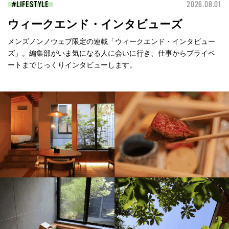
LIFESTYLE
2026.08.01
ウィークエンド・インタビューズ
メンズノンノウェブ限定の連載「ウィークエンド・インタビュー
ズ」。編集部がいま気になる人に会いに行き、仕事からプライベ
ートまでじっくりインタビューします。