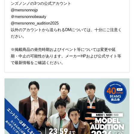
ンズノンノの3つの公式アカウント
@mensnonnojp
＠mensnonnobeauty
@mensnonno_audition2025
以外のアカウントから送られるDMについては、十分にご注意く
ださい。
※掲載商品の発売時期およびイベント等については変更や延
期・中止の可能性があります。メーカーHPおよび公式サイト等
で最新情報をご確認ください。