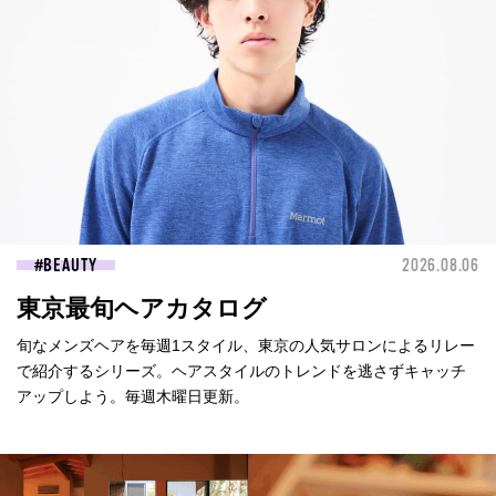
BEAUTY
2026.08.06
東京最旬ヘアカタログ
旬なメンズヘアを毎週1スタイル、東京の人気サロンによるリレー
で紹介するシリーズ。ヘアスタイルのトレンドを逃さずキャッチ
アップしよう。毎週木曜日更新。