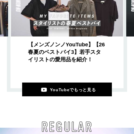
【メンズノンノYouTube】【26
春夏のベストバイ3】若手スタ
イリストの愛用品を紹介！
YouTubeでもっと見る
REGULAR