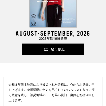
AUGUST-SEPTEMBER, 2026
2026年5月9日発売
試し読み
令和８年熊本地震により被災された皆様に、心からお見舞い申
し上げます。救援活動に全力を尽くしていらっしゃる方々に深
く敬意を表し、被災地域の一日も早い復旧・復興をお祈り申し
上げます。