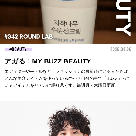
BEAUTY
2026.08.06
アガる！MY BUZZ BEAUTY
エディターやモデルなど、ファッションの最前線にいる人たちは
どんな美容アイテムを使っているのか？自分の中で「BUZZ」って
いるアイテムをリアルに語り尽くす。毎週月・木曜日更新。