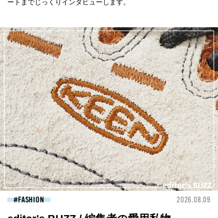
ートまでじっくりインタビューします。
FASHION
2026.08.09