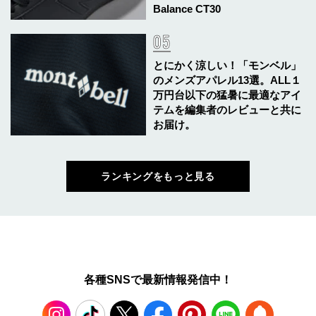
Balance CT30
とにかく涼しい！「モンベル」
のメンズアパレル13選。ALL１
万円台以下の猛暑に最適なアイ
テムを編集者のレビューと共に
お届け。
ランキングをもっと見る
各種SNSで最新情報発信中！