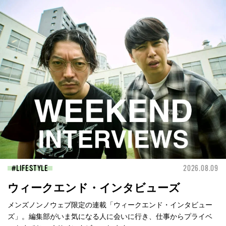
LIFESTYLE
2026.08.09
ウィークエンド・インタビューズ
メンズノンノウェブ限定の連載「ウィークエンド・インタビュー
ズ」。編集部がいま気になる人に会いに行き、仕事からプライベ