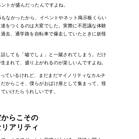
ベントが盛んだったんですよね。
Sもなかったから、イベントやネット掲示板くらい
友達をつくるのは大変でした。実際に不思議な体験
は過去、通学路を自転車で爆走していたときに妖怪
話しても「嘘でしょ」と一蹴されてしまう。だけ
が生まれて、盛り上がれるのが楽しいんですよね。
を語っているけれど、まだまだマイノリティなカルチ
。だからこそ、僕らがおばけ座として集まって、怪
っていけたらうれしいです。
だからこその
なリアリティ