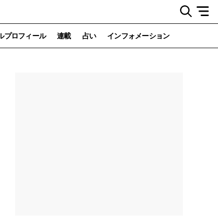
ルプロフィール
連載
占い
インフォメーション