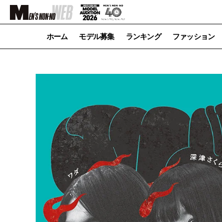
ホーム
モデル募集
ランキング
ファッション