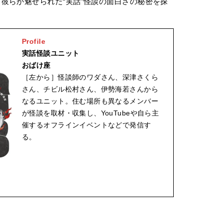
彼らが魅せられた“実話”怪談の面白さの秘密を探
Profile
実話怪談ユニット
おばけ座
［左から］怪談師のワダさん、深津さくら
さん、チビル松村さん、伊勢海若さんから
なるユニット。住む場所も異なるメンバー
が怪談を取材・収集し、YouTubeや自ら主
催するオフラインイベントなどで発信す
る。