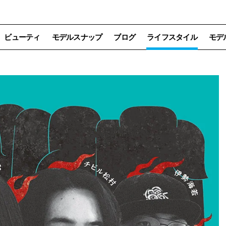
ビューティ
モデルスナップ
ブログ
ライフスタイル
モデ