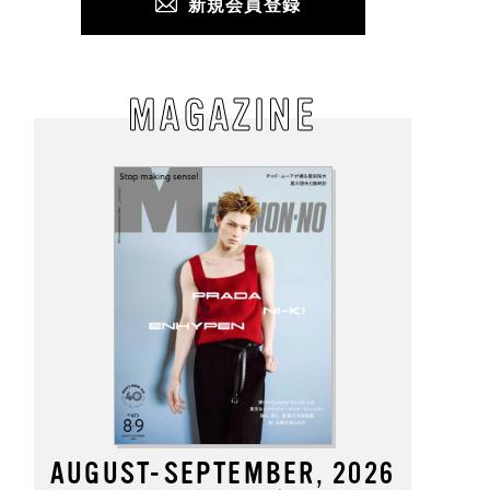
新規会員登録
MAGAZINE
AUGUST-SEPTEMBER, 2026