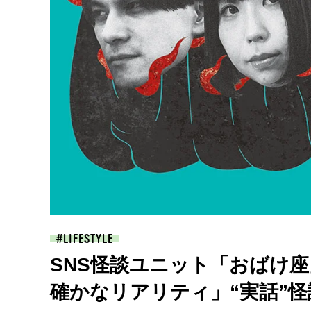
LIFESTYLE
SNS怪談ユニット「おばけ
確かなリアリティ」“実話”怪