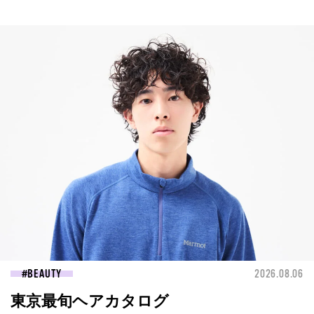
BEAUTY
2026.08.06
東京最旬ヘアカタログ