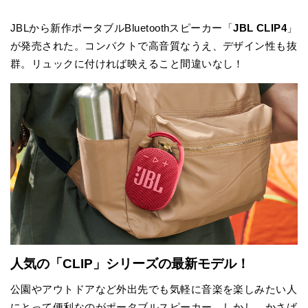
JBLから新作ポータブルBluetoothスピーカー「
JBL CLIP4
」
が発売された。コンパクトで高音質なうえ、デザイン性も抜
群。リュックに付ければ映えること間違いなし！
人気の「CLIP」シリーズの最新モデル！
公園やアウトドアなど外出先でも気軽に音楽を楽しみたい人
にとって便利なのがポータブルスピーカー。しかし、かさば