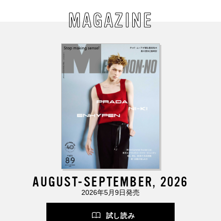
MAGAZINE
AUGUST-SEPTEMBER, 2026
2026年5月9日発売
試し読み