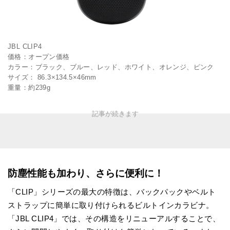
JBL CLIP4
価格：オープン価格
カラー：ブラック、ブルー、レッド、ホワイト、オレンジ、ピンク
サイズ： 86.3×134.5×46mm
重量：約239g
防塵性能も加わり、さらに便利に！
「CLIP」シリーズの最大の特徴は、バックパックやベルト
ストラップに簡単に取り付けられるビルトインカラビナ。
「JBL CLIP4」では、その構造をリニューアルすることで、