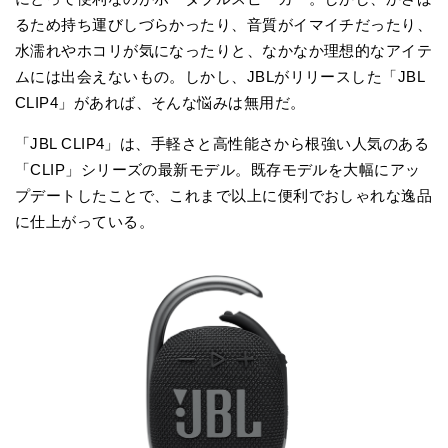
るため持ち運びしづらかったり、音質がイマイチだったり、
水濡れやホコリが気になったりと、なかなか理想的なアイテ
ムには出会えないもの。しかし、JBLがリリースした「JBL
CLIP4」があれば、そんな悩みは無用だ。
「JBL CLIP4」は、手軽さと高性能さから根強い人気のある
「CLIP」シリーズの最新モデル。既存モデルを大幅にアッ
プデートしたことで、これまで以上に便利でおしゃれな逸品
に仕上がっている。