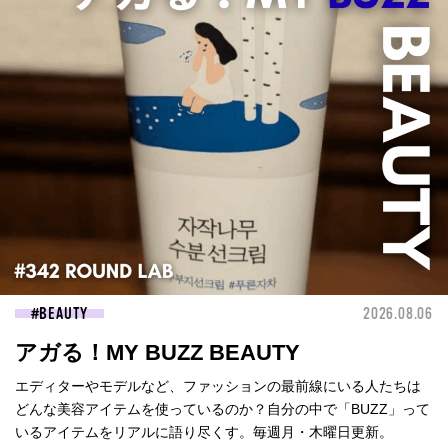
BEAUTY
2026.08.06
アガる！MY BUZZ BEAUTY
エディターやモデルなど、ファッションの最前線にいる人たちは
どんな美容アイテムを使っているのか？自分の中で「BUZZ」って
いるアイテムをリアルに語り尽くす。毎週月・木曜日更新。