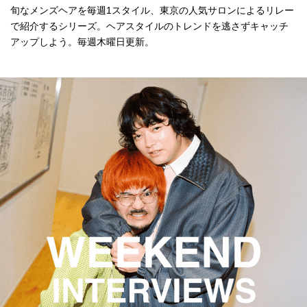
旬なメンズヘアを毎週1スタイル、東京の人気サロンによるリレー
で紹介するシリーズ。ヘアスタイルのトレンドを逃さずキャッチ
アップしよう。毎週木曜日更新。