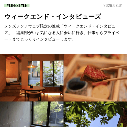
LIFESTYLE
2026.08.01
ウィークエンド・インタビューズ
メンズノンノウェブ限定の連載「ウィークエンド・インタビュー
ズ」。編集部がいま気になる人に会いに行き、仕事からプライベ
ートまでじっくりインタビューします。