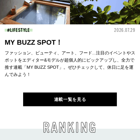
LIFESTYLE
2026.07.29
MY BUZZ SPOT！
ファッション、ビューティ、アート、フード...注目のイベントやス
ポットをエディター&モデルが超個人的にピックアップし、全力で
推す連載「MY BUZZ SPOT」。ぜひチェックして、休日に足を運
んでみよう！
連載一覧を見る
RANKING