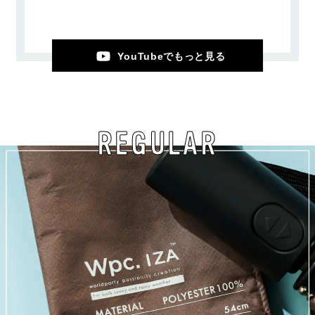
YouTubeでもっと見る
REGULAR